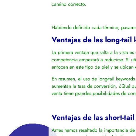
camino correcto.
Habiendo definido cada término, pasarem
Ventajas de las long-tai
La primera ventaja que salta a la vista e
competencia empezará a reducirse. Si uti
enfocan en este tipo de piel y se ubican 
En resumen, el uso de long-tail keywords
aumentan la tasa de conversión. ¿Qué qui
venta tiene grandes posibilidades de con
Ventajas de las short-ta
Antes hemos resaltado la importancia de