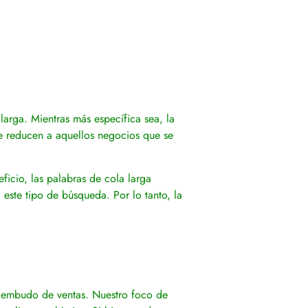
larga. Mientras más específica sea, la
se reducen a aquellos negocios que se
icio, las palabras de cola larga
este tipo de búsqueda. Por lo tanto, la
e embudo de ventas. Nuestro foco de