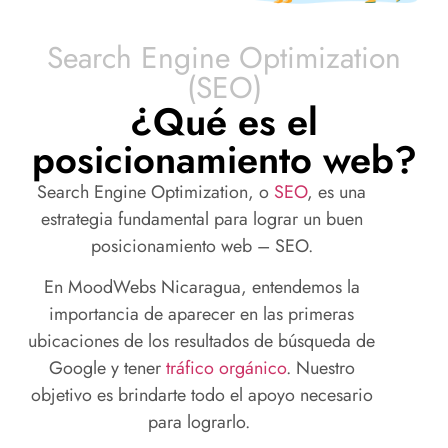
Search Engine Optimization
(SEO)
¿Qué es el
posicionamiento web?
Search
Engine
Optimization
, o
SEO
, es una
estrategia fundamental para lograr un buen
posicionamiento web – SEO.
En
MoodWebs
Nicaragua
, entendemos la
importancia de aparecer en las primeras
ubicaciones de los resultados de búsqueda de
Google
y tener
tráfico orgánico
. Nuestro
objetivo es brindarte todo el apoyo necesario
para lograrlo.