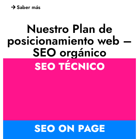
Saber más
Nuestro Plan de
posicionamiento web –
SEO orgánico
SEO TÉCNICO
SEO ON PAGE