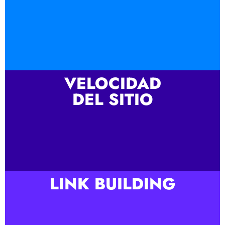
VELOCIDAD
DEL SITIO
LINK BUILDING