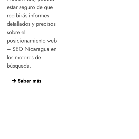
estar seguro de que
recibirás informes
detallados y precisos
sobre el
posicionamiento web
–
SEO
Nicaragua
en
los motores de
búsqueda.
Saber más