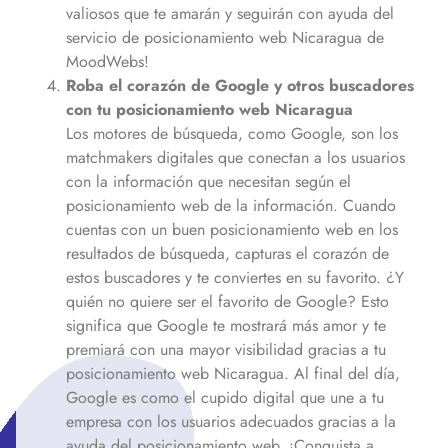
valiosos que te amarán y seguirán con ayuda del
servicio de posicionamiento web
Nicaragua
de
MoodWebs!
Roba el corazón de Google y otros buscadores
con tu posicionamiento web
Nicaragua
Los motores de búsqueda, como Google, son los
matchmakers digitales que conectan a los usuarios
con la información que necesitan según el
posicionamiento web de la información. Cuando
cuentas con un buen posicionamiento web en los
resultados de búsqueda, capturas el corazón de
estos buscadores y te conviertes en su favorito. ¿Y
quién no quiere ser el favorito de Google? Esto
significa que Google te mostrará más amor y te
premiará con una mayor visibilidad gracias a tu
posicionamiento web
Nicaragua
. Al final del día,
Google es como el cupido digital que une a tu
empresa con los usuarios adecuados gracias a la
ayuda del posicionamiento web. ¡Conquista a