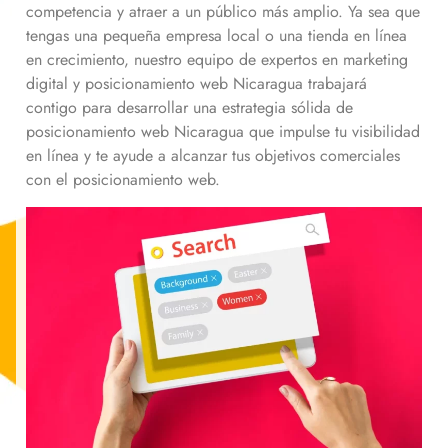
competencia y atraer a un público más amplio. Ya sea que
tengas una pequeña empresa local o una tienda en línea
en crecimiento, nuestro equipo de expertos en marketing
digital y posicionamiento web
Nicaragua
trabajará
contigo para desarrollar una estrategia sólida de
posicionamiento web
Nicaragua
que impulse tu visibilidad
en línea y te ayude a alcanzar tus objetivos comerciales
con el posicionamiento web.