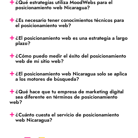
¿Qué estrategias utiliza MoodWebs para el
posicionamiento web Nicaragua?
¿Es necesario tener conocimientos técnicos para
el posicionamiento web?
¿El posicionamiento web es una estrategia a largo
plazo?
¿Cómo puedo medir el éxito del posicionamiento
web de mi sitio web?
¿El posicionamiento web Nicaragua solo se aplica
a los motores de búsqueda?
¿Qué hace que tu empresa de marketing digital
sea diferente en términos de posicionamiento
web?
¿Cuánto cuesta el servicio de posicionamiento
web Nicaragua?