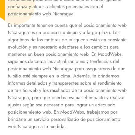
confianza y atraer a clientes potenciales con el
posicionamiento web
Nicaragua
.
Es importante tener en cuenta que el posicionamiento web
Nicaragua
es un proceso continuo y a largo plazo. Los
algoritmos de los motores de búsqueda están en constante
evolución y es necesario adaptarse a los cambios para
mantener un buen posicionamiento web. En MoodWebs,
seguimos de cerca las actualizaciones y tendencias del
posicionamiento web
Nicaragua
para asegurarnos de que
tu sitio esté siempre en la cima. Además, te brindamos
informes detallados y transparentes sobre el rendimiento
de tu sitio web y los resultados de tu posicionamiento web
Nicaragua
, para que puedas evaluar el impacto y realizar
ajustes según sea necesario para lograr un adecuado
posicionamiento web. En MoodWebs, trabajamos por
brindarte un servicio personalizado de posicionamiento
web
Nicaragua
a tu medida.