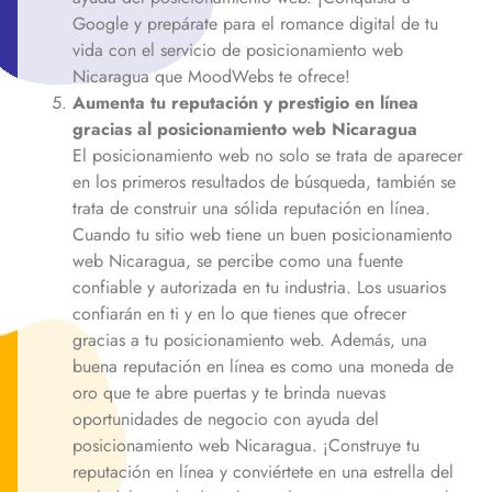
Google y prepárate para el romance digital de tu
vida con el servicio de posicionamiento web
Nicaragua
que MoodWebs te ofrece!
Aumenta tu reputación y prestigio en línea
gracias al posicionamiento web
Nicaragua
El posicionamiento web no solo se trata de aparecer
en los primeros resultados de búsqueda, también se
trata de construir una sólida reputación en línea.
Cuando tu sitio web tiene un buen posicionamiento
web
Nicaragua
, se percibe como una fuente
confiable y autorizada en tu industria. Los usuarios
confiarán en ti y en lo que tienes que ofrecer
gracias a tu posicionamiento web. Además, una
buena reputación en línea es como una moneda de
oro que te abre puertas y te brinda nuevas
oportunidades de negocio con ayuda del
posicionamiento web
Nicaragua
. ¡Construye tu
reputación en línea y conviértete en una estrella del