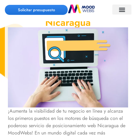
Posicionamiento web
Solicitar presupuesto
Nicaragua
¡Aumenta la visibilidad de tu negocio en línea y alcanza
los primeros puestos en los motores de búsqueda con el
poderoso servicio de posicionamiento web
Nicaragua
de
MoodWebs! En un mundo digital cada vez más