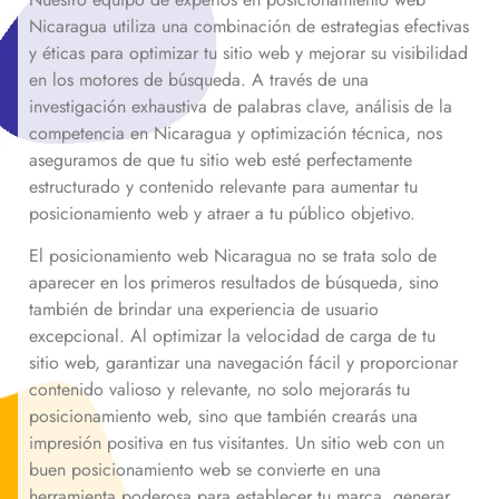
Nicaragua
utiliza una combinación de estrategias efectivas
y éticas para optimizar tu sitio web y mejorar su visibilidad
en los motores de búsqueda. A través de una
investigación exhaustiva de palabras clave, análisis de la
competencia en
Nicaragua
y optimización técnica, nos
aseguramos de que tu sitio web esté perfectamente
estructurado y contenido relevante para aumentar tu
posicionamiento web y atraer a tu público objetivo.
El posicionamiento web
Nicaragua
no se trata solo de
aparecer en los primeros resultados de búsqueda, sino
también de brindar una experiencia de usuario
excepcional. Al optimizar la velocidad de carga de tu
sitio web, garantizar una navegación fácil y proporcionar
contenido valioso y relevante, no solo mejorarás tu
posicionamiento web, sino que también crearás una
impresión positiva en tus visitantes. Un sitio web con un
buen posicionamiento web se convierte en una
herramienta poderosa para establecer tu marca, generar