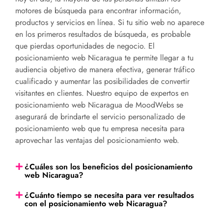
motores de búsqueda para encontrar información,
productos y servicios en línea. Si tu sitio web no aparece
en los primeros resultados de búsqueda, es probable
que pierdas oportunidades de negocio. El
posicionamiento web
Nicaragua
te permite llegar a tu
audiencia objetivo de manera efectiva, generar tráfico
cualificado y aumentar las posibilidades de convertir
visitantes en clientes.
Nuestro equipo de
expertos
en
posicionamiento web
Nicaragua
de
MoodWebs
se
asegurará de
brindarte el servicio personalizado
de
posicionamiento web
que tu empresa necesita para
aprovechar las ventajas del posicionamiento web
.
¿Cuáles son los beneficios del posicionamiento
web Nicaragua?
¿Cuánto tiempo se necesita para ver resultados
con el posicionamiento web Nicaragua?