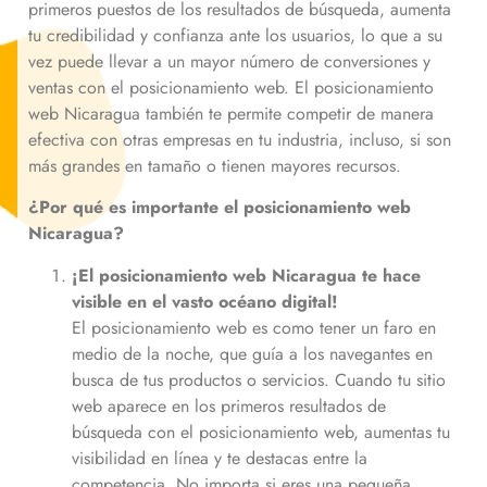
primeros puestos de los resultados de búsqueda, aumenta
tu credibilidad y confianza ante los usuarios, lo que a su
vez puede llevar a un mayor número de conversiones y
ventas con el posicionamiento web. El posicionamiento
web
Nicaragua
también te permite competir de manera
efectiva con otras empresas en tu industria, incluso, si son
más grandes en tamaño o tienen mayores recursos.
¿Por qué es importante el posicionamiento web
Nicaragua
?
¡El posicionamiento web
Nicaragua
te hace
visible en el vasto océano digital!
El posicionamiento web es como tener un faro en
medio de la noche, que guía a los navegantes en
busca de tus productos o servicios. Cuando tu sitio
web aparece en los primeros resultados de
búsqueda con el posicionamiento web, aumentas tu
visibilidad en línea y te destacas entre la
competencia. No importa si eres una pequeña