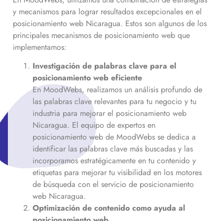
y mecanismos para lograr resultados excepcionales en el
posicionamiento web
Nicaragua
. Estos son algunos de los
principales mecanismos de posicionamiento web que
implementamos:
Investigación de palabras clave para el
posicionamiento web eficiente
En MoodWebs, realizamos un análisis profundo de
las palabras clave relevantes para tu negocio y tu
industria para mejorar el posicionamiento web
Nicaragua
. El equipo de expertos en
posicionamiento web de MoodWebs se dedica a
identificar las palabras clave más buscadas y las
incorporamos estratégicamente en tu contenido y
etiquetas para mejorar tu visibilidad en los motores
de búsqueda con el servicio de posicionamiento
web
Nicaragua
.
Optimización de contenido como ayuda al
posicionamiento web