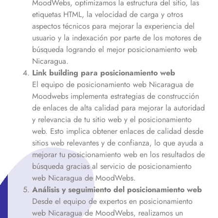
MoodWebs, optimizamos la estructura del sitio, las
etiquetas HTML, la velocidad de carga y otros
aspectos técnicos para mejorar la experiencia del
usuario y la indexación por parte de los motores de
búsqueda logrando el mejor posicionamiento web
Nicaragua
.
Link building para posicionamiento web
El equipo de posicionamiento web
Nicaragua
de
Moodwebs implementa estrategias de construcción
de enlaces de alta calidad para mejorar la autoridad
y relevancia de tu sitio web y el posicionamiento
web. Esto implica obtener enlaces de calidad desde
sitios web relevantes y de confianza, lo que ayuda a
mejorar tu posicionamiento web en los resultados de
búsqueda gracias al servicio de posicionamiento
web
Nicaragua
de MoodWebs.
Análisis y seguimiento del posicionamiento web
Desde el equipo de expertos en posicionamiento
web
Nicaragua
de MoodWebs, realizamos un