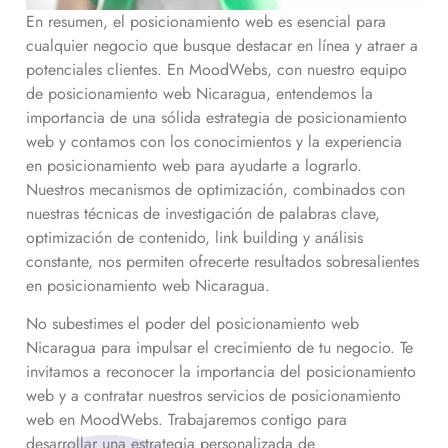
En resumen, el posicionamiento web es esencial para
cualquier negocio que busque destacar en línea y atraer a
potenciales clientes. En MoodWebs, con nuestro equipo
de posicionamiento web
Nicaragua
, entendemos la
importancia de una sólida estrategia de posicionamiento
web y contamos con los conocimientos y la experiencia
en posicionamiento web para ayudarte a lograrlo.
Nuestros mecanismos de optimización, combinados con
nuestras técnicas de investigación de palabras clave,
optimización de contenido, link building y análisis
constante, nos permiten ofrecerte resultados sobresalientes
en posicionamiento web
Nicaragua
.
No subestimes el poder del posicionamiento web
Nicaragua
para impulsar el crecimiento de tu negocio. Te
invitamos a reconocer la importancia del posicionamiento
web y a contratar nuestros servicios de posicionamiento
web en MoodWebs. Trabajaremos contigo para
desarrollar una estrategia personalizada de