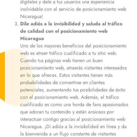
digitales y dale a tus usuarios una experiencia
inolvidable con el servicio de posicionamiento web
Nicaragua
!
Dile adiós a la invisibilidad y saluda al tráfico
de calidad con el posicionamiento web
Nicaragua
Uno de los mayores beneficios del posicionamiento
web es atraer tráfico cualificado a tu sitio web.
Cuando tus páginas web tienen un buen
posicionamiento web, atraerás visitantes interesados
en lo que ofreces. Estos visitantes tienen más
probabilidades de convertirse en clientes
potenciales, aumentando tus posibilidades de éxito
con el posicionamiento web. Además, el tráfico
cualificado es como una horda de fans apasionados
que adoran tu contenido y están ansiosos por
interactuar contigo gracias al posicionamiento web
Nicaragua
. ¡Di adiós a la invisibilidad en línea y da
la bienvenida a un flujo constante de visitantes