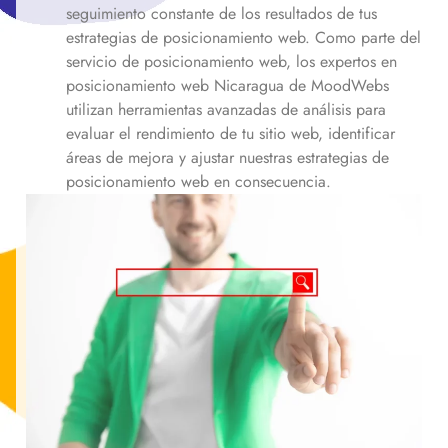
seguimiento constante de los resultados de tus
estrategias de posicionamiento web. Como parte del
servicio de posicionamiento web, los expertos en
posicionamiento web
Nicaragua
de MoodWebs
utilizan herramientas avanzadas de análisis para
evaluar el rendimiento de tu sitio web, identificar
áreas de mejora y ajustar nuestras estrategias de
posicionamiento web en consecuencia.