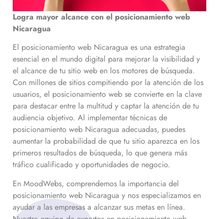
Logra mayor alcance con el posicionamiento web
Nicaragua
El posicionamiento web
Nicaragua
es una estrategia
esencial en el mundo digital para mejorar la visibilidad y
el alcance de tu sitio web en los motores de búsqueda.
Con millones de sitios compitiendo por la atención de los
usuarios, el posicionamiento web se convierte en la clave
para destacar entre la multitud y captar la atención de tu
audiencia objetivo. Al implementar técnicas de
posicionamiento web
Nicaragua
adecuadas, puedes
aumentar la probabilidad de que tu sitio aparezca en los
primeros resultados de búsqueda, lo que genera más
tráfico cualificado y oportunidades de negocio.
En MoodWebs, comprendemos la importancia del
posicionamiento web
Nicaragua
y nos especializamos en
ayudar a las empresas a alcanzar sus metas en línea.
Nuestro equipo de expertos en posicionamiento web