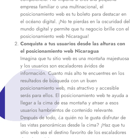
empresa familiar o una multinacional, el
posicionamiento web es tu boleto para destacar en
el océano digital. ¡No te pierdas en la oscuridad del
mundo digital y permite que tu negocio brille con el
posicionamiento web
Nicaragua
!
Conquista a tus usuarios desde las alturas con
el posicionamiento web
Nicaragua
Imagina que tu sitio web es una montaña majestuosa
y los usuarios son escaladores ávidos de
información. Cuanto más alto te encuentres en los
resultados de búsqueda con un buen
posicionamiento web, más atractivo y accesible
serás para ellos. El posicionamiento web te ayuda a
llegar a la cima de esa montaña y atraer a esos
usuarios hambrientos de contenido relevante.
Después de todo, ¿a quién no le gusta disfrutar de
las vistas panorámicas desde la cima? ¡Haz que tu
sitio web sea el destino favorito de los escaladores