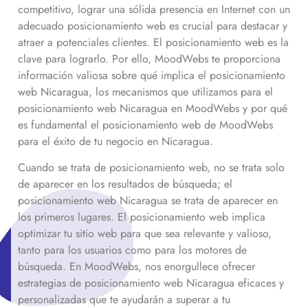
competitivo, lograr una sólida presencia en Internet con un
adecuado posicionamiento web es crucial para destacar y
atraer a potenciales clientes. El posicionamiento web es la
clave para lograrlo. Por ello, MoodWebs te proporciona
información valiosa sobre qué implica el posicionamiento
web
Nicaragua
, los mecanismos que utilizamos para el
posicionamiento web
Nicaragua
en MoodWebs y por qué
es fundamental el posicionamiento web de MoodWebs
para el éxito de tu negocio en
Nicaragua
.
Cuando se trata de posicionamiento web, no se trata solo
de aparecer en los resultados de búsqueda; el
posicionamiento web
Nicaragua
se trata de aparecer en
los primeros lugares. El posicionamiento web implica
optimizar tu sitio web para que sea relevante y valioso,
tanto para los usuarios como para los motores de
búsqueda. En MoodWebs, nos enorgullece ofrecer
estrategias de posicionamiento web
Nicaragua
eficaces y
personalizadas que te ayudarán a superar a tu