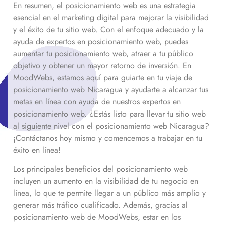
En resumen, el posicionamiento web es una estrategia
esencial en el marketing digital para mejorar la visibilidad
y el éxito de tu sitio web. Con el enfoque adecuado y la
ayuda de expertos en posicionamiento web, puedes
aumentar tu posicionamiento web, atraer a tu público
objetivo y obtener un mayor retorno de inversión. En
MoodWebs, estamos aquí para guiarte en tu viaje de
posicionamiento web
Nicaragua
y ayudarte a alcanzar tus
metas en línea con ayuda de nuestros expertos en
posicionamiento web. ¿Estás listo para llevar tu sitio web
al siguiente nivel con el posicionamiento web
Nicaragua
?
¡Contáctanos hoy mismo y comencemos a trabajar en tu
éxito en línea!
Los principales beneficios del posicionamiento web
incluyen un aumento en la visibilidad de tu negocio en
línea, lo que te permite llegar a un público más amplio y
generar más tráfico cualificado. Además, gracias al
posicionamiento web de MoodWebs, estar en los