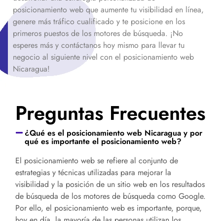
posicionamiento web que aumente tu visibilidad en línea,
genere más tráfico cualificado y te posicione en los
primeros puestos de los motores de búsqueda. ¡No
esperes más y contáctanos hoy mismo para llevar tu
negocio al siguiente nivel con el posicionamiento web
Nicaragua
!
Preguntas Frecuentes
¿Qué es el posicionamiento web Nicaragua y por
qué es importante el posicionamiento web?
El posicionamiento web se refiere al conjunto de
estrategias y técnicas utilizadas para mejorar la
visibilidad y la posición de un sitio web en los resultados
de búsqueda
de los motores de búsqueda como Google.
Por ello, el posicionamiento web e
s importante
,
porque
,
hoy en día
,
la mayoría de las personas utilizan los