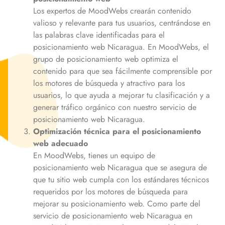
Los expertos de MoodWebs crearán contenido
valioso y relevante para tus usuarios, centrándose en
las palabras clave identificadas para el
posicionamiento web
Nicaragua
. En MoodWebs, el
grupo de posicionamiento web optimiza el
contenido para que sea fácilmente comprensible por
los motores de búsqueda y atractivo para los
usuarios, lo que ayuda a mejorar tu clasificación y a
generar tráfico orgánico con nuestro servicio de
posicionamiento web
Nicaragua
.
Optimización técnica para el posicionamiento
web adecuado
En MoodWebs, tienes un equipo de
posicionamiento web
Nicaragua
que se asegura de
que tu sitio web cumpla con los estándares técnicos
requeridos por los motores de búsqueda para
mejorar su posicionamiento web. Como parte del
servicio de posicionamiento web
Nicaragua
en