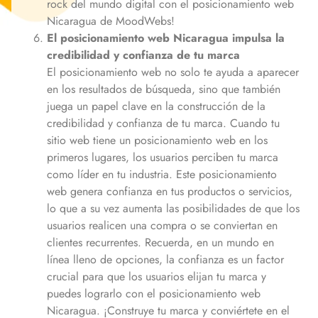
rock del mundo digital con el posicionamiento web
Nicaragua
de MoodWebs!
El posicionamiento web
Nicaragua
impulsa la
credibilidad y confianza de tu marca
El posicionamiento web no solo te ayuda a aparecer
en los resultados de búsqueda, sino que también
juega un papel clave en la construcción de la
credibilidad y confianza de tu marca. Cuando tu
sitio web tiene un posicionamiento web en los
primeros lugares, los usuarios perciben tu marca
como líder en tu industria. Este posicionamiento
web genera confianza en tus productos o servicios,
lo que a su vez aumenta las posibilidades de que los
usuarios realicen una compra o se conviertan en
clientes recurrentes. Recuerda, en un mundo en
línea lleno de opciones, la confianza es un factor
crucial para que los usuarios elijan tu marca y
puedes lograrlo con el posicionamiento web
Nicaragua
. ¡Construye tu marca y conviértete en el