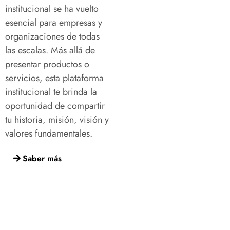
institucional se ha vuelto
esencial para empresas y
organizaciones de todas
las escalas. Más allá de
presentar productos o
servicios, esta plataforma
institucional te brinda la
oportunidad de compartir
tu historia, misión, visión y
valores fundamentales.
Saber más