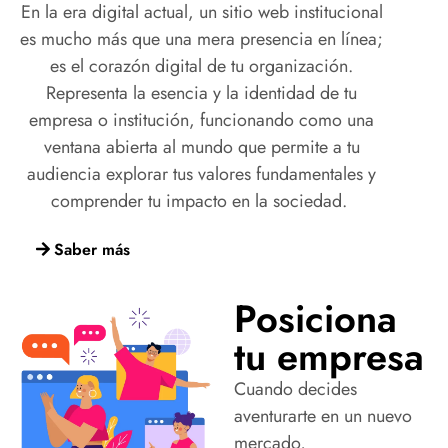
En la era digital actual, un sitio web institucional
es mucho más que una mera presencia en línea;
es el corazón digital de tu organización.
Representa la esencia y la identidad de tu
empresa o institución, funcionando como una
ventana abierta al mundo que permite a tu
audiencia explorar tus valores fundamentales y
comprender tu impacto en la sociedad.
Saber más
Posiciona
tu empresa
Cuando decides
aventurarte en un nuevo
mercado,