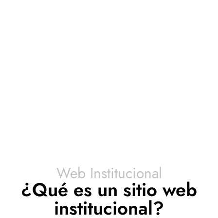
Web Institucional
¿Qué es un sitio web
institucional?