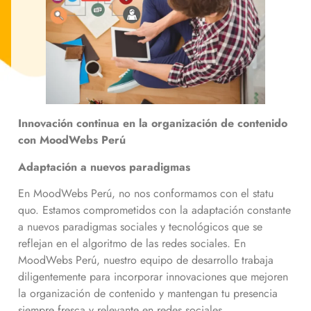
Innovación continua en la organización de contenido
con MoodWebs Perú
Adaptación a nuevos paradigmas
En MoodWebs Perú, no nos conformamos con el statu
quo. Estamos comprometidos con la adaptación constante
a nuevos paradigmas sociales y tecnológicos que se
reflejan en el algoritmo de las redes sociales. En
MoodWebs Perú, nuestro equipo de desarrollo trabaja
diligentemente para incorporar innovaciones que mejoren
la organización de contenido y mantengan tu presencia
siempre fresca y relevante en redes sociales.