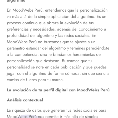
algoritmo
En MoodWebs Perú, entendemos que la personalización
va más allá de la simple aplicación del algoritmo. Es un
proceso continuo que abraza la evolución de tus
preferencias y necesidades, además del conocimiento a
profundidad del algoritmo y las redes sociales. En
MoodWebs Perú no buscamos que te ajustes a un
parámetro estandar del algoritmo y termines pareciéndote
a la competencia, sino te brindamos herramientas de
personalización que destacan. Buscamos que tu
personalidad se note en cada publicación y que puedas
jugar con el algoritmo de forma cómoda, sin que sea una
camisa de fuerza para tu marca.
La evolución de tu perfil digital con MoodWebs Perú
Análisis contextual
La riqueza de datos que generan tus redes sociales para
MoodWebs Perú nos permite ir más allá de simples