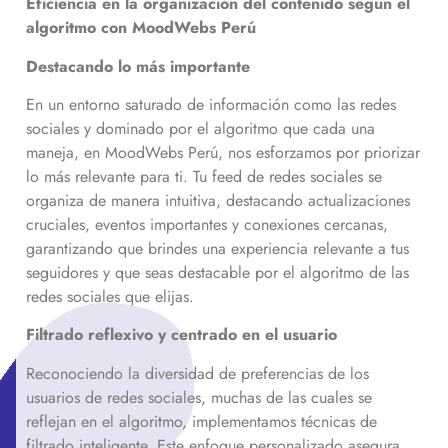
Eficiencia en la organización del contenido según el
algoritmo con MoodWebs Perú
Destacando lo más importante
En un entorno saturado de información como las redes
sociales y dominado por el algoritmo que cada una
maneja, en MoodWebs Perú, nos esforzamos por priorizar
lo más relevante para ti. Tu feed de redes sociales se
organiza de manera intuitiva, destacando actualizaciones
cruciales, eventos importantes y conexiones cercanas,
garantizando que brindes una experiencia relevante a tus
seguidores y que seas destacable por el algoritmo de las
redes sociales que elijas.
Filtrado reflexivo y centrado en el usuario
Reconociendo la diversidad de preferencias de los
usuarios de redes sociales, muchas de las cuales se
reflejan en el algoritmo, implementamos técnicas de
filtrado inteligente. Este enfoque personalizado asegura