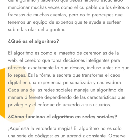
mencionar muchas veces como el culpable de los éxitos o
fracasos de muchas cuentas, pero no te preocupes que
tenemos un equipo de expertos que te ayuda a surfear
sobre las olas del algoritmo.
¿Qué es el algoritmo?
El algoritmo es como el maestro de ceremonias de la
web, el cerebro que toma decisiones inteligentes para
ofrecerte exactamente lo que deseas, incluso antes de que
lo sepas. Es la fórmula secreta que transforma el caos
digital en una experiencia personalizada y cautivadora.
Cada una de las redes sociales maneja un algoritmo de
manera diferente dependiendo de las características que
privilegie y el enfoque de acuerdo a sus usuarios.
¿Cómo funciona el algoritmo en redes sociales?
¡Aquí está la verdadera magia! El algoritmo no es solo
una serie de códigos; es un aprendiz constante. Observa