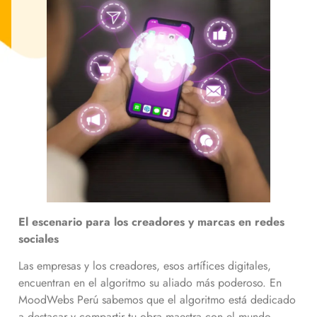
El escenario para los creadores y marcas en redes
sociales
Las empresas y los creadores, esos artífices digitales,
encuentran en el algoritmo su aliado más poderoso. En
MoodWebs Perú sabemos que el algoritmo está dedicado
a destacar y compartir tu obra maestra con el mundo.