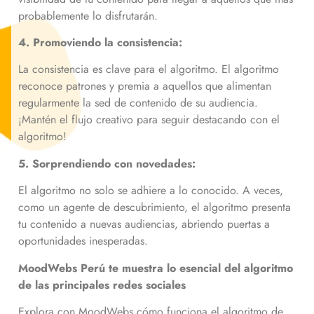
probablemente lo disfrutarán.
4. Promoviendo la consistencia:
La consistencia es clave para el algoritmo. El algoritmo
reconoce patrones y premia a aquellos que alimentan
regularmente la sed de contenido de su audiencia.
¡Mantén el flujo creativo para seguir destacando con el
algoritmo!
5. Sorprendiendo con novedades:
El algoritmo no solo se adhiere a lo conocido. A veces,
como un agente de descubrimiento, el algoritmo presenta
tu contenido a nuevas audiencias, abriendo puertas a
oportunidades inesperadas.
MoodWebs Perú te muestra lo esencial del algoritmo
de las principales redes sociales
Explora con MoodWebs cómo funciona el algoritmo de