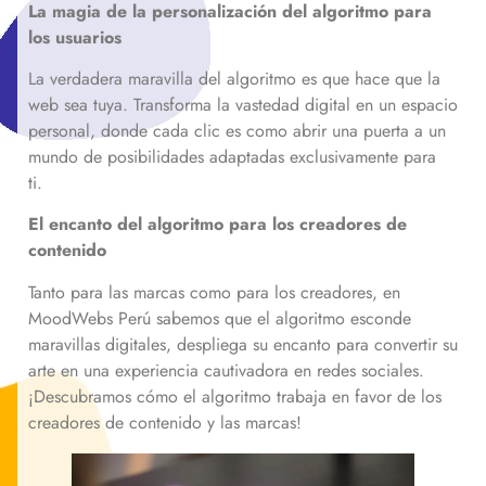
La magia de la personalización del algoritmo para
los usuarios
La verdadera maravilla del algoritmo es que hace que la
web sea tuya. Transforma la vastedad digital en un espacio
personal, donde cada clic es como abrir una puerta a un
mundo de posibilidades adaptadas exclusivamente para
ti.
El encanto del algoritmo para los creadores de
contenido
Tanto para las marcas como para los creadores, en
MoodWebs Perú sabemos que el algoritmo esconde
maravillas digitales, despliega su encanto para convertir su
arte en una experiencia cautivadora en redes sociales.
¡Descubramos cómo el algoritmo trabaja en favor de los
creadores de contenido y las marcas!