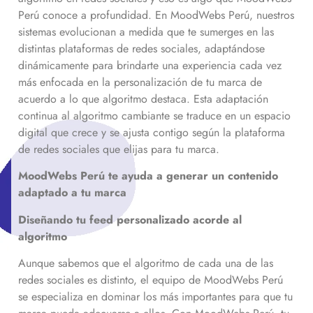
Perú conoce a profundidad. En MoodWebs Perú, nuestros
sistemas evolucionan a medida que te sumerges en las
distintas plataformas de redes sociales, adaptándose
dinámicamente para brindarte una experiencia cada vez
más enfocada en la personalización de tu marca de
acuerdo a lo que algoritmo destaca. Esta adaptación
continua al algoritmo cambiante se traduce en un espacio
digital que crece y se ajusta contigo según la plataforma
de redes sociales que elijas para tu marca.
MoodWebs Perú te ayuda a generar un contenido
adaptado a tu marca
Diseñando tu feed personalizado acorde al
algoritmo
Aunque sabemos que el algoritmo de cada una de las
redes sociales es distinto, el equipo de MoodWebs Perú
se especializa en dominar los más importantes para que tu