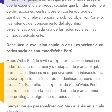
que la experiencia en redes sociales que brindes esté libre
de distracciones, centrándose en contenido que es
significativo y relevante para tu público objetivo. Por ello,
nos valemos del conocimiento del algoritmo
personalizado de cada una de las redes sociales más
utilizadas actualmente.
Descubre la evolución continua de tu experiencia en
redes sociales con MoodWebs Perú
MoodWebs Perú te invita a explorar una experiencia en
redes sociales que crece y se adapta a tu marca. Aquí, tu
presencia en línea es más que una serie de interacciones;
es una expresión auténtica de tu identidad en constante
evolución. Para ello, los expertos de MoodWebs Perú
consideramos tanto la personalidad de tu marca como lo
que privilegia el algoritmo de redes sociales.
Innovación en personalización: Más allá de un simple