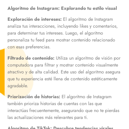
Algoritmo de Instagram: Explorando tu estilo visual
Exploración de intereses:
El algoritmo de Instagram
analiza tus interacciones, incluyendo likes y comentarios,
para determinar tus intereses. Luego, el algoritmo
personaliza tu feed para mostrar contenido relacionado
con esas preferencias.
Filtrado de contenido:
Utiliza un algoritmo de visión por
computadora para filtrar y mostrar contenido visualmente
atractivo y de alta calidad. Este uso del algoritmo asegura
que tu experiencia esté llena de contenido estéticamente
agradable.
Priorización de historias:
El algoritmo de Instagram
también prioriza historias de cuentas con las que
interactúas frecuentemente, asegurando que no te pierdas
las actualizaciones más relevantes para ti.
Algoritmo de TikTok: Descubre tendencias virales