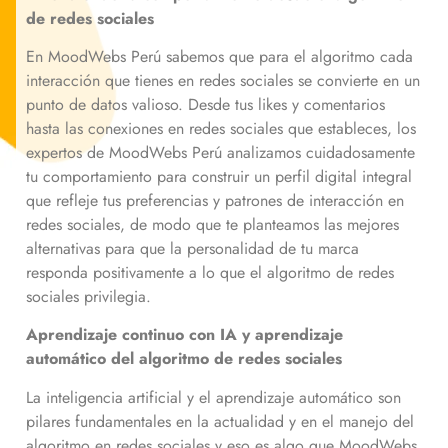
de redes sociales
En MoodWebs Perú sabemos que para el algoritmo cada
interacción que tienes en redes sociales se convierte en un
punto de datos valioso. Desde tus likes y comentarios
hasta las conexiones en redes sociales que estableces, los
expertos de MoodWebs Perú analizamos cuidadosamente
tu comportamiento para construir un perfil digital integral
que refleje tus preferencias y patrones de interacción en
redes sociales, de modo que te planteamos las mejores
alternativas para que la personalidad de tu marca
responda positivamente a lo que el algoritmo de redes
sociales privilegia.
Aprendizaje continuo con IA y aprendizaje
automático del algoritmo de redes sociales
La inteligencia artificial y el aprendizaje automático son
pilares fundamentales en la actualidad y en el manejo del
algoritmo en redes sociales y eso es algo que MoodWebs