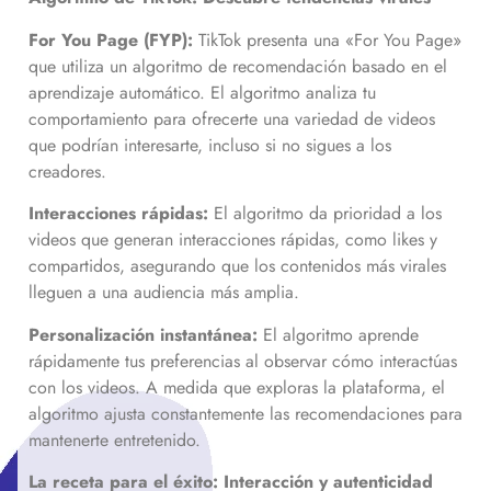
For You Page (FYP):
TikTok presenta una «For You Page»
que utiliza un algoritmo de recomendación basado en el
aprendizaje automático. El algoritmo analiza tu
comportamiento para ofrecerte una variedad de videos
que podrían interesarte, incluso si no sigues a los
creadores.
Interacciones rápidas:
El algoritmo da prioridad a los
videos que generan interacciones rápidas, como likes y
compartidos, asegurando que los contenidos más virales
lleguen a una audiencia más amplia.
Personalización instantánea:
El algoritmo aprende
rápidamente tus preferencias al observar cómo interactúas
con los videos. A medida que exploras la plataforma, el
algoritmo ajusta constantemente las recomendaciones para
mantenerte entretenido.
La receta para el éxito: Interacción y autenticidad