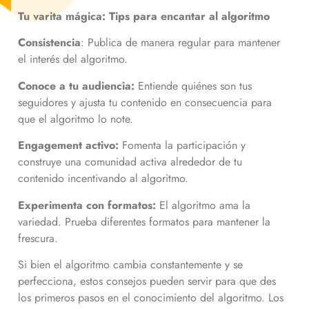
Tu varita mágica: Tips para encantar al algoritmo
Consistencia
: Publica de manera regular para mantener
el interés del algoritmo.
Conoce a tu audiencia:
Entiende quiénes son tus
seguidores y ajusta tu contenido en consecuencia para
que el algoritmo lo note.
Engagement activo:
Fomenta la participación y
construye una comunidad activa alrededor de tu
contenido incentivando al algoritmo.
Experimenta con formatos:
El algoritmo ama la
variedad. Prueba diferentes formatos para mantener la
frescura.
Si bien el algoritmo cambia constantemente y se
perfecciona, estos consejos pueden servir para que des
los primeros pasos en el conocimiento del algoritmo. Los