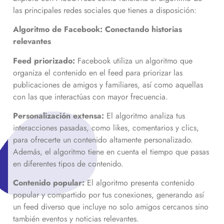
las principales redes sociales que tienes a disposición:
Algoritmo de Facebook: Conectando historias
relevantes
Feed priorizado:
Facebook utiliza un algoritmo que
organiza el contenido en el feed para priorizar las
publicaciones de amigos y familiares, así como aquellas
con las que interactúas con mayor frecuencia.
Personalización extensa:
El algoritmo analiza tus
interacciones pasadas, como likes, comentarios y clics,
para ofrecerte un contenido altamente personalizado.
Además, el algoritmo tiene en cuenta el tiempo que pasas
en diferentes tipos de contenido.
Contenido popular:
El algoritmo presenta contenido
popular y compartido por tus conexiones, generando así
un feed diverso que incluye no solo amigos cercanos sino
también eventos y noticias relevantes.