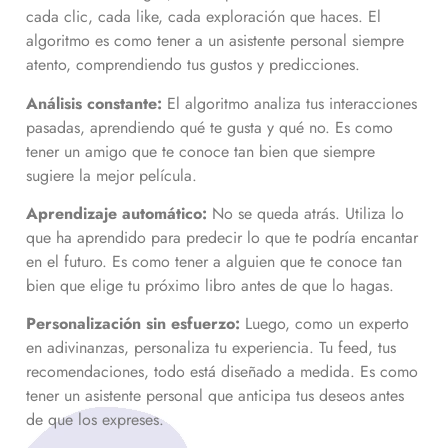
cada clic, cada like, cada exploración que haces. El
algoritmo es como tener a un asistente personal siempre
atento, comprendiendo tus gustos y predicciones.
Análisis constante:
El algoritmo analiza tus interacciones
pasadas, aprendiendo qué te gusta y qué no. Es como
tener un amigo que te conoce tan bien que siempre
sugiere la mejor película.
Aprendizaje automático:
No se queda atrás. Utiliza lo
que ha aprendido para predecir lo que te podría encantar
en el futuro. Es como tener a alguien que te conoce tan
bien que elige tu próximo libro antes de que lo hagas.
Personalización sin esfuerzo:
Luego, como un experto
en adivinanzas, personaliza tu experiencia. Tu feed, tus
recomendaciones, todo está diseñado a medida. Es como
tener un asistente personal que anticipa tus deseos antes
de que los expreses.