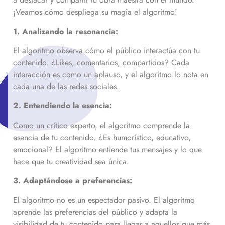
¡Veamos cómo despliega su magia el algoritmo!
1. Analizando la resonancia:
El algoritmo observa cómo el público interactúa con tu
contenido. ¿Likes, comentarios, compartidos? Cada
interacción es como un aplauso, y el algoritmo lo nota en
cada una de las redes sociales.
2. Entendiendo la esencia:
Como un crítico experto, el algoritmo comprende la
esencia de tu contenido. ¿Es humorístico, educativo,
emocional? El algoritmo entiende tus mensajes y lo que
hace que tu creatividad sea única.
3. Adaptándose a preferencias:
El algoritmo no es un espectador pasivo. El algoritmo
aprende las preferencias del público y adapta la
visibilidad de tu contenido para llegar a aquellos que más