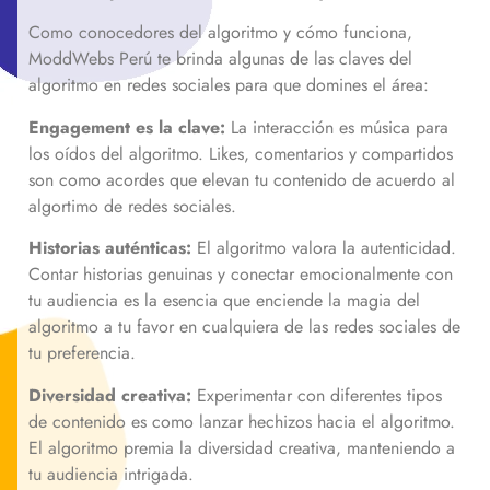
Como conocedores del algoritmo y cómo funciona,
ModdWebs Perú te brinda algunas de las claves del
algoritmo en redes sociales para que domines el área:
Engagement es la clave:
La interacción es música para
los oídos del algoritmo. Likes, comentarios y compartidos
son como acordes que elevan tu contenido de acuerdo al
algortimo de redes sociales.
Historias auténticas:
El algoritmo valora la autenticidad.
Contar historias genuinas y conectar emocionalmente con
tu audiencia es la esencia que enciende la magia del
algoritmo a tu favor en cualquiera de las redes sociales de
tu preferencia.
Diversidad creativa:
Experimentar con diferentes tipos
de contenido es como lanzar hechizos hacia el algoritmo.
El algoritmo premia la diversidad creativa, manteniendo a
tu audiencia intrigada.