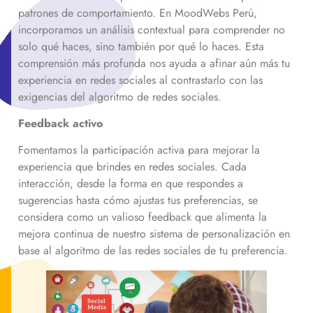
patrones de comportamiento. En MoodWebs Perú,
incorporamos un análisis contextual para comprender no
solo qué haces, sino también por qué lo haces. Esta
comprensión más profunda nos ayuda a afinar aún más tu
experiencia en redes sociales al contrastarlo con las
exigencias del algoritmo de redes sociales.
Feedback activo
Fomentamos la participación activa para mejorar la
experiencia que brindes en redes sociales. Cada
interacción, desde la forma en que respondes a
sugerencias hasta cómo ajustas tus preferencias, se
considera como un valioso feedback que alimenta la
mejora continua de nuestro sistema de personalización en
base al algoritmo de las redes sociales de tu preferencia.