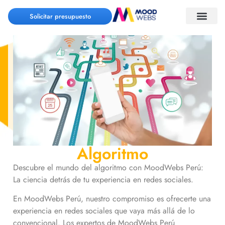
Solicitar presupuesto
Algoritmo
Descubre el mundo del algoritmo con MoodWebs Perú:
La ciencia detrás de tu experiencia en redes sociales.
En MoodWebs Perú, nuestro compromiso es ofrecerte una
experiencia en redes sociales que vaya más allá de lo
convencional. Los expertos de MoodWebs Perú