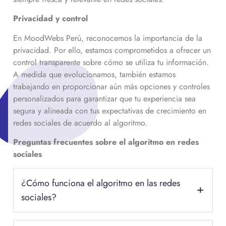
Privacidad y control
En MoodWebs Perú, reconocemos la importancia de la
privacidad. Por ello, estamos comprometidos a ofrecer un
control transparente sobre cómo se utiliza tu información.
A medida que evolucionamos, también estamos
trabajando en proporcionar aún más opciones y controles
personalizados para garantizar que tu experiencia sea
segura y alineada con tus expectativas de crecimiento en
redes sociales de acuerdo al algoritmo.
Preguntas frecuentes sobre el algoritmo en redes
sociales
¿Cómo funciona el algoritmo en las redes
sociales?
El algoritmo en redes sociales opera mediante el análisis de