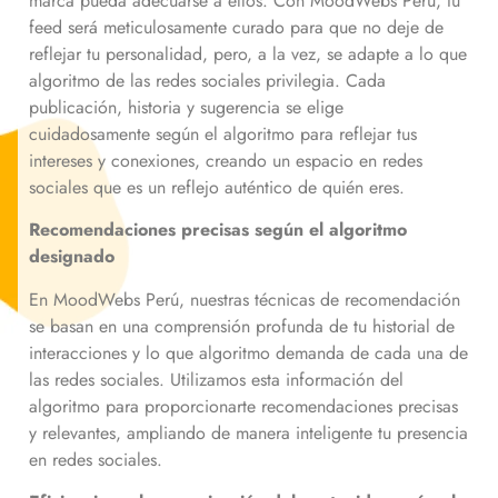
marca pueda adecuarse a ellos. Con MoodWebs Perú, tu
feed será meticulosamente curado para que no deje de
reflejar tu personalidad, pero, a la vez, se adapte a lo que
algoritmo de las redes sociales privilegia. Cada
publicación, historia y sugerencia se elige
cuidadosamente según el algoritmo para reflejar tus
intereses y conexiones, creando un espacio en redes
sociales que es un reflejo auténtico de quién eres.
Recomendaciones precisas según el algoritmo
designado
En MoodWebs Perú, nuestras técnicas de recomendación
se basan en una comprensión profunda de tu historial de
interacciones y lo que algoritmo demanda de cada una de
las redes sociales. Utilizamos esta información del
algoritmo para proporcionarte recomendaciones precisas
y relevantes, ampliando de manera inteligente tu presencia
en redes sociales.