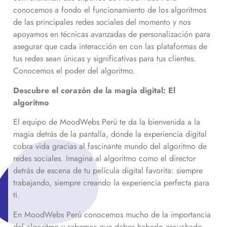
conocemos a fondo el funcionamiento de los algoritmos
de las principales redes sociales del momento y nos
apoyamos en técnicas avanzadas de personalización para
asegurar que cada interacción en con las plataformas de
tus redes sean únicas y significativas para tus clientes.
Conocemos el poder del algoritmo.
Descubre el corazón de la magia digital: El
algoritmo
El equipo de MoodWebs Perú te da la bienvenida a la
magia detrás de la pantalla, donde la experiencia digital
cobra vida gracias al fascinante mundo del algoritmo de
redes sociales. Imagina al algoritmo como el director
detrás de escena de tu película digital favorita: siempre
trabajando, siempre creando la experiencia perfecta para
ti.
En MoodWebs Perú conocemos mucho de la importancia
del algoritmo y sabemos que debes haberlo escuchado