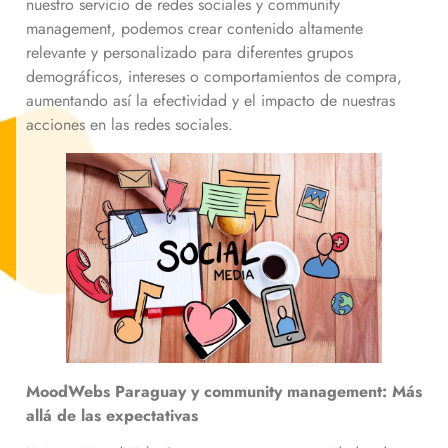
nuestro servicio de redes sociales y community
management, podemos crear contenido altamente
relevante y personalizado para diferentes grupos
demográficos, intereses o comportamientos de compra,
aumentando así la efectividad y el impacto de nuestras
acciones en las redes sociales.
MoodWebs Paraguay y community management: Más
allá de las expectativas