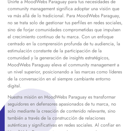
Unirte a MoodWebs Paraguay para tus necesidades de
community management significa adoptar una visión que
va más allá de lo tradicional. Para MoodWebs Paraguay,
no se trata solo de gestionar tus perfiles en redes sociales,
sino de forjar comunidades comprometidas que impulsen
el crecimiento continuo de tu marca. Con un enfoque
centrado en la comprensión profunda de tu audiencia, la
estimulación constante de la participación de la
comunidad y la generación de insights estratégicos,
MoodWebs Paraguay eleva el community management a
un nivel superior, posicionando a las marcas como líderes
de la conversación en el siempre cambiante entorno
digital.
Nuestra misión en MoodWebs Paraguay es transformar
seguidores en defensores apasionados de tu marca, no
solo mediante la creación de contenido relevante, sino
también a través de la construcción de relaciones
auténticas y significativas en redes sociales. Al confiar en