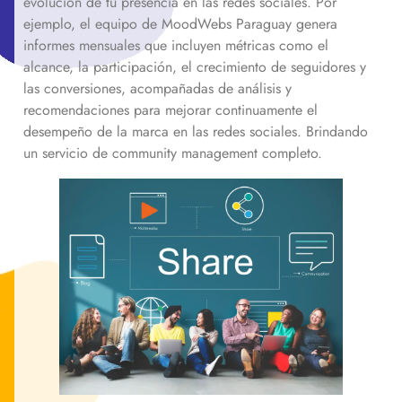
evolución de tu presencia en las redes sociales. Por
ejemplo, el equipo de MoodWebs Paraguay genera
informes mensuales que incluyen métricas como el
alcance, la participación, el crecimiento de seguidores y
las conversiones, acompañadas de análisis y
recomendaciones para mejorar continuamente el
desempeño de la marca en las redes sociales. Brindando
un servicio de community management completo.