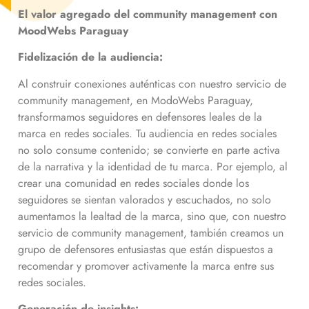
El valor agregado del community management con
MoodWebs Paraguay
Fidelización de la audiencia:
Al construir conexiones auténticas con nuestro servicio de
community management, en ModoWebs Paraguay,
transformamos seguidores en defensores leales de la
marca en redes sociales. Tu audiencia en redes sociales
no solo consume contenido; se convierte en parte activa
de la narrativa y la identidad de tu marca. Por ejemplo, al
crear una comunidad en redes sociales donde los
seguidores se sientan valorados y escuchados, no solo
aumentamos la lealtad de la marca, sino que, con nuestro
servicio de community management, también creamos un
grupo de defensores entusiastas que están dispuestos a
recomendar y promover activamente la marca entre sus
redes sociales.
Generación de insights: