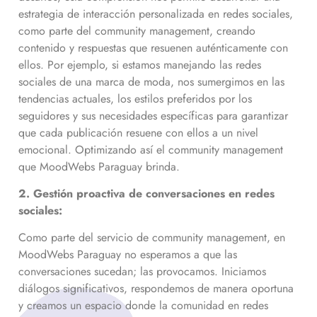
estrategia de interacción personalizada en redes sociales,
como parte del community management, creando
contenido y respuestas que resuenen auténticamente con
ellos. Por ejemplo, si estamos manejando las redes
sociales de una marca de moda, nos sumergimos en las
tendencias actuales, los estilos preferidos por los
seguidores y sus necesidades específicas para garantizar
que cada publicación resuene con ellos a un nivel
emocional. Optimizando así el community management
que MoodWebs Paraguay brinda.
2. Gestión proactiva de conversaciones en redes
sociales:
Como parte del servicio de community management, en
MoodWebs Paraguay no esperamos a que las
conversaciones sucedan; las provocamos. Iniciamos
diálogos significativos, respondemos de manera oportuna
y creamos un espacio donde la comunidad en redes