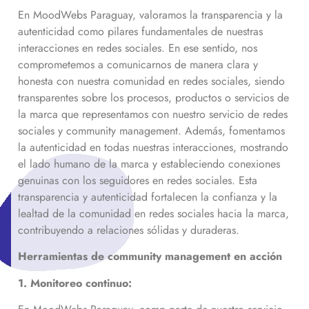
En MoodWebs Paraguay, valoramos la transparencia y la
autenticidad como pilares fundamentales de nuestras
interacciones en redes sociales. En ese sentido, nos
comprometemos a comunicarnos de manera clara y
honesta con nuestra comunidad en redes sociales, siendo
transparentes sobre los procesos, productos o servicios de
la marca que representamos con nuestro servicio de redes
sociales y community management. Además, fomentamos
la autenticidad en todas nuestras interacciones, mostrando
el lado humano de la marca y estableciendo conexiones
genuinas con los seguidores en redes sociales. Esta
transparencia y autenticidad fortalecen la confianza y la
lealtad de la comunidad en redes sociales hacia la marca,
contribuyendo a relaciones sólidas y duraderas.
Herramientas de community management en acción
1. Monitoreo continuo: