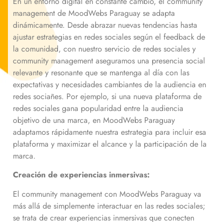
En un entorno digital en constante cambio, el community
management de MoodWebs Paraguay se adapta
dinámicamente. Desde abrazar nuevas tendencias hasta
ajustar estrategias en redes sociales según el feedback de
la comunidad, con nuestro servicio de redes sociales y
community management aseguramos una presencia social
relevante y resonante que se mantenga al día con las
expectativas y necesidades cambiantes de la audiencia en
redes sociañes. Por ejemplo, si una nueva plataforma de
redes sociales gana popularidad entre la audiencia
objetivo de una marca, en MoodWebs Paraguay
adaptamos rápidamente nuestra estrategia para incluir esa
plataforma y maximizar el alcance y la participación de la
marca.
Creación de experiencias inmersivas:
El community management con MoodWebs Paraguay va
más allá de simplemente interactuar en las redes sociales;
se trata de crear experiencias inmersivas que conecten