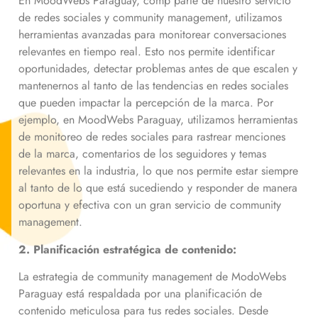
En MoodWebs Paraguay, comp parte de nuestro servicio
de redes sociales y community management, utilizamos
herramientas avanzadas para monitorear conversaciones
relevantes en tiempo real. Esto nos permite identificar
oportunidades, detectar problemas antes de que escalen y
mantenernos al tanto de las tendencias en redes sociales
que pueden impactar la percepción de la marca. Por
ejemplo, en MoodWebs Paraguay, utilizamos herramientas
de monitoreo de redes sociales para rastrear menciones
de la marca, comentarios de los seguidores y temas
relevantes en la industria, lo que nos permite estar siempre
al tanto de lo que está sucediendo y responder de manera
oportuna y efectiva con un gran servicio de community
management.
2. Planificación estratégica de contenido:
La estrategia de community management de ModoWebs
Paraguay está respaldada por una planificación de
contenido meticulosa para tus redes sociales. Desde