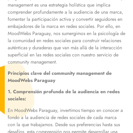
management es una estrategia holística que implica
comprender profundamente a la audiencia de una marca,
fomentar la participación activa y convertir seguidores en
embajadores de la marca en redes sociales. Por ello, en
MoodWebs Paraguay, nos sumergimos en la psicología de
la comunidad en redes sociales para construir relaciones
auténticas y duraderas que van más allá de la interacción
superficial en las redes sociales con nuestro servicio de
community management.
Principios clave del community management de
MoodWebs Paraguay
1. Comprensión profunda de la audiencia en redes
sociales:
En MoodWebs Paraguay, invertimos tiempo en conocer a
fondo a la audiencia de redes sociales de cada marca
con la que trabajamos. Desde sus preferencias hasta sus
desafíos, esta comprensión nos permite desarrollar una