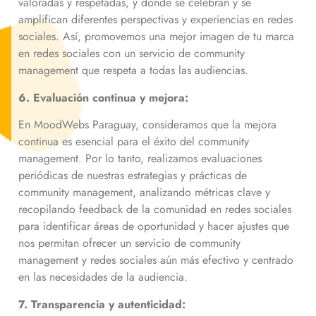
valoradas y respetadas, y donde se celebran y se
amplifican diferentes perspectivas y experiencias en redes
sociales. Así, promovemos una mejor imagen de tu marca
en redes sociales con un servicio de community
management que respeta a todas las audiencias.
6. Evaluación continua y mejora:
En MoodWebs Paraguay, consideramos que la mejora
continua es esencial para el éxito del community
management. Por lo tanto, realizamos evaluaciones
periódicas de nuestras estrategias y prácticas de
community management, analizando métricas clave y
recopilando feedback de la comunidad en redes sociales
para identificar áreas de oportunidad y hacer ajustes que
nos permitan ofrecer un servicio de community
management y redes sociales aún más efectivo y centrado
en las necesidades de la audiencia.
7. Transparencia y autenticidad: