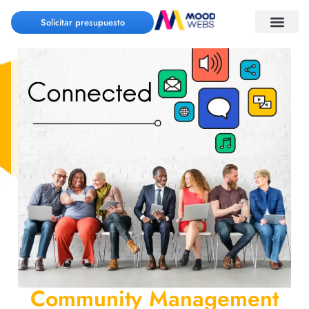
Solicitar presupuesto
Community Management