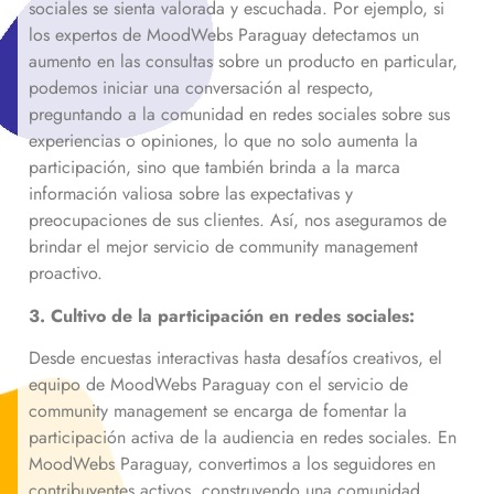
sociales se sienta valorada y escuchada. Por ejemplo, si
los expertos de MoodWebs Paraguay detectamos un
aumento en las consultas sobre un producto en particular,
podemos iniciar una conversación al respecto,
preguntando a la comunidad en redes sociales sobre sus
experiencias o opiniones, lo que no solo aumenta la
participación, sino que también brinda a la marca
información valiosa sobre las expectativas y
preocupaciones de sus clientes. Así, nos aseguramos de
brindar el mejor servicio de community management
proactivo.
3. Cultivo de la participación en redes sociales:
Desde encuestas interactivas hasta desafíos creativos, el
equipo de MoodWebs Paraguay con el servicio de
community management se encarga de fomentar la
participación activa de la audiencia en redes sociales. En
MoodWebs Paraguay, convertimos a los seguidores en
contribuyentes activos, construyendo una comunidad