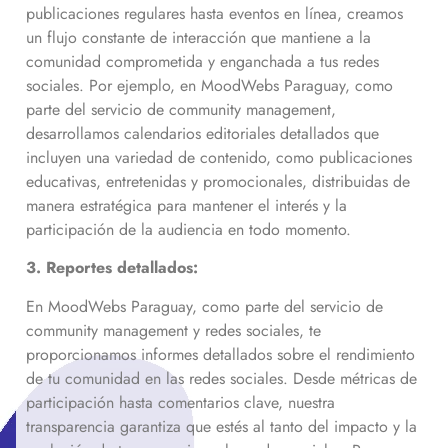
publicaciones regulares hasta eventos en línea, creamos
un flujo constante de interacción que mantiene a la
comunidad comprometida y enganchada a tus redes
sociales. Por ejemplo, en MoodWebs Paraguay, como
parte del servicio de community management,
desarrollamos calendarios editoriales detallados que
incluyen una variedad de contenido, como publicaciones
educativas, entretenidas y promocionales, distribuidas de
manera estratégica para mantener el interés y la
participación de la audiencia en todo momento.
3. Reportes detallados:
En MoodWebs Paraguay, como parte del servicio de
community management y redes sociales, te
proporcionamos informes detallados sobre el rendimiento
de tu comunidad en las redes sociales. Desde métricas de
participación hasta comentarios clave, nuestra
transparencia garantiza que estés al tanto del impacto y la