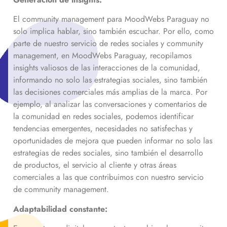
El community management para MoodWebs Paraguay no
solo implica hablar, sino también escuchar. Por ello, como
parte de nuestro servicio de redes sociales y community
management, en MoodWebs Paraguay, recopilamos
insights valiosos de las interacciones de la comunidad,
informando no solo las estrategias sociales, sino también
las decisiones comerciales más amplias de la marca. Por
ejemplo, al analizar las conversaciones y comentarios de
la comunidad en redes sociales, podemos identificar
tendencias emergentes, necesidades no satisfechas y
oportunidades de mejora que pueden informar no solo las
estrategias de redes sociales, sino también el desarrollo
de productos, el servicio al cliente y otras áreas
comerciales a las que contribuimos con nuestro servicio
de community management.
Adaptabilidad constante: