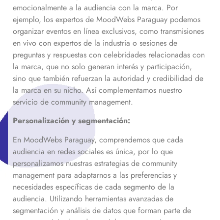
emocionalmente a la audiencia con la marca. Por
ejemplo, los expertos de MoodWebs Paraguay podemos
organizar eventos en línea exclusivos, como transmisiones
en vivo con expertos de la industria o sesiones de
preguntas y respuestas con celebridades relacionadas con
la marca, que no solo generan interés y participación,
sino que también refuerzan la autoridad y credibilidad de
la marca en su nicho. Así complementamos nuestro
servicio de community management.
Personalización y segmentación:
En MoodWebs Paraguay, comprendemos que cada
audiencia en redes sociales es única, por lo que
personalizamos nuestras estrategias de community
management para adaptarnos a las preferencias y
necesidades específicas de cada segmento de la
audiencia. Utilizando herramientas avanzadas de
segmentación y análisis de datos que forman parte de