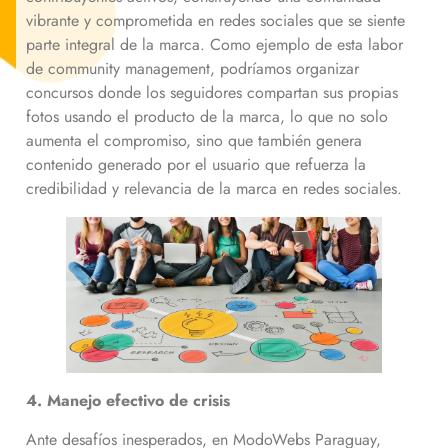
vibrante y comprometida en redes sociales que se siente
parte integral de la marca. Como ejemplo de esta labor
de community management, podríamos organizar
concursos donde los seguidores compartan sus propias
fotos usando el producto de la marca, lo que no solo
aumenta el compromiso, sino que también genera
contenido generado por el usuario que refuerza la
credibilidad y relevancia de la marca en redes sociales.
4. Manejo efectivo de crisis
Ante desafíos inesperados, en ModoWebs Paraguay,