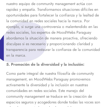
nuestro equipo de community management actúa con
rapidez y empatía. Transformamos situaciones difíciles en
oportunidades para fortalecer la confianza y la lealtad de
la comunidad en redes sociales hacia la marca. Por
ejemplo, si surge una controversia o malentendido en las
redes sociales, los expertos de MoodWebs Paraguay
abordamos la situación de manera proactiva, ofreciendo
disculpas si es necesario y proporcionando claridad y
transparencia para restaurar la confianza de la comunidad
en la marca.
5. Promoción de la diversidad y la inclusión:
Como parte integral de nuestra filosofía de community
management, en MoodWebs Paraguay promovemos
activamente la diversidad y la inclusión en nuestras
comunidades en redes sociales. Este manejo del
community management se traduce en la creación de
espacios seguros y acogedores donde todas las voces son