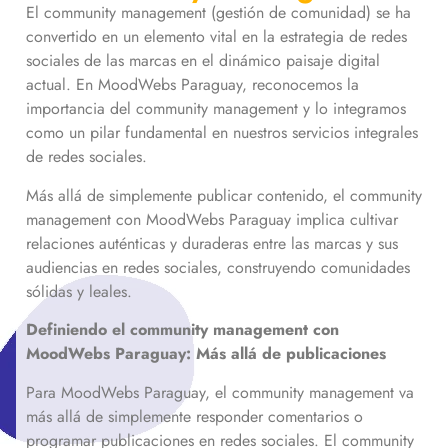
El community management (gestión de comunidad) se ha
convertido en un elemento vital en la estrategia de redes
sociales de las marcas en el dinámico paisaje digital
actual. En MoodWebs Paraguay, reconocemos la
importancia del community management y lo integramos
como un pilar fundamental en nuestros servicios integrales
de redes sociales.
Más allá de simplemente publicar contenido, el community
management con MoodWebs Paraguay implica cultivar
relaciones auténticas y duraderas entre las marcas y sus
audiencias en redes sociales, construyendo comunidades
sólidas y leales.
Definiendo el community management con
MoodWebs Paraguay: Más allá de publicaciones
Para MoodWebs Paraguay, el community management va
más allá de simplemente responder comentarios o
programar publicaciones en redes sociales. El community