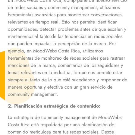
En MoodWebs Costa Rica, comp parte de nuestro servicio
de redes sociales y community management, utilizamos
herramientas avanzadas para monitorear conversaciones
relevantes en tiempo real. Esto nos permite identificar
oportunidades, detectar problemas antes de que escalen y
mantenernos al tanto de las tendencias en redes sociales
que pueden impactar la percepción de la marca. Por
ejemplo, en MoodWebs Costa Rica, utilizamos
herramientas de monitoreo de redes sociales para rastrear
menciones de la marca, comentarios de los seguidores y
temas relevantes en la industria, lo que nos permite estar
siempre al tanto de lo que está sucediendo y responder de
manera oportuna y efectiva con un gran servicio de
community management.
2. Planificación estratégica de contenido:
La estrategia de community management de ModoWebs
Costa Rica está respaldada por una planificación de
contenido meticulosa para tus redes sociales. Desde