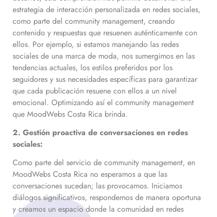
estrategia de interacción personalizada en redes sociales,
como parte del community management, creando
contenido y respuestas que resuenen auténticamente con
ellos. Por ejemplo, si estamos manejando las redes
sociales de una marca de moda, nos sumergimos en las
tendencias actuales, los estilos preferidos por los
seguidores y sus necesidades específicas para garantizar
que cada publicación resuene con ellos a un nivel
emocional. Optimizando así el community management
que MoodWebs Costa Rica brinda.
2. Gestión proactiva de conversaciones en redes
sociales:
Como parte del servicio de community management, en
MoodWebs Costa Rica no esperamos a que las
conversaciones sucedan; las provocamos. Iniciamos
diálogos significativos, respondemos de manera oportuna
y creamos un espacio donde la comunidad en redes