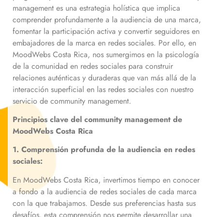
management es una estrategia holística que implica
comprender profundamente a la audiencia de una marca,
fomentar la participación activa y convertir seguidores en
embajadores de la marca en redes sociales. Por ello, en
MoodWebs Costa Rica, nos sumergimos en la psicología
de la comunidad en redes sociales para construir
relaciones auténticas y duraderas que van más allá de la
interacción superficial en las redes sociales con nuestro
servicio de community management.
Principios clave del community management de
MoodWebs Costa Rica
1. Comprensión profunda de la audiencia en redes
sociales:
En MoodWebs Costa Rica, invertimos tiempo en conocer
a fondo a la audiencia de redes sociales de cada marca
con la que trabajamos. Desde sus preferencias hasta sus
desafíos, esta comprensión nos permite desarrollar una