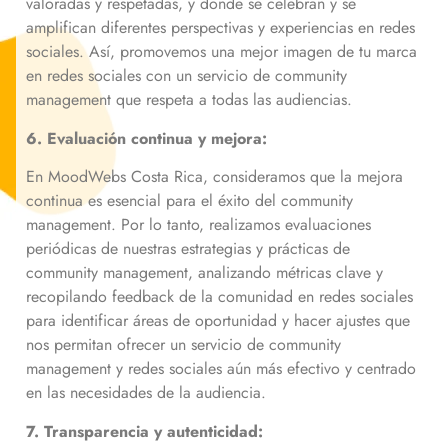
valoradas y respetadas, y donde se celebran y se
amplifican diferentes perspectivas y experiencias en redes
sociales. Así, promovemos una mejor imagen de tu marca
en redes sociales con un servicio de community
management que respeta a todas las audiencias.
6. Evaluación continua y mejora:
En MoodWebs Costa Rica, consideramos que la mejora
continua es esencial para el éxito del community
management. Por lo tanto, realizamos evaluaciones
periódicas de nuestras estrategias y prácticas de
community management, analizando métricas clave y
recopilando feedback de la comunidad en redes sociales
para identificar áreas de oportunidad y hacer ajustes que
nos permitan ofrecer un servicio de community
management y redes sociales aún más efectivo y centrado
en las necesidades de la audiencia.
7. Transparencia y autenticidad: