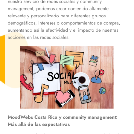
nuestro servicio de redes sociales y community
management, podemos crear contenido altamente
relevante y personalizado para diferentes grupos
demográficos, intereses o comportamientos de compra,
aumentando así la efectividad y el impacto de nuestras
acciones en las redes sociales.
MoodWebs Costa Rica y community management:
Más allá de las expectativas