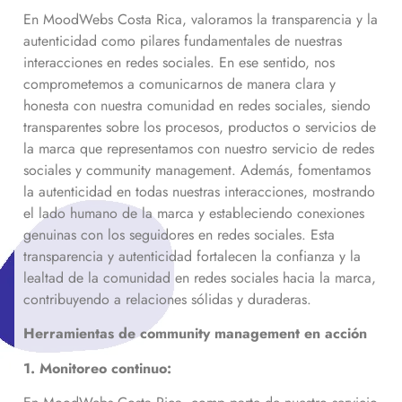
En MoodWebs Costa Rica, valoramos la transparencia y la
autenticidad como pilares fundamentales de nuestras
interacciones en redes sociales. En ese sentido, nos
comprometemos a comunicarnos de manera clara y
honesta con nuestra comunidad en redes sociales, siendo
transparentes sobre los procesos, productos o servicios de
la marca que representamos con nuestro servicio de redes
sociales y community management. Además, fomentamos
la autenticidad en todas nuestras interacciones, mostrando
el lado humano de la marca y estableciendo conexiones
genuinas con los seguidores en redes sociales. Esta
transparencia y autenticidad fortalecen la confianza y la
lealtad de la comunidad en redes sociales hacia la marca,
contribuyendo a relaciones sólidas y duraderas.
Herramientas de community management en acción
1. Monitoreo continuo: