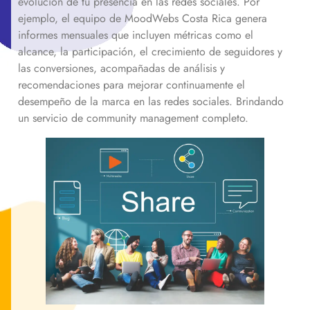
evolución de tu presencia en las redes sociales. Por
ejemplo, el equipo de MoodWebs Costa Rica genera
informes mensuales que incluyen métricas como el
alcance, la participación, el crecimiento de seguidores y
las conversiones, acompañadas de análisis y
recomendaciones para mejorar continuamente el
desempeño de la marca en las redes sociales. Brindando
un servicio de community management completo.