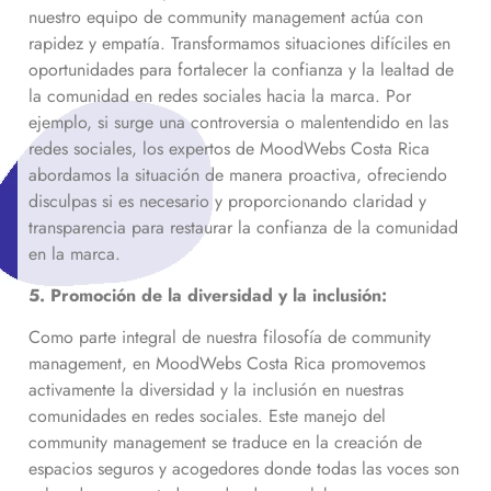
nuestro equipo de community management actúa con
rapidez y empatía. Transformamos situaciones difíciles en
oportunidades para fortalecer la confianza y la lealtad de
la comunidad en redes sociales hacia la marca. Por
ejemplo, si surge una controversia o malentendido en las
redes sociales, los expertos de MoodWebs Costa Rica
abordamos la situación de manera proactiva, ofreciendo
disculpas si es necesario y proporcionando claridad y
transparencia para restaurar la confianza de la comunidad
en la marca.
5. Promoción de la diversidad y la inclusión:
Como parte integral de nuestra filosofía de community
management, en MoodWebs Costa Rica promovemos
activamente la diversidad y la inclusión en nuestras
comunidades en redes sociales. Este manejo del
community management se traduce en la creación de
espacios seguros y acogedores donde todas las voces son