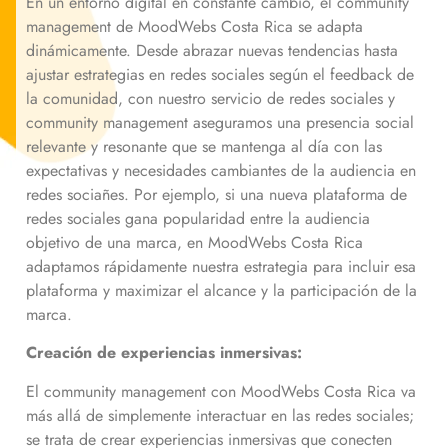
En un entorno digital en constante cambio, el community
management de MoodWebs Costa Rica se adapta
dinámicamente. Desde abrazar nuevas tendencias hasta
ajustar estrategias en redes sociales según el feedback de
la comunidad, con nuestro servicio de redes sociales y
community management aseguramos una presencia social
relevante y resonante que se mantenga al día con las
expectativas y necesidades cambiantes de la audiencia en
redes sociañes. Por ejemplo, si una nueva plataforma de
redes sociales gana popularidad entre la audiencia
objetivo de una marca, en MoodWebs Costa Rica
adaptamos rápidamente nuestra estrategia para incluir esa
plataforma y maximizar el alcance y la participación de la
marca.
Creación de experiencias inmersivas:
El community management con MoodWebs Costa Rica va
más allá de simplemente interactuar en las redes sociales;
se trata de crear experiencias inmersivas que conecten