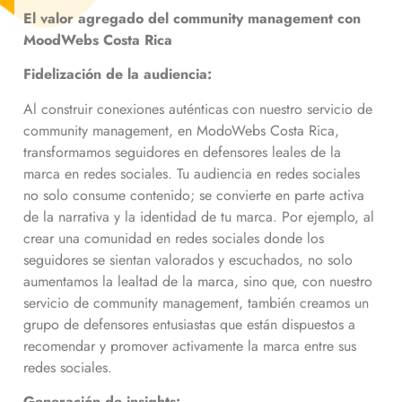
El valor agregado del community management con
MoodWebs Costa Rica
Fidelización de la audiencia:
Al construir conexiones auténticas con nuestro servicio de
community management, en ModoWebs Costa Rica,
transformamos seguidores en defensores leales de la
marca en redes sociales. Tu audiencia en redes sociales
no solo consume contenido; se convierte en parte activa
de la narrativa y la identidad de tu marca. Por ejemplo, al
crear una comunidad en redes sociales donde los
seguidores se sientan valorados y escuchados, no solo
aumentamos la lealtad de la marca, sino que, con nuestro
servicio de community management, también creamos un
grupo de defensores entusiastas que están dispuestos a
recomendar y promover activamente la marca entre sus
redes sociales.
Generación de insights: