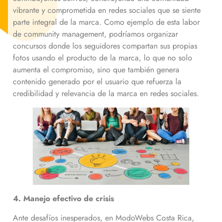
vibrante y comprometida en redes sociales que se siente
parte integral de la marca. Como ejemplo de esta labor
de community management, podríamos organizar
concursos donde los seguidores compartan sus propias
fotos usando el producto de la marca, lo que no solo
aumenta el compromiso, sino que también genera
contenido generado por el usuario que refuerza la
credibilidad y relevancia de la marca en redes sociales.
4. Manejo efectivo de crisis
Ante desafíos inesperados, en ModoWebs Costa Rica,