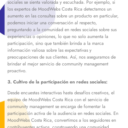
sociales se sienta valorada y escuchada. Por ejemplo, si
los expertos de MoodWebs Costa Rica detectamos un
aumento en las consultas sobre un producto en particular,
podemos iniciar una conversación al respecto,
preguntando a la comunidad en redes sociales sobre sus
experiencias o opiniones, lo que no solo aumenta la
participación, sino que también brinda a la marca
información valiosa sobre las expectativas y
preocupaciones de sus clientes. Así, nos aseguramos de
brindar el mejor servicio de community management
proactivo.
3. Cultivo de la participación en redes sociales:
Desde encuestas interactivas hasta desafíos creativos, el
equipo de MoodWebs Costa Rica con el servicio de
community management se encarga de fomentar la
participación activa de la audiencia en redes sociales. En
MoodWebs Costa Rica, convertimos a los seguidores en
contribuyentes activos, construyendo una comunidad