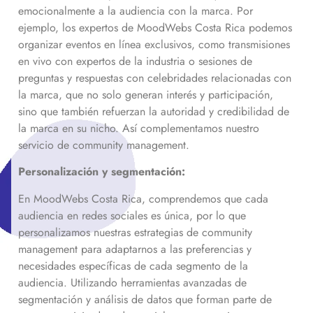
emocionalmente a la audiencia con la marca. Por
ejemplo, los expertos de MoodWebs Costa Rica podemos
organizar eventos en línea exclusivos, como transmisiones
en vivo con expertos de la industria o sesiones de
preguntas y respuestas con celebridades relacionadas con
la marca, que no solo generan interés y participación,
sino que también refuerzan la autoridad y credibilidad de
la marca en su nicho. Así complementamos nuestro
servicio de community management.
Personalización y segmentación:
En MoodWebs Costa Rica, comprendemos que cada
audiencia en redes sociales es única, por lo que
personalizamos nuestras estrategias de community
management para adaptarnos a las preferencias y
necesidades específicas de cada segmento de la
audiencia. Utilizando herramientas avanzadas de
segmentación y análisis de datos que forman parte de