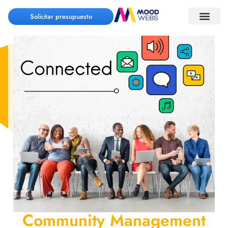
Solicitar presupuesto
Community Management