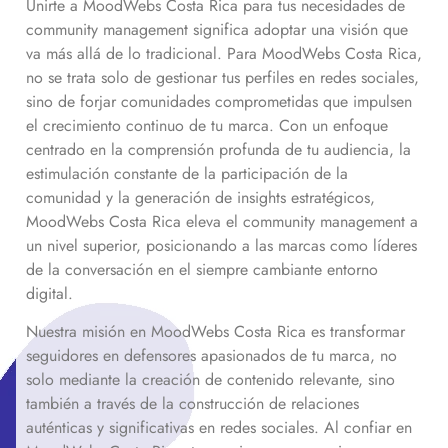
Unirte a MoodWebs Costa Rica para tus necesidades de
community management significa adoptar una visión que
va más allá de lo tradicional. Para MoodWebs Costa Rica,
no se trata solo de gestionar tus perfiles en redes sociales,
sino de forjar comunidades comprometidas que impulsen
el crecimiento continuo de tu marca. Con un enfoque
centrado en la comprensión profunda de tu audiencia, la
estimulación constante de la participación de la
comunidad y la generación de insights estratégicos,
MoodWebs Costa Rica eleva el community management a
un nivel superior, posicionando a las marcas como líderes
de la conversación en el siempre cambiante entorno
digital.
Nuestra misión en MoodWebs Costa Rica es transformar
seguidores en defensores apasionados de tu marca, no
solo mediante la creación de contenido relevante, sino
también a través de la construcción de relaciones
auténticas y significativas en redes sociales. Al confiar en