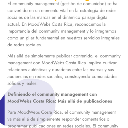
El community management (gestión de comunidad) se ha
convertido en un elemento vital en la estrategia de redes
sociales de las marcas en el dinámico paisaje digital
actual. En MoodWebs Costa Rica, reconocemos la
importancia del community management y lo integramos
como un pilar fundamental en nuestros servicios integrales
de redes sociales.
Más allá de simplemente publicar contenido, el community
management con MoodWebs Costa Rica implica cultivar
relaciones auténticas y duraderas entre las marcas y sus
audiencias en redes sociales, construyendo comunidades
sólidas y leales.
Definiendo el community management con
MoodWebs Costa Rica: Más allá de publicaciones
Para MoodWebs Costa Rica, el community management
va más allá de simplemente responder comentarios o
programar publicaciones en redes sociales. El community