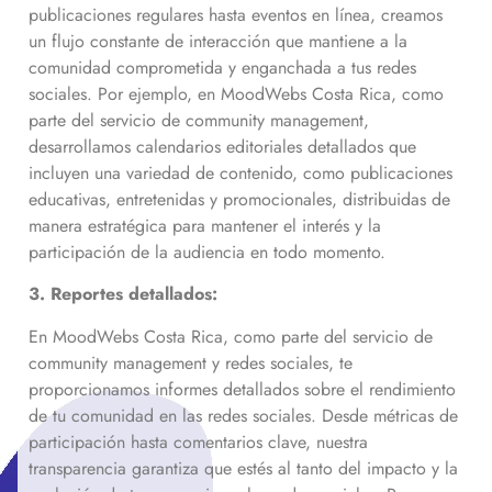
publicaciones regulares hasta eventos en línea, creamos
un flujo constante de interacción que mantiene a la
comunidad comprometida y enganchada a tus redes
sociales. Por ejemplo, en MoodWebs Costa Rica, como
parte del servicio de community management,
desarrollamos calendarios editoriales detallados que
incluyen una variedad de contenido, como publicaciones
educativas, entretenidas y promocionales, distribuidas de
manera estratégica para mantener el interés y la
participación de la audiencia en todo momento.
3. Reportes detallados:
En MoodWebs Costa Rica, como parte del servicio de
community management y redes sociales, te
proporcionamos informes detallados sobre el rendimiento
de tu comunidad en las redes sociales. Desde métricas de
participación hasta comentarios clave, nuestra
transparencia garantiza que estés al tanto del impacto y la