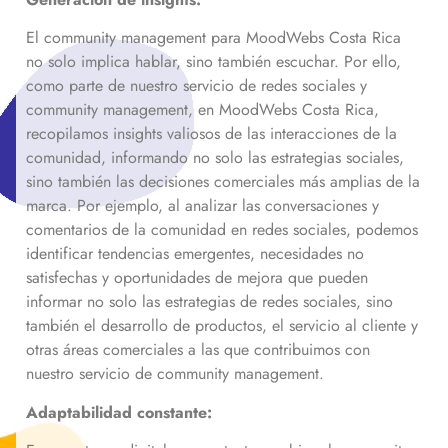
El community management para MoodWebs Costa Rica
no solo implica hablar, sino también escuchar. Por ello,
como parte de nuestro servicio de redes sociales y
community management, en MoodWebs Costa Rica,
recopilamos insights valiosos de las interacciones de la
comunidad, informando no solo las estrategias sociales,
sino también las decisiones comerciales más amplias de la
marca. Por ejemplo, al analizar las conversaciones y
comentarios de la comunidad en redes sociales, podemos
identificar tendencias emergentes, necesidades no
satisfechas y oportunidades de mejora que pueden
informar no solo las estrategias de redes sociales, sino
también el desarrollo de productos, el servicio al cliente y
otras áreas comerciales a las que contribuimos con
nuestro servicio de community management.
Adaptabilidad constante: