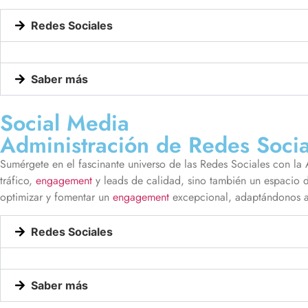
Redes Sociales
Saber más
Social Media
Administración de Redes Socia
Sumérgete en el fascinante universo de las Redes Sociales con 
tráfico,
engagement
y leads de calidad, sino también un espacio 
optimizar y fomentar un
engagement
excepcional, adaptándonos 
Redes Sociales
Saber más