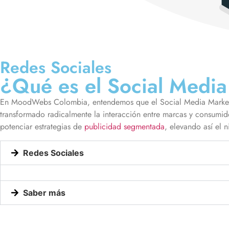
Redes Sociales
¿Qué es el Social Medi
En MoodWebs Colombia, entendemos que el Social Media Marketing
transformado radicalmente la interacción entre marcas y consumid
potenciar estrategias de
publicidad segmentada
, elevando así el 
Redes Sociales
Saber más