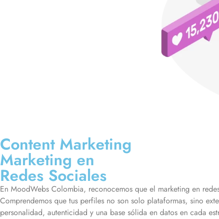
Content Marketing
Marketing en
Redes Sociales
En MoodWebs Colombia, reconocemos que el marketing en redes so
Comprendemos que tus perfiles no son solo plataformas, sino ext
personalidad, autenticidad y una base sólida en datos en cada es