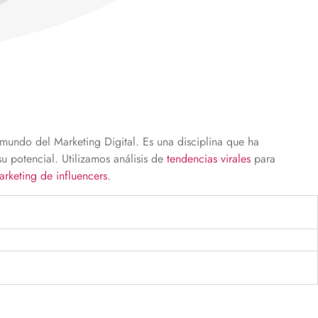
ndo del Marketing Digital. Es una disciplina que ha
 potencial. Utilizamos análisis de
tendencias virales
para
arketing de
influencers
.