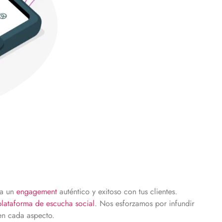
ia un
engagement
auténtico y exitoso con tus clientes.
plataforma de escucha social
. Nos esforzamos por infundir
n cada aspecto.