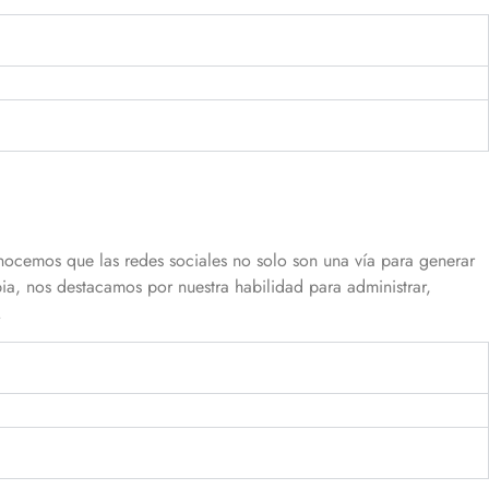
ocemos que las redes sociales no solo son una vía para generar
, nos destacamos por nuestra habilidad para administrar,
.