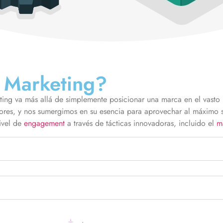
a Marketing?
 va más allá de simplemente posicionar una marca en el vasto mu
ores, y nos sumergimos en su esencia para aprovechar al máximo su
nivel de
engagement
a través de tácticas innovadoras, incluido el
m