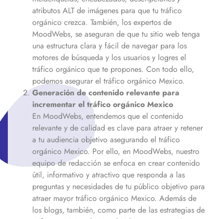
atributos ALT de imágenes para que tu tráfico
orgánico crezca. También, los expertos de
MoodWebs, se aseguran de que tu sitio web tenga
una estructura clara y fácil de navegar para los
motores de búsqueda y los usuarios y logres el
tráfico orgánico que te propones. Con todo ello,
podemos asegurar el tráfico orgánico
Mexico
.
Generación de contenido relevante para
incrementar el tráfico orgánico
Mexico
En MoodWebs, entendemos que el contenido
relevante y de calidad es clave para atraer y retener
a tu audiencia objetivo asegurando el tráfico
orgánico
Mexico
. Por ello, en MoodWebs, nuestro
equipo de redacción se enfoca en crear contenido
útil, informativo y atractivo que responda a las
preguntas y necesidades de tu público objetivo para
atraer mayor tráfico orgánico
Mexico
. Además de
los blogs, también, como parte de las estrategias de