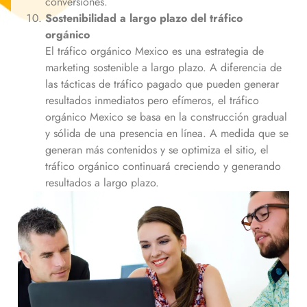
conversiones.
Sostenibilidad a largo plazo del tráfico
orgánico
El tráfico orgánico
Mexico
es una estrategia de
marketing sostenible a largo plazo. A diferencia de
las tácticas de tráfico pagado que pueden generar
resultados inmediatos pero efímeros, el tráfico
orgánico
Mexico
se basa en la construcción gradual
y sólida de una presencia en línea. A medida que se
generan más contenidos y se optimiza el sitio, el
tráfico orgánico continuará creciendo y generando
resultados a largo plazo.