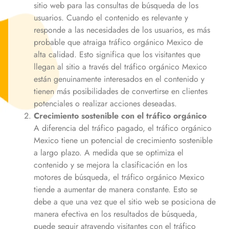
sitio web para las consultas de búsqueda de los
usuarios. Cuando el contenido es relevante y
responde a las necesidades de los usuarios, es más
probable que atraiga tráfico orgánico
Mexico
de
alta calidad. Esto significa que los visitantes que
llegan al sitio a través del tráfico orgánico
Mexico
están genuinamente interesados en el contenido y
tienen más posibilidades de convertirse en clientes
potenciales o realizar acciones deseadas.
Crecimiento sostenible con el tráfico orgánico
A diferencia del tráfico pagado, el tráfico orgánico
Mexico
tiene un potencial de crecimiento sostenible
a largo plazo. A medida que se optimiza el
contenido y se mejora la clasificación en los
motores de búsqueda, el tráfico orgánico
Mexico
tiende a aumentar de manera constante. Esto se
debe a que una vez que el sitio web se posiciona de
manera efectiva en los resultados de búsqueda,
puede seguir atrayendo visitantes con el tráfico