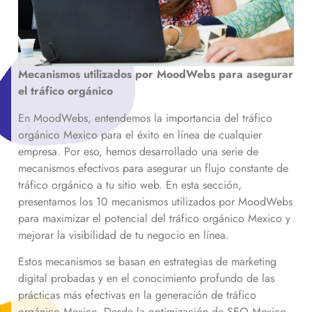
Mecanismos utilizados por MoodWebs para asegurar
el tráfico orgánico
En MoodWebs, entendemos la importancia del tráfico
orgánico
Mexico
para el éxito en línea de cualquier
empresa. Por eso, hemos desarrollado una serie de
mecanismos efectivos para asegurar un flujo constante de
tráfico orgánico a tu sitio web. En esta sección,
presentamos los 10 mecanismos utilizados por MoodWebs
para maximizar el potencial del tráfico orgánico
Mexico
y
mejorar la visibilidad de tu negocio en línea.
Estos mecanismos se basan en estrategias de marketing
digital probadas y en el conocimiento profundo de las
prácticas más efectivas en la generación de tráfico
orgánico
Mexico
. Desde la optimización de SEO
Mexico