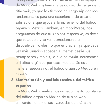
de MoodWebs optimiza la velocidad de carga de tu
sitio web, ya que los tiempos de carga rápidos son
fundamentales para una experiencia de usuario
satisfactoria que ayuda a tu incremento del tráfico
orgánico
Mexico
. También, en MoodWebs, nos
aseguramos de que tu sitio sea responsive, es decir,
que se adapte y se vea correctamente en
dispositivos móviles, lo que es crucial, ya que cada
vez más usuarios acceden a Internet desde sus
smartphones y tablets, lo cual te ayuda incrementar
el tráfico orgánico por esos medios. De esta
manera, aseguramos el tráfico orgánico
Mexico
en
tu web.
Monitorización y análisis continuo del tráfico
orgánico
En MoodWebs, realizamos un seguimiento constante
del tráfico orgánico
Mexico
de tu sitio web
utilizando herramientas avanzadas de análisis y