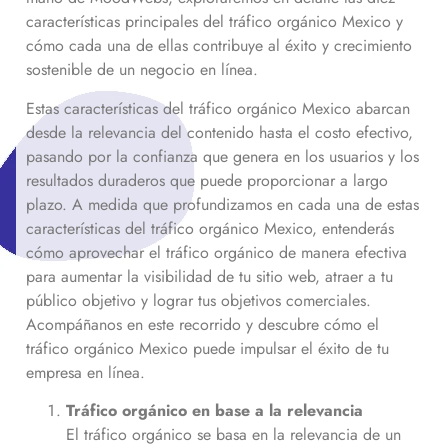
características principales del tráfico orgánico
Mexico
y
cómo cada una de ellas contribuye al éxito y crecimiento
sostenible de un negocio en línea.
Estas características del tráfico orgánico
Mexico
abarcan
desde la relevancia del contenido hasta el costo efectivo,
pasando por la confianza que genera en los usuarios y los
resultados duraderos que puede proporcionar a largo
plazo. A medida que profundizamos en cada una de estas
características del tráfico orgánico
Mexico
, entenderás
cómo aprovechar el tráfico orgánico de manera efectiva
para aumentar la visibilidad de tu sitio web, atraer a tu
público objetivo y lograr tus objetivos comerciales.
Acompáñanos en este recorrido y descubre cómo el
tráfico orgánico
Mexico
puede impulsar el éxito de tu
empresa en línea.
Tráfico orgánico en base a la relevancia
El tráfico orgánico se basa en la relevancia de un