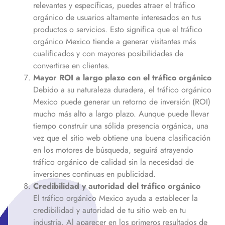
relevantes y específicas, puedes atraer el tráfico
orgánico de usuarios altamente interesados en tus
productos o servicios. Esto significa que el tráfico
orgánico
Mexico
tiende a generar visitantes más
cualificados y con mayores posibilidades de
convertirse en clientes.
Mayor ROI a largo plazo con el tráfico orgánico
Debido a su naturaleza duradera, el tráfico orgánico
Mexico
puede generar un retorno de inversión (ROI)
mucho más alto a largo plazo. Aunque puede llevar
tiempo construir una sólida presencia orgánica, una
vez que el sitio web obtiene una buena clasificación
en los motores de búsqueda, seguirá atrayendo
tráfico orgánico de calidad sin la necesidad de
inversiones continuas en publicidad.
Credibilidad y autoridad del tráfico orgánico
El tráfico orgánico
Mexico
ayuda a establecer la
credibilidad y autoridad de tu sitio web en tu
industria. Al aparecer en los primeros resultados de