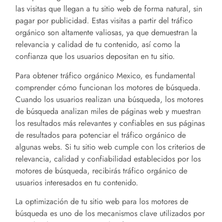
las visitas que llegan a tu sitio web de forma natural, sin
pagar por publicidad. Estas visitas a partir del tráfico
orgánico son altamente valiosas, ya que demuestran la
relevancia y calidad de tu contenido, así como la
confianza que los usuarios depositan en tu sitio.
Para obtener tráfico orgánico
Mexico
, es fundamental
comprender cómo funcionan los motores de búsqueda.
Cuando los usuarios realizan una búsqueda, los motores
de búsqueda analizan miles de páginas web y muestran
los resultados más relevantes y confiables en sus páginas
de resultados para potenciar el tráfico orgánico de
algunas webs. Si tu sitio web cumple con los criterios de
relevancia, calidad y confiabilidad establecidos por los
motores de búsqueda, recibirás tráfico orgánico de
usuarios interesados en tu contenido.
La optimización de tu sitio web para los motores de
búsqueda es uno de los mecanismos clave utilizados por