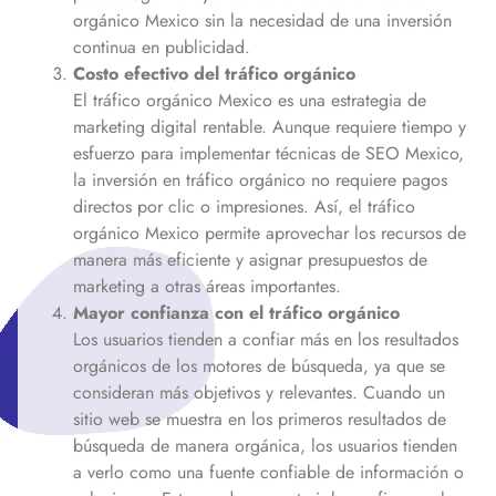
orgánico
Mexico
sin la necesidad de una inversión
continua en publicidad.
Costo efectivo del tráfico orgánico
El tráfico orgánico
Mexico
es una estrategia de
marketing digital rentable. Aunque requiere tiempo y
esfuerzo para implementar técnicas de SEO
Mexico
,
la inversión en tráfico orgánico no requiere pagos
directos por clic o impresiones. Así, el tráfico
orgánico
Mexico
permite aprovechar los recursos de
manera más eficiente y asignar presupuestos de
marketing a otras áreas importantes.
Mayor confianza con el tráfico orgánico
Los usuarios tienden a confiar más en los resultados
orgánicos de los motores de búsqueda, ya que se
consideran más objetivos y relevantes. Cuando un
sitio web se muestra en los primeros resultados de
búsqueda de manera orgánica, los usuarios tienden
a verlo como una fuente confiable de información o