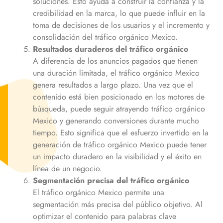
soluciones. Esto ayuda a construir la confianza y la
credibilidad en la marca, lo que puede influir en la
toma de decisiones de los usuarios y el incremento y
consolidación del tráfico orgánico
Mexico
.
Resultados duraderos del tráfico orgánico
A diferencia de los anuncios pagados que tienen
una duración limitada, el tráfico orgánico
Mexico
genera resultados a largo plazo. Una vez que el
contenido está bien posicionado en los motores de
búsqueda, puede seguir atrayendo tráfico orgánico
Mexico
y generando conversiones durante mucho
tiempo. Esto significa que el esfuerzo invertido en la
generación de tráfico orgánico
Mexico
puede tener
un impacto duradero en la visibilidad y el éxito en
línea de un negocio.
Segmentación precisa del tráfico orgánico
El tráfico orgánico
Mexico
permite una
segmentación más precisa del público objetivo. Al
optimizar el contenido para palabras clave