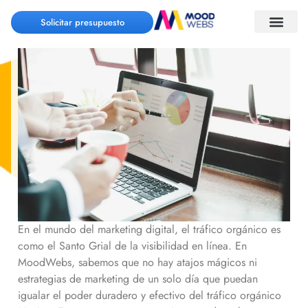
Tráfico Orgánico Mexico
Solicitar presupuesto
En el mundo del marketing digital, el tráfico orgánico es
como el Santo Grial de la visibilidad en línea. En
MoodWebs, sabemos que no hay atajos mágicos ni
estrategias de marketing de un solo día que puedan
igualar el poder duradero y efectivo del tráfico orgánico