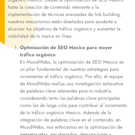
hasta la creación de contenido relevante y la
implementación de técnicas avanzadas de link building,
nuestros mecanismos están diseñados para ayudarte a
alcanzar tus objetivos de tráfico orgánico y aumentar la
visibilidad de tu marca en línea.
Optimización de SEO
Mexico
para mayor
tráfico orgánico
En MoodWebs, la optimización de SEO
Mexico
es
un pilar fundamental de nuestras estrategias para
incrementar el tráfico orgánico. Por ello, el equipo
de MoodWebs realiza una investigación exhaustiva
de palabras clave relevantes para tu industria,
considerando tanto las palabras clave principales
como las de larga cola para contribuir al incremento
de tu tráfico orgánico
Mexico
. Además de la
integración de palabras clave en el contenido, en
MoodWebs, nos enfocamos en la optimización de
metaetiquetas, encabezados, descripciones y