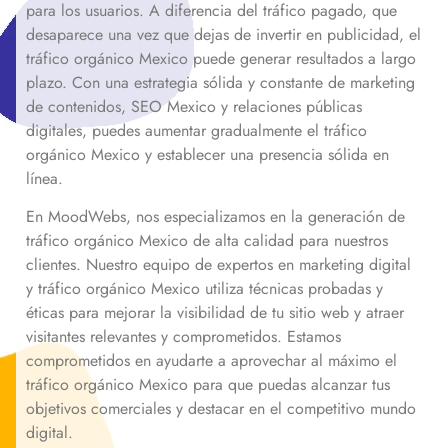
para los usuarios. A diferencia del tráfico pagado, que
desaparece una vez que dejas de invertir en publicidad, el
tráfico orgánico
Mexico
puede generar resultados a largo
plazo. Con una estrategia sólida y constante de marketing
de contenidos, SEO
Mexico
y relaciones públicas
digitales, puedes aumentar gradualmente el tráfico
orgánico
Mexico
y establecer una presencia sólida en
línea.
En MoodWebs, nos especializamos en la generación de
tráfico orgánico
Mexico
de alta calidad para nuestros
clientes. Nuestro equipo de expertos en marketing digital
y tráfico orgánico
Mexico
utiliza técnicas probadas y
éticas para mejorar la visibilidad de tu sitio web y atraer
visitantes relevantes y comprometidos. Estamos
comprometidos en ayudarte a aprovechar al máximo el
tráfico orgánico
Mexico
para que puedas alcanzar tus
objetivos comerciales y destacar en el competitivo mundo
digital.