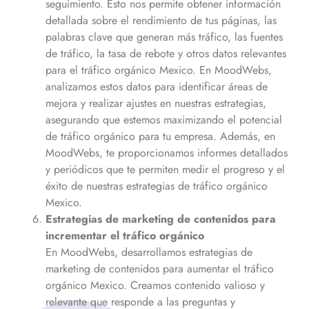
seguimiento. Esto nos permite obtener información
detallada sobre el rendimiento de tus páginas, las
palabras clave que generan más tráfico, las fuentes
de tráfico, la tasa de rebote y otros datos relevantes
para el tráfico orgánico
Mexico
. En MoodWebs,
analizamos estos datos para identificar áreas de
mejora y realizar ajustes en nuestras estrategias,
asegurando que estemos maximizando el potencial
de tráfico orgánico para tu empresa. Además, en
MoodWebs, te proporcionamos informes detallados
y periódicos que te permiten medir el progreso y el
éxito de nuestras estrategias de tráfico orgánico
Mexico
.
Estrategias de marketing de contenidos para
incrementar el tráfico orgánico
En MoodWebs, desarrollamos estrategias de
marketing de contenidos para aumentar el tráfico
orgánico
Mexico
. Creamos contenido valioso y
relevante que responde a las preguntas y