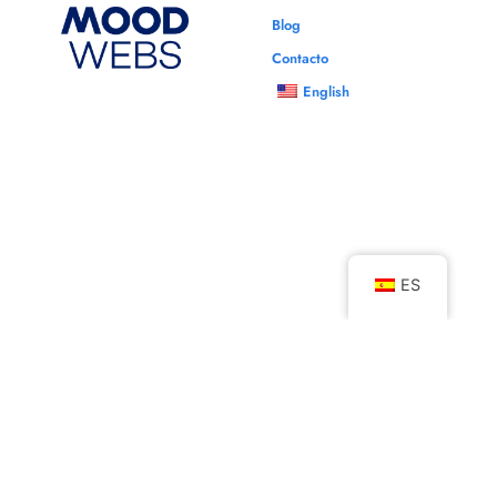
Blog
Contacto
English
ES