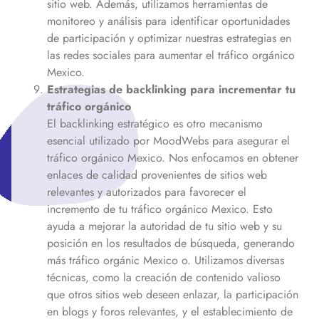
sitio web. Además, utilizamos herramientas de
monitoreo y análisis para identificar oportunidades
de participación y optimizar nuestras estrategias en
las redes sociales para aumentar el tráfico orgánico
Mexico
.
Estrategias de backlinking para incrementar tu
tráfico orgánico
El backlinking estratégico es otro mecanismo
esencial utilizado por MoodWebs para asegurar el
tráfico orgánico
Mexico
. Nos enfocamos en obtener
enlaces de calidad provenientes de sitios web
relevantes y autorizados para favorecer el
incremento de tu tráfico orgánico
Mexico
. Esto
ayuda a mejorar la autoridad de tu sitio web y su
posición en los resultados de búsqueda, generando
más tráfico orgánic
Mexico
o. Utilizamos diversas
técnicas, como la creación de contenido valioso
que otros sitios web deseen enlazar, la participación
en blogs y foros relevantes, y el establecimiento de