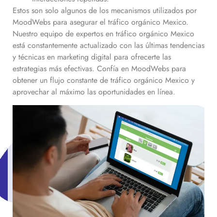
Estos son solo algunos de los mecanismos utilizados por
MoodWebs para asegurar el tráfico orgánico
Mexico
.
Nuestro equipo de expertos en tráfico orgánico
Mexico
está constantemente actualizado con las últimas tendencias
y técnicas en marketing digital para ofrecerte las
estrategias más efectivas. Confía en MoodWebs para
obtener un flujo constante de tráfico orgánico
Mexico
y
aprovechar al máximo las oportunidades en línea.