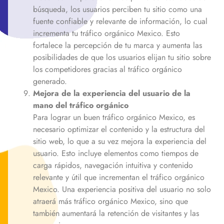
búsqueda, los usuarios perciben tu sitio como una
fuente confiable y relevante de información, lo cual
incrementa tu tráfico orgánico
Mexico
. Esto
fortalece la percepción de tu marca y aumenta las
posibilidades de que los usuarios elijan tu sitio sobre
los competidores gracias al tráfico orgánico
generado.
Mejora de la experiencia del usuario de la
mano del tráfico orgánico
Para lograr un buen tráfico orgánico
Mexico
, es
necesario optimizar el contenido y la estructura del
sitio web, lo que a su vez mejora la experiencia del
usuario. Esto incluye elementos como tiempos de
carga rápidos, navegación intuitiva y contenido
relevante y útil que incrementan el tráfico orgánico
Mexico
. Una experiencia positiva del usuario no solo
atraerá más tráfico orgánico
Mexico
, sino que
también aumentará la retención de visitantes y las