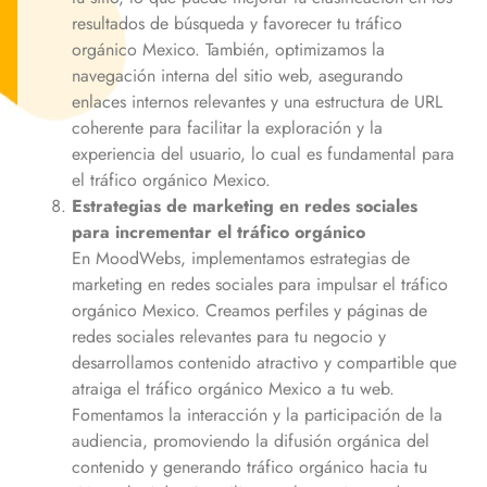
resultados de búsqueda y favorecer tu tráfico
orgánico
Mexico
. También, optimizamos la
navegación interna del sitio web, asegurando
enlaces internos relevantes y una estructura de URL
coherente para facilitar la exploración y la
experiencia del usuario, lo cual es fundamental para
el tráfico orgánico
Mexico
.
Estrategias de marketing en redes sociales
para incrementar el tráfico orgánico
En MoodWebs, implementamos estrategias de
marketing en redes sociales para impulsar el tráfico
orgánico
Mexico
. Creamos perfiles y páginas de
redes sociales relevantes para tu negocio y
desarrollamos contenido atractivo y compartible que
atraiga el tráfico orgánico
Mexico
a tu web.
Fomentamos la interacción y la participación de la
audiencia, promoviendo la difusión orgánica del
contenido y generando tráfico orgánico hacia tu