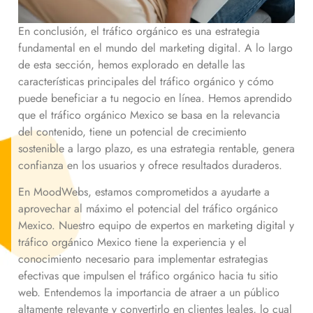
En conclusión, el tráfico orgánico es una estrategia
fundamental en el mundo del marketing digital. A lo largo
de esta sección, hemos explorado en detalle las
características principales del tráfico orgánico y cómo
puede beneficiar a tu negocio en línea. Hemos aprendido
que el tráfico orgánico
Mexico
se basa en la relevancia
del contenido, tiene un potencial de crecimiento
sostenible a largo plazo, es una estrategia rentable, genera
confianza en los usuarios y ofrece resultados duraderos.
En MoodWebs, estamos comprometidos a ayudarte a
aprovechar al máximo el potencial del tráfico orgánico
Mexico
. Nuestro equipo de expertos en marketing digital y
tráfico orgánico
Mexico
tiene la experiencia y el
conocimiento necesario para implementar estrategias
efectivas que impulsen el tráfico orgánico hacia tu sitio
web. Entendemos la importancia de atraer a un público
altamente relevante y convertirlo en clientes leales, lo cual