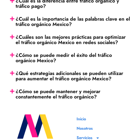
¿Cuál es la diferencia entre tráfico orgánico y
tráfico pago?
¿Cuál es la importancia de las palabras clave en el
tráfico orgánico Mexico?
¿Cuáles son las mejores prácticas para optimizar
el tráfico orgánico Mexico en redes sociales?
¿Cómo se puede medir el éxito del tráfico
orgánico Mexico?
¿Qué estrategias adicionales se pueden utilizar
para aumentar el tráfico orgánico Mexico?
¿Cómo se puede mantener y mejorar
constantemente el tráfico orgánico?
Inicio
Nosotros
Servicios