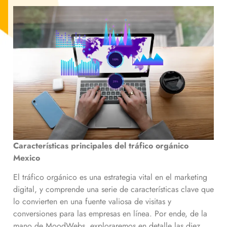
Características principales del tráfico orgánico
Mexico
El tráfico orgánico es una estrategia vital en el marketing
digital, y comprende una serie de características clave que
lo convierten en una fuente valiosa de visitas y
conversiones para las empresas en línea. Por ende, de la
mano de MoodWebs, exploraremos en detalle las diez