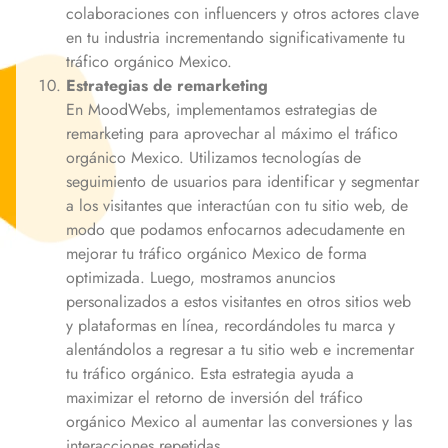
colaboraciones con influencers y otros actores clave
en tu industria incrementando significativamente tu
tráfico orgánico
Mexico
.
Estrategias de remarketing
En MoodWebs, implementamos estrategias de
remarketing para aprovechar al máximo el tráfico
orgánico
Mexico
. Utilizamos tecnologías de
seguimiento de usuarios para identificar y segmentar
a los visitantes que interactúan con tu sitio web, de
modo que podamos enfocarnos adecudamente en
mejorar tu tráfico orgánico
Mexico
de forma
optimizada. Luego, mostramos anuncios
personalizados a estos visitantes en otros sitios web
y plataformas en línea, recordándoles tu marca y
alentándolos a regresar a tu sitio web e incrementar
tu tráfico orgánico. Esta estrategia ayuda a
maximizar el retorno de inversión del tráfico
orgánico
Mexico
al aumentar las conversiones y las
interacciones repetidas.