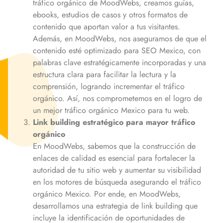
tráfico orgánico de MoodWebs, creamos guías,
ebooks, estudios de casos y otros formatos de
contenido que aportan valor a tus visitantes.
Además, en MoodWebs, nos aseguramos de que el
contenido esté optimizado para SEO
Mexico
, con
palabras clave estratégicamente incorporadas y una
estructura clara para facilitar la lectura y la
comprensión, logrando incrementar el tráfico
orgánico. Así, nos comprometemos en el logro de
un mejor tráfico orgánico
Mexico
para tu web.
Link building estratégico para mayor tráfico
orgánico
En MoodWebs, sabemos que la construcción de
enlaces de calidad es esencial para fortalecer la
autoridad de tu sitio web y aumentar su visibilidad
en los motores de búsqueda asegurando el tráfico
orgánico
Mexico
. Por ende, en MoodWebs,
desarrollamos una estrategia de link building que
incluye la identificación de oportunidades de