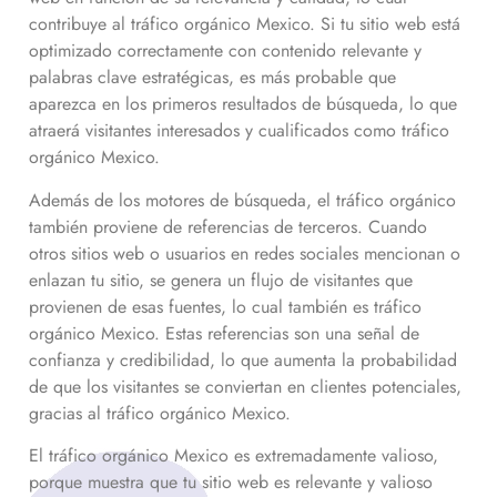
contribuye al tráfico orgánico
Mexico
. Si tu sitio web está
optimizado correctamente con contenido relevante y
palabras clave estratégicas, es más probable que
aparezca en los primeros resultados de búsqueda, lo que
atraerá visitantes interesados y cualificados como tráfico
orgánico
Mexico
.
Además de los motores de búsqueda, el tráfico orgánico
también proviene de referencias de terceros. Cuando
otros sitios web o usuarios en redes sociales mencionan o
enlazan tu sitio, se genera un flujo de visitantes que
provienen de esas fuentes, lo cual también es tráfico
orgánico
Mexico
. Estas referencias son una señal de
confianza y credibilidad, lo que aumenta la probabilidad
de que los visitantes se conviertan en clientes potenciales,
gracias al tráfico orgánico
Mexico
.
El tráfico orgánico
Mexico
es extremadamente valioso,
porque muestra que tu sitio web es relevante y valioso