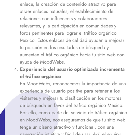
enlace, la creación de contenido atractivo para
atraer enlaces naturales, el establecimiento de
relaciones con influencers y colaboradores
relevantes, y la participación en comunidades y
foros pertinentes para lograr el tráfico orgánico
Mexico
. Estos enlaces de calidad ayudan a mejorar
tu posición en los resultados de búsqueda y
aumentan el tráfico orgánico hacia tu sitio web con
ayuda de MoodWebs.
Experiencia del usuario optimizada incrementa
el tráfico orgánico
En MoodWebs, reconocemos la importancia de una
experiencia de usuario positiva para retener a los
visitantes y mejorar tu clasificación en los motores
de búsqueda en favor del tráfico orgánico
Mexico
.
Por ello, como parte del servicio de tráfico orgánico
en MoodWebs, nos aseguramos de que tu sitio web
tenga un diseño atractivo y funcional, con una
navegación intuitiva y fácil de usar. Así, el equipo