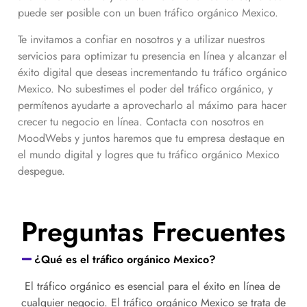
puede ser posible con un buen tráfico orgánico
Mexico
.
Te invitamos a confiar en nosotros y a utilizar nuestros
servicios para optimizar tu presencia en línea y alcanzar el
éxito digital que deseas incrementando tu tráfico orgánico
Mexico
. No subestimes el poder del tráfico orgánico, y
permítenos ayudarte a aprovecharlo al máximo para hacer
crecer tu negocio en línea. Contacta con nosotros en
MoodWebs y juntos haremos que tu empresa destaque en
el mundo digital y logres que tu tráfico orgánico
Mexico
despegue.
Preguntas Frecuentes
¿Qué es el tráfico orgánico Mexico?
El tráfico orgánico es esencial para el éxito en línea de
cualquier negocio. El tráfico orgánico
Mexico
se trata de