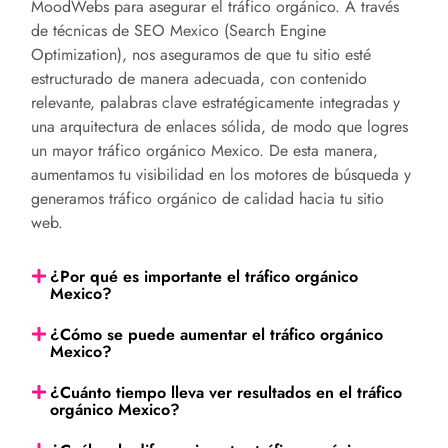
MoodWebs para asegurar el tráfico orgánico. A través
de técnicas de SEO
Mexico
(Search Engine
Optimization), nos aseguramos de que tu sitio esté
estructurado de manera adecuada, con contenido
relevante, palabras clave estratégicamente integradas y
una arquitectura de enlaces sólida, de modo que logres
un mayor tráfico orgánico
Mexico
. De esta manera,
aumentamos tu visibilidad en los motores de búsqueda y
generamos tráfico orgánico de calidad hacia tu sitio
web.
¿Por qué es importante el tráfico orgánico
Mexico?
¿Cómo se puede aumentar el tráfico orgánico
Mexico?
¿Cuánto tiempo lleva ver resultados en el tráfico
orgánico Mexico?