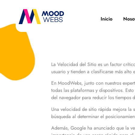
Inicio
Noso
La Velocidad del Sitio es un factor crít
usuario y tienden a clasificarse más alto
En MoodWebs, junto con nuestros expert
todas las plataformas y dispositivos. Es
del navegador para reducir los tiempos
Una velocidad de sitio rápida mejora la s
búsqueda al determinar el posicionami
Además, Google ha anunciado que la velo