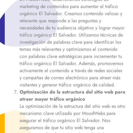
marketing de contenidos para aumentar el tráfico
orgánico
El Salvador
. Creamos contenido valioso y
relevante que responde a las preguntas y
necesidades de tu audiencia objetivo y lograr mayor
tráfico orgánico
El Salvador
. Utilizamos técnicas de
investigación de palabras clave para identificar los
temas más relevantes y optimizamos el contenido
con palabras clave estratégicas para incrementar tu
tráfico orgánico
El Salvador
. Además, promovemos
activamente el contenido a través de redes sociales
y campañas de correo electrónico para atraer más
visitantes y generar tráfico orgánico de calidad.
Optimización de la estructura del sitio web para
atraer mayor tráfico orgánico
La optimización de la estructura del sitio web es otro
mecanismo clave utilizado por MoodWebs para
asegurar el tráfico orgánico
El Salvador
. Nos
aseguramos de que tu sitio web tenga una