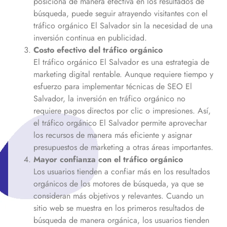
posiciona de manera efectiva en los resultados de
búsqueda, puede seguir atrayendo visitantes con el
tráfico orgánico
El Salvador
sin la necesidad de una
inversión continua en publicidad.
Costo efectivo del tráfico orgánico
El tráfico orgánico
El Salvador
es una estrategia de
marketing digital rentable. Aunque requiere tiempo y
esfuerzo para implementar técnicas de SEO
El
Salvador
, la inversión en tráfico orgánico no
requiere pagos directos por clic o impresiones. Así,
el tráfico orgánico
El Salvador
permite aprovechar
los recursos de manera más eficiente y asignar
presupuestos de marketing a otras áreas importantes.
Mayor confianza con el tráfico orgánico
Los usuarios tienden a confiar más en los resultados
orgánicos de los motores de búsqueda, ya que se
consideran más objetivos y relevantes. Cuando un
sitio web se muestra en los primeros resultados de
búsqueda de manera orgánica, los usuarios tienden