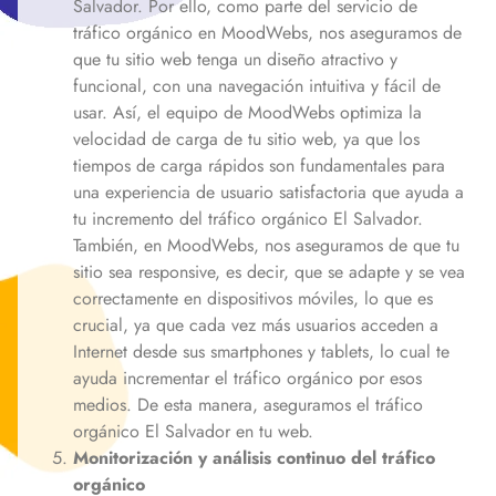
Salvador
. Por ello, como parte del servicio de
tráfico orgánico en MoodWebs, nos aseguramos de
que tu sitio web tenga un diseño atractivo y
funcional, con una navegación intuitiva y fácil de
usar. Así, el equipo de MoodWebs optimiza la
velocidad de carga de tu sitio web, ya que los
tiempos de carga rápidos son fundamentales para
una experiencia de usuario satisfactoria que ayuda a
tu incremento del tráfico orgánico
El Salvador
.
También, en MoodWebs, nos aseguramos de que tu
sitio sea responsive, es decir, que se adapte y se vea
correctamente en dispositivos móviles, lo que es
crucial, ya que cada vez más usuarios acceden a
Internet desde sus smartphones y tablets, lo cual te
ayuda incrementar el tráfico orgánico por esos
medios. De esta manera, aseguramos el tráfico
orgánico
El Salvador
en tu web.
Monitorización y análisis continuo del tráfico
orgánico