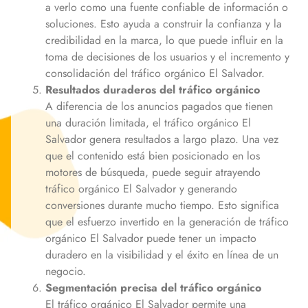
a verlo como una fuente confiable de información o
soluciones. Esto ayuda a construir la confianza y la
credibilidad en la marca, lo que puede influir en la
toma de decisiones de los usuarios y el incremento y
consolidación del tráfico orgánico
El Salvador
.
Resultados duraderos del tráfico orgánico
A diferencia de los anuncios pagados que tienen
una duración limitada, el tráfico orgánico
El
Salvador
genera resultados a largo plazo. Una vez
que el contenido está bien posicionado en los
motores de búsqueda, puede seguir atrayendo
tráfico orgánico
El Salvador
y generando
conversiones durante mucho tiempo. Esto significa
que el esfuerzo invertido en la generación de tráfico
orgánico
El Salvador
puede tener un impacto
duradero en la visibilidad y el éxito en línea de un
negocio.
Segmentación precisa del tráfico orgánico
El tráfico orgánico
El Salvador
permite una