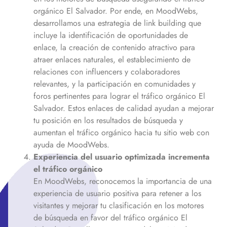
orgánico
El Salvador
. Por ende, en MoodWebs,
desarrollamos una estrategia de link building que
incluye la identificación de oportunidades de
enlace, la creación de contenido atractivo para
atraer enlaces naturales, el establecimiento de
relaciones con influencers y colaboradores
relevantes, y la participación en comunidades y
foros pertinentes para lograr el tráfico orgánico
El
Salvador
. Estos enlaces de calidad ayudan a mejorar
tu posición en los resultados de búsqueda y
aumentan el tráfico orgánico hacia tu sitio web con
ayuda de MoodWebs.
Experiencia del usuario optimizada incrementa
el tráfico orgánico
En MoodWebs, reconocemos la importancia de una
experiencia de usuario positiva para retener a los
visitantes y mejorar tu clasificación en los motores
de búsqueda en favor del tráfico orgánico
El