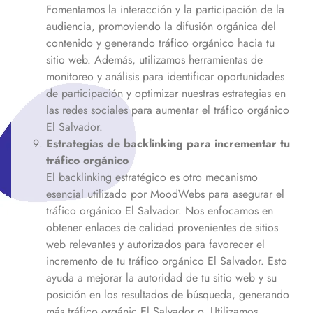
Fomentamos la interacción y la participación de la
audiencia, promoviendo la difusión orgánica del
contenido y generando tráfico orgánico hacia tu
sitio web. Además, utilizamos herramientas de
monitoreo y análisis para identificar oportunidades
de participación y optimizar nuestras estrategias en
las redes sociales para aumentar el tráfico orgánico
El Salvador
.
Estrategias de backlinking para incrementar tu
tráfico orgánico
El backlinking estratégico es otro mecanismo
esencial utilizado por MoodWebs para asegurar el
tráfico orgánico
El Salvador
. Nos enfocamos en
obtener enlaces de calidad provenientes de sitios
web relevantes y autorizados para favorecer el
incremento de tu tráfico orgánico
El Salvador
. Esto
ayuda a mejorar la autoridad de tu sitio web y su
posición en los resultados de búsqueda, generando
más tráfico orgánic
El Salvador
o. Utilizamos