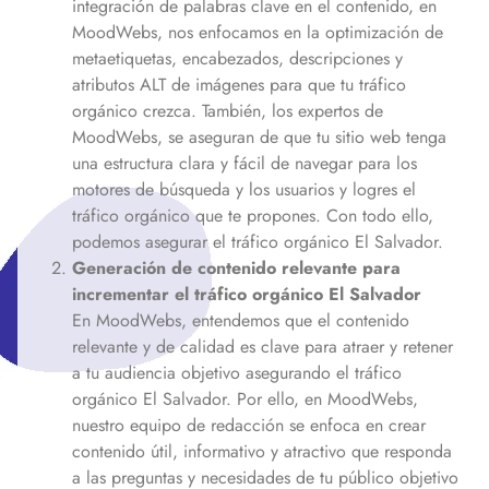
integración de palabras clave en el contenido, en
MoodWebs, nos enfocamos en la optimización de
metaetiquetas, encabezados, descripciones y
atributos ALT de imágenes para que tu tráfico
orgánico crezca. También, los expertos de
MoodWebs, se aseguran de que tu sitio web tenga
una estructura clara y fácil de navegar para los
motores de búsqueda y los usuarios y logres el
tráfico orgánico que te propones. Con todo ello,
podemos asegurar el tráfico orgánico
El Salvador
.
Generación de contenido relevante para
incrementar el tráfico orgánico
El Salvador
En MoodWebs, entendemos que el contenido
relevante y de calidad es clave para atraer y retener
a tu audiencia objetivo asegurando el tráfico
orgánico
El Salvador
. Por ello, en MoodWebs,
nuestro equipo de redacción se enfoca en crear
contenido útil, informativo y atractivo que responda
a las preguntas y necesidades de tu público objetivo