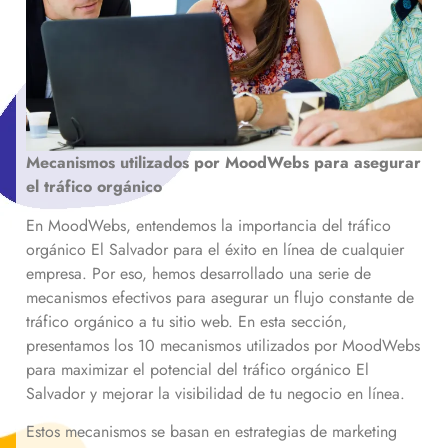
Mecanismos utilizados por MoodWebs para asegurar
el tráfico orgánico
En MoodWebs, entendemos la importancia del tráfico
orgánico
El Salvador
para el éxito en línea de cualquier
empresa. Por eso, hemos desarrollado una serie de
mecanismos efectivos para asegurar un flujo constante de
tráfico orgánico a tu sitio web. En esta sección,
presentamos los 10 mecanismos utilizados por MoodWebs
para maximizar el potencial del tráfico orgánico
El
Salvador
y mejorar la visibilidad de tu negocio en línea.
Estos mecanismos se basan en estrategias de marketing