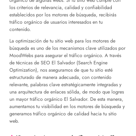
orgánico de algunas webs. Si tu sitio web cumple con
los criterios de relevancia, calidad y confiabilidad
establecidos por los motores de búsqueda, recibirás
tráfico orgánico de usuarios interesados en tu
contenido.
La optimización de tu sitio web para los motores de
búsqueda es uno de los mecanismos clave utilizados por
MoodWebs para asegurar el tráfico orgánico. A través
de técnicas de SEO
El Salvador
(Search Engine
Optimization), nos aseguramos de que tu sitio esté
estructurado de manera adecuada, con contenido
relevante, palabras clave estratégicamente integradas y
una arquitectura de enlaces sólida, de modo que logres
un mayor tráfico orgánico
El Salvador
. De esta manera,
aumentamos tu visibilidad en los motores de búsqueda y
generamos tráfico orgánico de calidad hacia tu sitio
web.