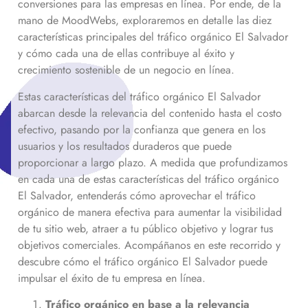
conversiones para las empresas en línea. Por ende, de la
mano de MoodWebs, exploraremos en detalle las diez
características principales del tráfico orgánico
El Salvador
y cómo cada una de ellas contribuye al éxito y
crecimiento sostenible de un negocio en línea.
Estas características del tráfico orgánico
El Salvador
abarcan desde la relevancia del contenido hasta el costo
efectivo, pasando por la confianza que genera en los
usuarios y los resultados duraderos que puede
proporcionar a largo plazo. A medida que profundizamos
en cada una de estas características del tráfico orgánico
El Salvador
, entenderás cómo aprovechar el tráfico
orgánico de manera efectiva para aumentar la visibilidad
de tu sitio web, atraer a tu público objetivo y lograr tus
objetivos comerciales. Acompáñanos en este recorrido y
descubre cómo el tráfico orgánico
El Salvador
puede
impulsar el éxito de tu empresa en línea.
Tráfico orgánico en base a la relevancia