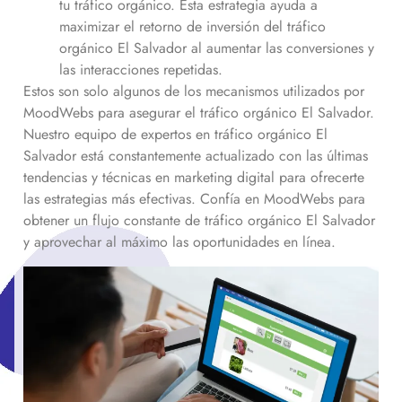
tu tráfico orgánico. Esta estrategia ayuda a
maximizar el retorno de inversión del tráfico
orgánico
El Salvador
al aumentar las conversiones y
las interacciones repetidas.
Estos son solo algunos de los mecanismos utilizados por
MoodWebs para asegurar el tráfico orgánico
El Salvador
.
Nuestro equipo de expertos en tráfico orgánico
El
Salvador
está constantemente actualizado con las últimas
tendencias y técnicas en marketing digital para ofrecerte
las estrategias más efectivas. Confía en MoodWebs para
obtener un flujo constante de tráfico orgánico
El Salvador
y aprovechar al máximo las oportunidades en línea.