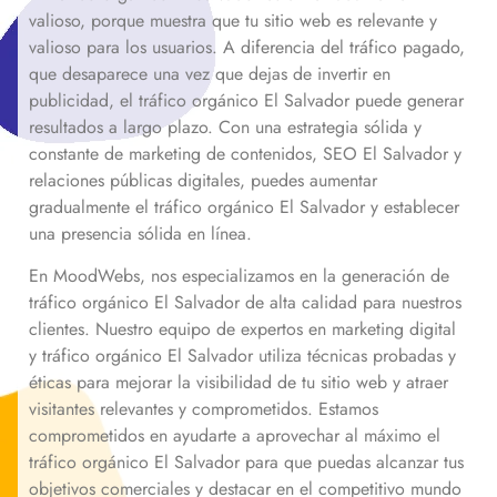
valioso, porque muestra que tu sitio web es relevante y
valioso para los usuarios. A diferencia del tráfico pagado,
que desaparece una vez que dejas de invertir en
publicidad, el tráfico orgánico
El Salvador
puede generar
resultados a largo plazo. Con una estrategia sólida y
constante de marketing de contenidos, SEO
El Salvador
y
relaciones públicas digitales, puedes aumentar
gradualmente el tráfico orgánico
El Salvador
y establecer
una presencia sólida en línea.
En MoodWebs, nos especializamos en la generación de
tráfico orgánico
El Salvador
de alta calidad para nuestros
clientes. Nuestro equipo de expertos en marketing digital
y tráfico orgánico
El Salvador
utiliza técnicas probadas y
éticas para mejorar la visibilidad de tu sitio web y atraer
visitantes relevantes y comprometidos. Estamos
comprometidos en ayudarte a aprovechar al máximo el
tráfico orgánico
El Salvador
para que puedas alcanzar tus
objetivos comerciales y destacar en el competitivo mundo