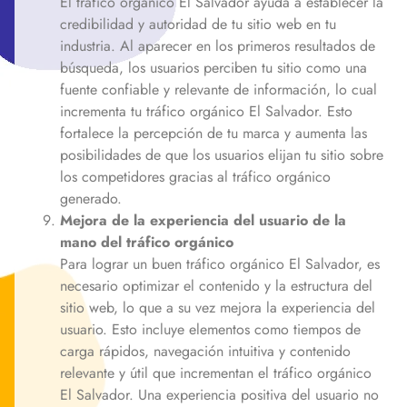
El tráfico orgánico
El Salvador
ayuda a establecer la
credibilidad y autoridad de tu sitio web en tu
industria. Al aparecer en los primeros resultados de
búsqueda, los usuarios perciben tu sitio como una
fuente confiable y relevante de información, lo cual
incrementa tu tráfico orgánico
El Salvador
. Esto
fortalece la percepción de tu marca y aumenta las
posibilidades de que los usuarios elijan tu sitio sobre
los competidores gracias al tráfico orgánico
generado.
Mejora de la experiencia del usuario de la
mano del tráfico orgánico
Para lograr un buen tráfico orgánico
El Salvador
, es
necesario optimizar el contenido y la estructura del
sitio web, lo que a su vez mejora la experiencia del
usuario. Esto incluye elementos como tiempos de
carga rápidos, navegación intuitiva y contenido
relevante y útil que incrementan el tráfico orgánico
El Salvador
. Una experiencia positiva del usuario no