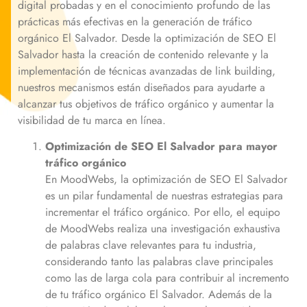
digital probadas y en el conocimiento profundo de las
prácticas más efectivas en la generación de tráfico
orgánico
El Salvador
. Desde la optimización de SEO
El
Salvador
hasta la creación de contenido relevante y la
implementación de técnicas avanzadas de link building,
nuestros mecanismos están diseñados para ayudarte a
alcanzar tus objetivos de tráfico orgánico y aumentar la
visibilidad de tu marca en línea.
Optimización de SEO
El Salvador
para mayor
tráfico orgánico
En MoodWebs, la optimización de SEO
El Salvador
es un pilar fundamental de nuestras estrategias para
incrementar el tráfico orgánico. Por ello, el equipo
de MoodWebs realiza una investigación exhaustiva
de palabras clave relevantes para tu industria,
considerando tanto las palabras clave principales
como las de larga cola para contribuir al incremento
de tu tráfico orgánico
El Salvador
. Además de la