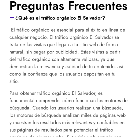
Preguntas Frecuentes
¿Qué es el tráfico orgánico El Salvador?
El tráfico orgánico es esencial para el éxito en línea de
cualquier negocio. El tráfico orgánico
El Salvador
se
trata de las visitas que llegan a tu sitio web de forma
natural, sin pagar por publicidad. Estas visitas a partir
del tráfico orgánico son altamente valiosas, ya que
demuestran la relevancia y calidad de tu contenido, así
como la confianza que los usuarios depositan en tu
sitio.
Para obtener tráfico orgánico
El Salvador
, es
fundamental comprender cómo funcionan los motores de
búsqueda. Cuando los usuarios realizan una búsqueda,
los motores de búsqueda analizan miles de páginas web
y muestran los resultados más relevantes y confiables en
sus páginas de resultados para potenciar el tráfico