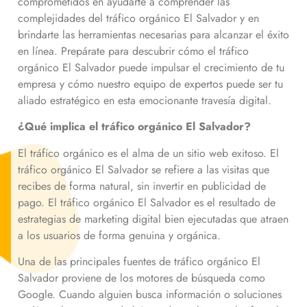
comprometidos en ayudarte a comprender las
complejidades del tráfico orgánico
El Salvador
y en
brindarte las herramientas necesarias para alcanzar el éxito
en línea. Prepárate para descubrir cómo el tráfico
orgánico
El Salvador
puede impulsar el crecimiento de tu
empresa y cómo nuestro equipo de expertos puede ser tu
aliado estratégico en esta emocionante travesía digital.
¿Qué implica el tráfico orgánico
El Salvador
?
El tráfico orgánico es el alma de un sitio web exitoso. El
tráfico orgánico
El Salvador
se refiere a las visitas que
recibes de forma natural, sin invertir en publicidad de
pago. El tráfico orgánico
El Salvador
es el resultado de
estrategias de marketing digital bien ejecutadas que atraen
a los usuarios de forma genuina y orgánica.
Una de las principales fuentes de tráfico orgánico
El
Salvador
proviene de los motores de búsqueda como
Google. Cuando alguien busca información o soluciones