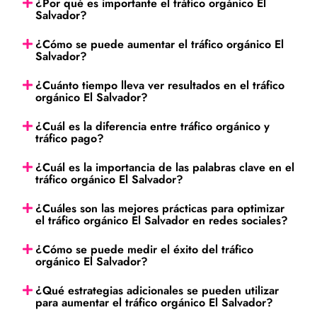
¿Por qué es importante el tráfico orgánico El
Salvador?
¿Cómo se puede aumentar el tráfico orgánico El
Salvador?
¿Cuánto tiempo lleva ver resultados en el tráfico
orgánico El Salvador?
¿Cuál es la diferencia entre tráfico orgánico y
tráfico pago?
¿Cuál es la importancia de las palabras clave en el
tráfico orgánico El Salvador?
¿Cuáles son las mejores prácticas para optimizar
el tráfico orgánico El Salvador en redes sociales?
¿Cómo se puede medir el éxito del tráfico
orgánico El Salvador?
¿Qué estrategias adicionales se pueden utilizar
para aumentar el tráfico orgánico El Salvador?