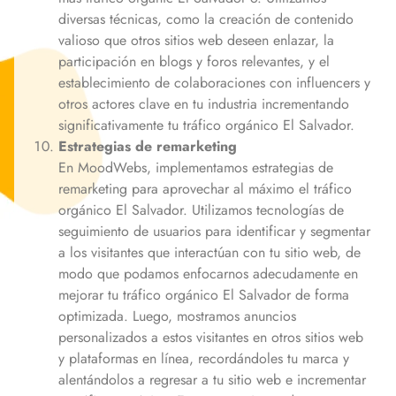
diversas técnicas, como la creación de contenido
valioso que otros sitios web deseen enlazar, la
participación en blogs y foros relevantes, y el
establecimiento de colaboraciones con influencers y
otros actores clave en tu industria incrementando
significativamente tu tráfico orgánico
El Salvador
.
Estrategias de remarketing
En MoodWebs, implementamos estrategias de
remarketing para aprovechar al máximo el tráfico
orgánico
El Salvador
. Utilizamos tecnologías de
seguimiento de usuarios para identificar y segmentar
a los visitantes que interactúan con tu sitio web, de
modo que podamos enfocarnos adecudamente en
mejorar tu tráfico orgánico
El Salvador
de forma
optimizada. Luego, mostramos anuncios
personalizados a estos visitantes en otros sitios web
y plataformas en línea, recordándoles tu marca y
alentándolos a regresar a tu sitio web e incrementar