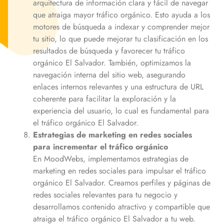
arquitectura de información clara y fácil de navegar
que atraiga mayor tráfico orgánico. Esto ayuda a los
motores de búsqueda a indexar y comprender mejor
tu sitio, lo que puede mejorar tu clasificación en los
resultados de búsqueda y favorecer tu tráfico
orgánico
El Salvador
. También, optimizamos la
navegación interna del sitio web, asegurando
enlaces internos relevantes y una estructura de URL
coherente para facilitar la exploración y la
experiencia del usuario, lo cual es fundamental para
el tráfico orgánico
El Salvador
.
Estrategias de marketing en redes sociales
para incrementar el tráfico orgánico
En MoodWebs, implementamos estrategias de
marketing en redes sociales para impulsar el tráfico
orgánico
El Salvador
. Creamos perfiles y páginas de
redes sociales relevantes para tu negocio y
desarrollamos contenido atractivo y compartible que
atraiga el tráfico orgánico
El Salvador
a tu web.