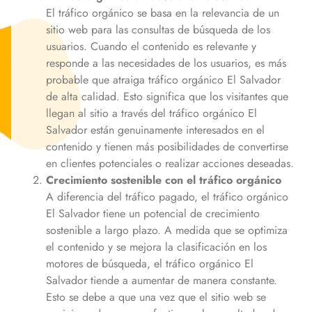
El tráfico orgánico se basa en la relevancia de un
sitio web para las consultas de búsqueda de los
usuarios. Cuando el contenido es relevante y
responde a las necesidades de los usuarios, es más
probable que atraiga tráfico orgánico
El Salvador
de alta calidad. Esto significa que los visitantes que
llegan al sitio a través del tráfico orgánico
El
Salvador
están genuinamente interesados en el
contenido y tienen más posibilidades de convertirse
en clientes potenciales o realizar acciones deseadas.
Crecimiento sostenible con el tráfico orgánico
A diferencia del tráfico pagado, el tráfico orgánico
El Salvador
tiene un potencial de crecimiento
sostenible a largo plazo. A medida que se optimiza
el contenido y se mejora la clasificación en los
motores de búsqueda, el tráfico orgánico
El
Salvador
tiende a aumentar de manera constante.
Esto se debe a que una vez que el sitio web se