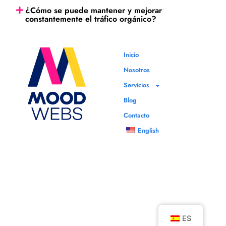
¿Cómo se puede mantener y mejorar
constantemente el tráfico orgánico?
Inicio
Nosotros
Servicios
Blog
Contacto
English
ES