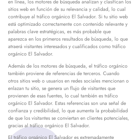
en línea, los motores de búsqueda analizan y clasifican los
sitios web en función de su relevancia y calidad, lo cual
contribuye al tráfico orgánico
El Salvador
. Si tu sitio web
está optimizado correctamente con contenido relevante y
palabras clave estratégicas, es más probable que
aparezca en los primeros resultados de búsqueda, lo que
atraerá visitantes interesados y cualificados como tráfico
orgánico
El Salvador
.
Además de los motores de búsqueda, el tráfico orgánico
también proviene de referencias de terceros. Cuando
otros sitios web o usuarios en redes sociales mencionan o
enlazan tu sitio, se genera un flujo de visitantes que
provienen de esas fuentes, lo cual también es tráfico
orgánico
El Salvador
. Estas referencias son una señal de
confianza y credibilidad, lo que aumenta la probabilidad
de que los visitantes se conviertan en clientes potenciales,
gracias al tráfico orgánico
El Salvador
.
El tráfico orgánico
El Salvador
es extremadamente