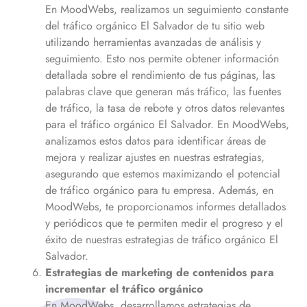
En MoodWebs, realizamos un seguimiento constante
del tráfico orgánico
El Salvador
de tu sitio web
utilizando herramientas avanzadas de análisis y
seguimiento. Esto nos permite obtener información
detallada sobre el rendimiento de tus páginas, las
palabras clave que generan más tráfico, las fuentes
de tráfico, la tasa de rebote y otros datos relevantes
para el tráfico orgánico
El Salvador
. En MoodWebs,
analizamos estos datos para identificar áreas de
mejora y realizar ajustes en nuestras estrategias,
asegurando que estemos maximizando el potencial
de tráfico orgánico para tu empresa. Además, en
MoodWebs, te proporcionamos informes detallados
y periódicos que te permiten medir el progreso y el
éxito de nuestras estrategias de tráfico orgánico
El
Salvador
.
Estrategias de marketing de contenidos para
incrementar el tráfico orgánico
En MoodWebs, desarrollamos estrategias de