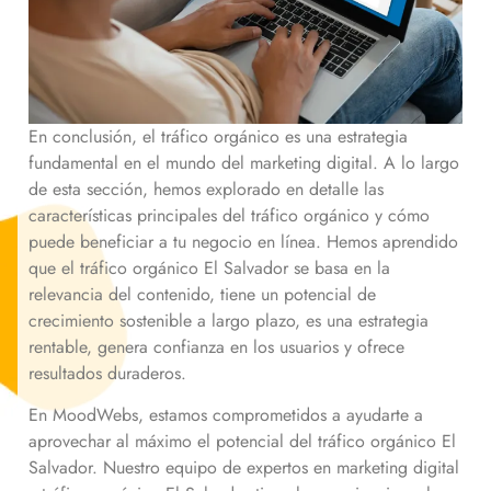
En conclusión, el tráfico orgánico es una estrategia
fundamental en el mundo del marketing digital. A lo largo
de esta sección, hemos explorado en detalle las
características principales del tráfico orgánico y cómo
puede beneficiar a tu negocio en línea. Hemos aprendido
que el tráfico orgánico
El Salvador
se basa en la
relevancia del contenido, tiene un potencial de
crecimiento sostenible a largo plazo, es una estrategia
rentable, genera confianza en los usuarios y ofrece
resultados duraderos.
En MoodWebs, estamos comprometidos a ayudarte a
aprovechar al máximo el potencial del tráfico orgánico
El
Salvador
. Nuestro equipo de expertos en marketing digital