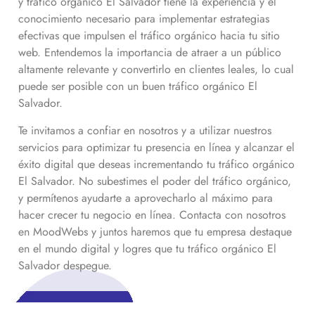
y tráfico orgánico
El Salvador
tiene la experiencia y el
conocimiento necesario para implementar estrategias
efectivas que impulsen el tráfico orgánico hacia tu sitio
web. Entendemos la importancia de atraer a un público
altamente relevante y convertirlo en clientes leales, lo cual
puede ser posible con un buen tráfico orgánico
El
Salvador
.
Te invitamos a confiar en nosotros y a utilizar nuestros
servicios para optimizar tu presencia en línea y alcanzar el
éxito digital que deseas incrementando tu tráfico orgánico
El Salvador
. No subestimes el poder del tráfico orgánico,
y permítenos ayudarte a aprovecharlo al máximo para
hacer crecer tu negocio en línea. Contacta con nosotros
en MoodWebs y juntos haremos que tu empresa destaque
en el mundo digital y logres que tu tráfico orgánico
El
Salvador
despegue.