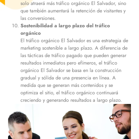
solo atraerá más tráfico orgánico
El Salvador
, sino
que también aumentará la retención de visitantes y
las conversiones.
Sostenibilidad a largo plazo del tráfico
orgánico
El tráfico orgánico
El Salvador
es una estrategia de
marketing sostenible a largo plazo. A diferencia de
las tácticas de tráfico pagado que pueden generar
resultados inmediatos pero efímeros, el tráfico
orgánico
El Salvador
se basa en la construcción
gradual y sólida de una presencia en línea. A
medida que se generan más contenidos y se
optimiza el sitio, el tráfico orgánico continuará
creciendo y generando resultados a largo plazo.