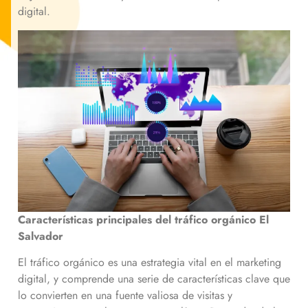
digital.
Características principales del tráfico orgánico
El
Salvador
El tráfico orgánico es una estrategia vital en el marketing
digital, y comprende una serie de características clave que
lo convierten en una fuente valiosa de visitas y