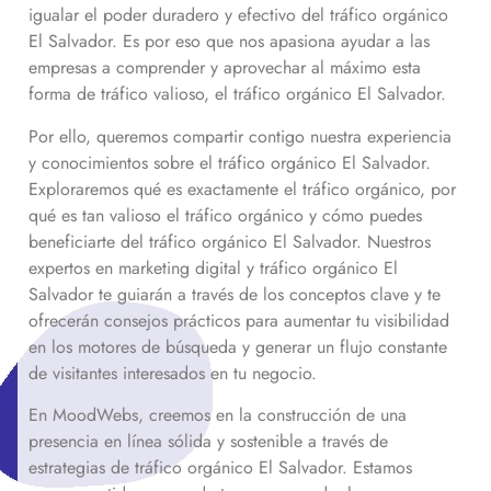
igualar el poder duradero y efectivo del tráfico orgánico
El Salvador
. Es por eso que nos apasiona ayudar a las
empresas a comprender y aprovechar al máximo esta
forma de tráfico valioso, el tráfico orgánico
El Salvador
.
Por ello, queremos compartir contigo nuestra experiencia
y conocimientos sobre el tráfico orgánico
El Salvador
.
Exploraremos qué es exactamente el tráfico orgánico, por
qué es tan valioso el tráfico orgánico y cómo puedes
beneficiarte del tráfico orgánico
El Salvador
. Nuestros
expertos en marketing digital y tráfico orgánico
El
Salvador
te guiarán a través de los conceptos clave y te
ofrecerán consejos prácticos para aumentar tu visibilidad
en los motores de búsqueda y generar un flujo constante
de visitantes interesados en tu negocio.
En MoodWebs, creemos en la construcción de una
presencia en línea sólida y sostenible a través de
estrategias de tráfico orgánico
El Salvador
. Estamos