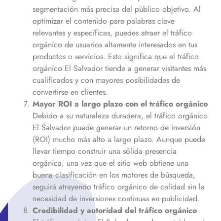
segmentación más precisa del público objetivo. Al
optimizar el contenido para palabras clave
relevantes y específicas, puedes atraer el tráfico
orgánico de usuarios altamente interesados en tus
productos o servicios. Esto significa que el tráfico
orgánico
El Salvador
tiende a generar visitantes más
cualificados y con mayores posibilidades de
convertirse en clientes.
Mayor ROI a largo plazo con el tráfico orgánico
Debido a su naturaleza duradera, el tráfico orgánico
El Salvador
puede generar un retorno de inversión
(ROI) mucho más alto a largo plazo. Aunque puede
llevar tiempo construir una sólida presencia
orgánica, una vez que el sitio web obtiene una
buena clasificación en los motores de búsqueda,
seguirá atrayendo tráfico orgánico de calidad sin la
necesidad de inversiones continuas en publicidad.
Credibilidad y autoridad del tráfico orgánico