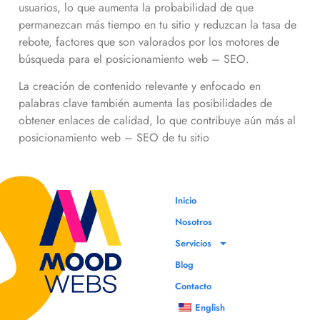
usuarios, lo que aumenta la probabilidad de que
permanezcan más tiempo en tu sitio y reduzcan la tasa de
rebote, factores que son valorados por los motores de
búsqueda para el posicionamiento web – SEO.
La creación de contenido relevante y enfocado en
palabras clave también aumenta las posibilidades de
obtener enlaces de calidad, lo que contribuye aún más al
posicionamiento web – SEO de tu sitio
Inicio
Nosotros
Servicios
Blog
Contacto
English