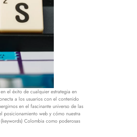
n el éxito de cualquier estrategia en
necta a los usuarios con el contenido
rgirnos en el fascinante universo de las
 el posicionamiento web y cómo nuestra
e (keywords)
Colombia
como poderosas