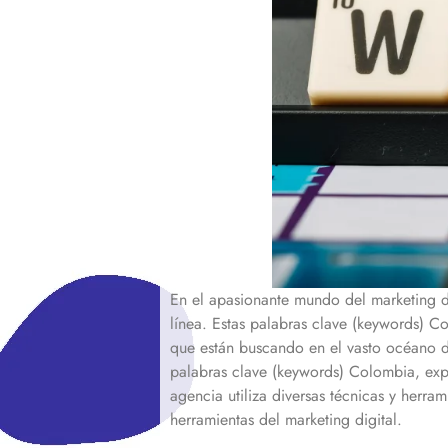
En el apasionante mundo del marketing di
línea. Estas palabras clave (keywords)
Co
que están buscando en el vasto océano
palabras clave (keywords)
Colombia
, ex
agencia utiliza diversas técnicas y herra
herramientas del marketing digital.