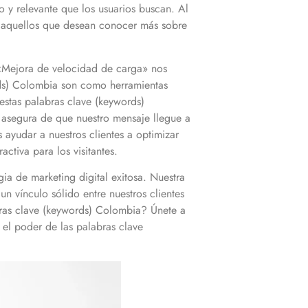
o y relevante que los usuarios buscan. Al
 aquellos que desean conocer más sobre
 «Mejora de velocidad de carga» nos
ds)
Colombia
son como herramientas
estas palabras clave (keywords)
 asegura de que nuestro mensaje llegue a
ayudar a nuestros clientes a optimizar
ctiva para los visitantes.
gia de marketing digital exitosa. Nuestra
un vínculo sólido entre nuestros clientes
bras clave (keywords)
Colombia
? Únete a
el poder de las palabras clave