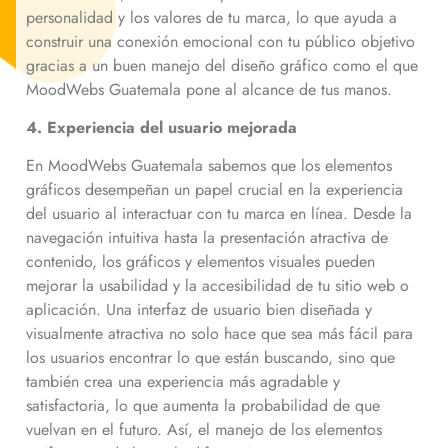
personalidad y los valores de tu marca, lo que ayuda a
construir una conexión emocional con tu público objetivo
gracias a un buen manejo del diseño gráfico como el que
MoodWebs Guatemala pone al alcance de tus manos.
4. Experiencia del usuario mejorada
En MoodWebs Guatemala sabemos que los elementos
gráficos desempeñan un papel crucial en la experiencia
del usuario al interactuar con tu marca en línea. Desde la
navegación intuitiva hasta la presentación atractiva de
contenido, los gráficos y elementos visuales pueden
mejorar la usabilidad y la accesibilidad de tu sitio web o
aplicación. Una interfaz de usuario bien diseñada y
visualmente atractiva no solo hace que sea más fácil para
los usuarios encontrar lo que están buscando, sino que
también crea una experiencia más agradable y
satisfactoria, lo que aumenta la probabilidad de que
vuelvan en el futuro. Así, el manejo de los elementos