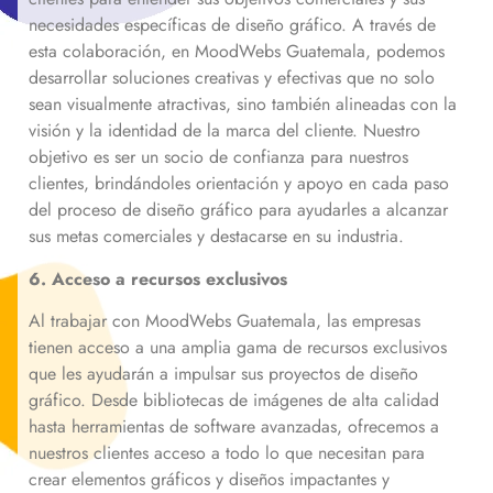
necesidades específicas de diseño gráfico. A través de
esta colaboración, en MoodWebs Guatemala, podemos
desarrollar soluciones creativas y efectivas que no solo
sean visualmente atractivas, sino también alineadas con la
visión y la identidad de la marca del cliente. Nuestro
objetivo es ser un socio de confianza para nuestros
clientes, brindándoles orientación y apoyo en cada paso
del proceso de diseño gráfico para ayudarles a alcanzar
sus metas comerciales y destacarse en su industria.
6. Acceso a recursos exclusivos
Al trabajar con MoodWebs Guatemala, las empresas
tienen acceso a una amplia gama de recursos exclusivos
que les ayudarán a impulsar sus proyectos de diseño
gráfico. Desde bibliotecas de imágenes de alta calidad
hasta herramientas de software avanzadas, ofrecemos a
nuestros clientes acceso a todo lo que necesitan para
crear elementos gráficos y diseños impactantes y