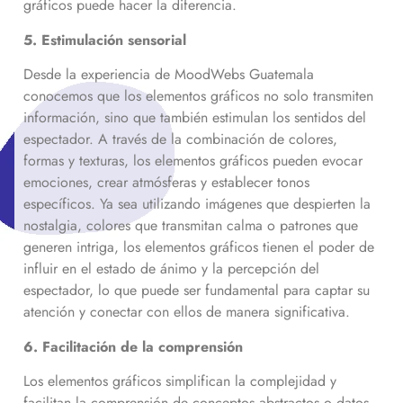
gráficos puede hacer la diferencia.
5. Estimulación sensorial
Desde la experiencia de MoodWebs Guatemala
conocemos que los elementos gráficos no solo transmiten
información, sino que también estimulan los sentidos del
espectador. A través de la combinación de colores,
formas y texturas, los elementos gráficos pueden evocar
emociones, crear atmósferas y establecer tonos
específicos. Ya sea utilizando imágenes que despierten la
nostalgia, colores que transmitan calma o patrones que
generen intriga, los elementos gráficos tienen el poder de
influir en el estado de ánimo y la percepción del
espectador, lo que puede ser fundamental para captar su
atención y conectar con ellos de manera significativa.
6. Facilitación de la comprensión
Los elementos gráficos simplifican la complejidad y
facilitan la comprensión de conceptos abstractos o datos