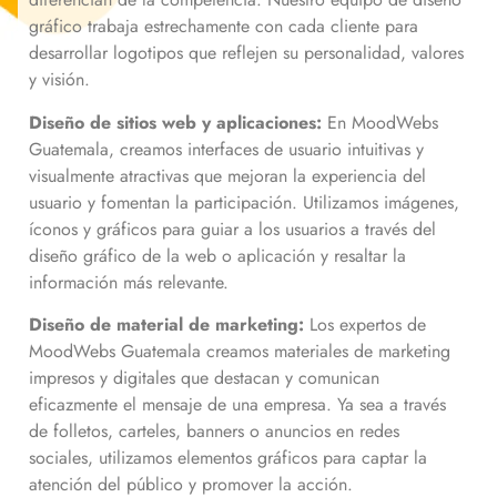
gráfico trabaja estrechamente con cada cliente para
desarrollar logotipos que reflejen su personalidad, valores
y visión.
Diseño de sitios web y aplicaciones:
En MoodWebs
Guatemala, creamos interfaces de usuario intuitivas y
visualmente atractivas que mejoran la experiencia del
usuario y fomentan la participación. Utilizamos imágenes,
íconos y gráficos para guiar a los usuarios a través del
diseño gráfico de la web o aplicación y resaltar la
información más relevante.
Diseño de material de marketing:
Los expertos de
MoodWebs Guatemala creamos materiales de marketing
impresos y digitales que destacan y comunican
eficazmente el mensaje de una empresa. Ya sea a través
de folletos, carteles, banners o anuncios en redes
sociales, utilizamos elementos gráficos para captar la
atención del público y promover la acción.