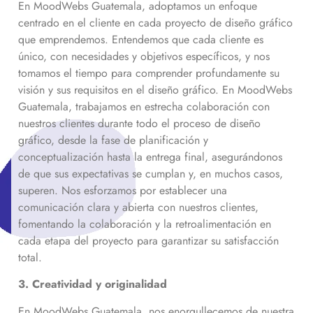
En MoodWebs Guatemala, adoptamos un enfoque
centrado en el cliente en cada proyecto de diseño gráfico
que emprendemos. Entendemos que cada cliente es
único, con necesidades y objetivos específicos, y nos
tomamos el tiempo para comprender profundamente su
visión y sus requisitos en el diseño gráfico. En MoodWebs
Guatemala, trabajamos en estrecha colaboración con
nuestros clientes durante todo el proceso de diseño
gráfico, desde la fase de planificación y
conceptualización hasta la entrega final, asegurándonos
de que sus expectativas se cumplan y, en muchos casos,
superen. Nos esforzamos por establecer una
comunicación clara y abierta con nuestros clientes,
fomentando la colaboración y la retroalimentación en
cada etapa del proyecto para garantizar su satisfacción
total.
3. Creatividad y originalidad
En MoodWebs Guatemala, nos enorgullecemos de nuestra