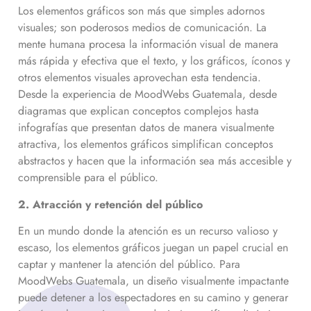
Los elementos gráficos son más que simples adornos
visuales; son poderosos medios de comunicación. La
mente humana procesa la información visual de manera
más rápida y efectiva que el texto, y los gráficos, íconos y
otros elementos visuales aprovechan esta tendencia.
Desde la experiencia de MoodWebs Guatemala, desde
diagramas que explican conceptos complejos hasta
infografías que presentan datos de manera visualmente
atractiva, los elementos gráficos simplifican conceptos
abstractos y hacen que la información sea más accesible y
comprensible para el público.
2. Atracción y retención del público
En un mundo donde la atención es un recurso valioso y
escaso, los elementos gráficos juegan un papel crucial en
captar y mantener la atención del público. Para
MoodWebs Guatemala, un diseño visualmente impactante
puede detener a los espectadores en su camino y generar