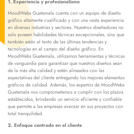
1. Experiencia y profesionalismo
MoodWebs Guatemala cuenta con un equipo de diseño
gráfico altamente cualificado y con una vasta experiencia
en diversas industrias y sectores. Nuestros diseñadores no
solo poseen habilidades técnicas excepcionales, sino que
también están al tanto de las últimas tendencias y
tecnologías en el campo del diseño gráfico. En
MoodWebs Guatemala, utilizamos herramientas y técnicas
de vanguardia para garantizar que nuestros diseños sean
de la más alta calidad y estén alineados con las
expectativas del cliente entregando los mejores elementos
gráficos de calidad. Además, los expertos de MoodWebs
Guatemala nos comprometemos a cumplir con los plazos
establecidos, brindando un servicio eficiente y confiable
que permite a las empresas avanzar en sus proyectos con
total tranquilidad.
2. Enfoque centrado en el cliente