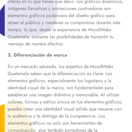
interés en lo que tienes que decir. Los gráficos dinámicos,
imágenes llamativas y animaciones cautivadoras son
elementos gráficos poderosos del diseño gráfico para
atraer al público y mantener su compromiso durante más
tiempo, lo que, desde la experiencia de MoodWebs
Guatemala, aumenta las posibilidades de transmitir tu
mensaje de manera efectiva.
3. Diferenciación de marca
En un mercado saturado, los expertos de MoodWebs
Guatemala saben que la diferenciación es clave. Los
elementos gráficos, especialmente los logotipos y la
identidad visual de la marca, son fundamentales para
establecer una imagen distintiva y memorable. Al utilizar
colores, formas y estilos únicos en tus elementos gráficos,
puedes crear una identidad visual sólida que resuene con
tu audiencia y te distinga de la competencia. Los
elementos gráficos no solo son herramientas de
comunicación, sino también portadores de la