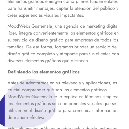
elementos gráficos emergen como pilares fundamentales
para transmitir mensajes, captar la atención del público y
crear experiencias visuales impactantes.
MoodWebs Guatemala, una agencia de marketing digital
líder, integra convenientemente los elementos gráficos en
su servicio de diseño gráfico para empresas de todos los
tamaños. De esa forma, logramos brindar un servicio de
diseño gráfico completo y atrapante para tus clientes con
diversos elementos gráficos que destacan.
Definiendo los elementos gráficos
Antes de adentrarnos en su relevancia y aplicaciones, es
crucial comprender qué son los elementos gráficos.
MoodWebs Guatemala te lo explica en términos simples:
los elementos gráficos son componentes visuales que se
utilizan en el diseño gráfico para comunicar información
de manera efectiva.
Estos elementos gráficos pueden incluir desde imágenes,