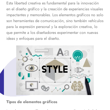
Esta libertad creativa es fundamental para la innovación
en el diseño gráfico y la creación de experiencias visuales
impactantes y memorables. Los elementos gráficos no solo
son herramientas de comunicación, sino también vehículos
para la expresión personal y la exploración creativa, lo
que permite a los diseñadores experimentar con nuevas
ideas y enfoques para el diseño.
Tipos de elementos gráficos