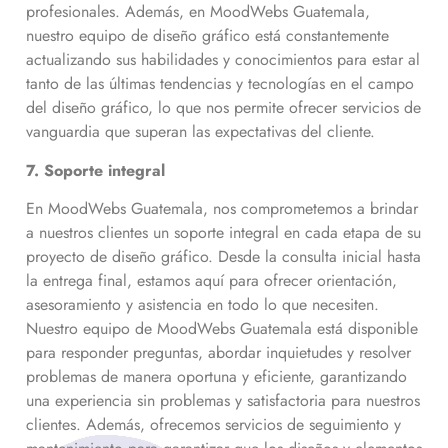
profesionales. Además, en MoodWebs Guatemala,
nuestro equipo de diseño gráfico está constantemente
actualizando sus habilidades y conocimientos para estar al
tanto de las últimas tendencias y tecnologías en el campo
del diseño gráfico, lo que nos permite ofrecer servicios de
vanguardia que superan las expectativas del cliente.
7. Soporte integral
En MoodWebs Guatemala, nos comprometemos a brindar
a nuestros clientes un soporte integral en cada etapa de su
proyecto de diseño gráfico. Desde la consulta inicial hasta
la entrega final, estamos aquí para ofrecer orientación,
asesoramiento y asistencia en todo lo que necesiten.
Nuestro equipo de MoodWebs Guatemala está disponible
para responder preguntas, abordar inquietudes y resolver
problemas de manera oportuna y eficiente, garantizando
una experiencia sin problemas y satisfactoria para nuestros
clientes. Además, ofrecemos servicios de seguimiento y