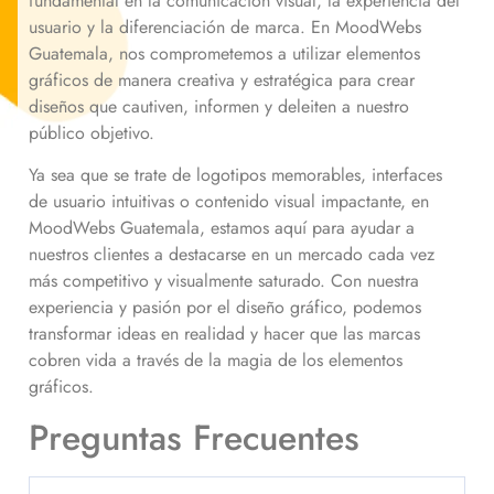
fundamental en la comunicación visual, la experiencia del
usuario y la diferenciación de marca. En MoodWebs
Guatemala, nos comprometemos a utilizar elementos
gráficos de manera creativa y estratégica para crear
diseños que cautiven, informen y deleiten a nuestro
público objetivo.
Ya sea que se trate de logotipos memorables, interfaces
de usuario intuitivas o contenido visual impactante, en
MoodWebs Guatemala, estamos aquí para ayudar a
nuestros clientes a destacarse en un mercado cada vez
más competitivo y visualmente saturado. Con nuestra
experiencia y pasión por el diseño gráfico, podemos
transformar ideas en realidad y hacer que las marcas
cobren vida a través de la magia de los elementos
gráficos.
Preguntas Frecuentes