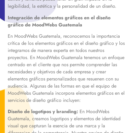
legibilidad, la estética y la personalidad de un diseño.
Integración de elementos gráficos en el diseño
gráfico de MoodWebs Guatemala
En MoodWebs Guatemala, reconocemos la importancia
crítica de los elementos gráficos en el diseño gráfico y los
integramos de manera experta en todos nuestros
proyectos. En MoodWebs Guatemala tenemos un enfoque
centrado en el cliente que nos permite comprender las
necesidades y objetivos de cada empresa y crear
elementos gráficos personalizados que resuenen con su
audiencia. Algunas de las formas en que el equipo de
MoodWebs Guatemala incorpora elementos gráficos en el
servicios de diseño gráfico incluyen:
Diseño de logotipos y branding:
En MoodWebs
Guatemala, creamos logotipos y elementos de identidad
visual que capturan la esencia de una marca y la
diferencian de la competencia. Nuestro equipo de diseño