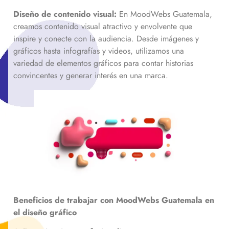
Diseño de contenido visual:
En MoodWebs Guatemala,
creamos contenido visual atractivo y envolvente que
inspire y conecte con la audiencia. Desde imágenes y
gráficos hasta infografías y videos, utilizamos una
variedad de elementos gráficos para contar historias
convincentes y generar interés en una marca.
Beneficios de trabajar con MoodWebs Guatemala
en
el diseño gráfico