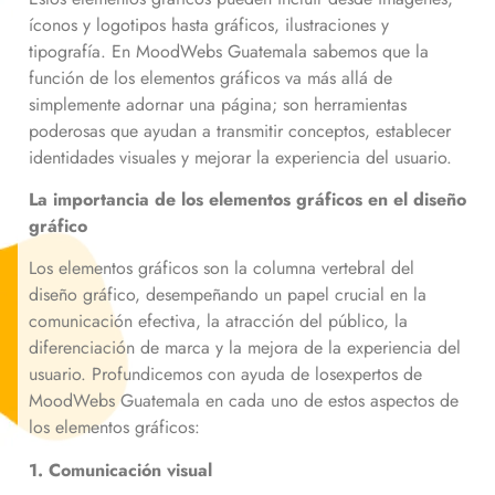
íconos y logotipos hasta gráficos, ilustraciones y
tipografía. En MoodWebs Guatemala sabemos que la
función de los elementos gráficos va más allá de
simplemente adornar una página; son herramientas
poderosas que ayudan a transmitir conceptos, establecer
identidades visuales y mejorar la experiencia del usuario.
La importancia de los elementos gráficos en el diseño
gráfico
Los elementos gráficos son la columna vertebral del
diseño gráfico, desempeñando un papel crucial en la
comunicación efectiva, la atracción del público, la
diferenciación de marca y la mejora de la experiencia del
usuario. Profundicemos con ayuda de losexpertos de
MoodWebs Guatemala en cada uno de estos aspectos de
los elementos gráficos:
1. Comunicación visual