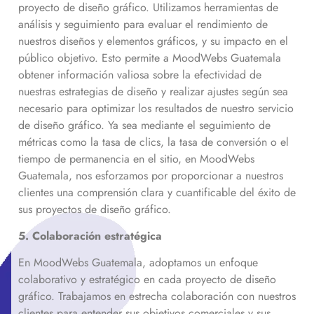
proyecto de diseño gráfico. Utilizamos herramientas de
análisis y seguimiento para evaluar el rendimiento de
nuestros diseños y elementos gráficos, y su impacto en el
público objetivo. Esto permite a MoodWebs Guatemala
obtener información valiosa sobre la efectividad de
nuestras estrategias de diseño y realizar ajustes según sea
necesario para optimizar los resultados de nuestro servicio
de diseño gráfico. Ya sea mediante el seguimiento de
métricas como la tasa de clics, la tasa de conversión o el
tiempo de permanencia en el sitio, en MoodWebs
Guatemala, nos esforzamos por proporcionar a nuestros
clientes una comprensión clara y cuantificable del éxito de
sus proyectos de diseño gráfico.
5. Colaboración estratégica
En MoodWebs Guatemala, adoptamos un enfoque
colaborativo y estratégico en cada proyecto de diseño
gráfico. Trabajamos en estrecha colaboración con nuestros
clientes para entender sus objetivos comerciales y sus