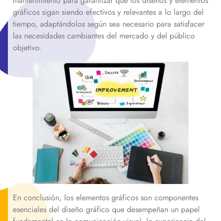
mantenimiento para garantizar que los diseños y elementos
gráficos sigan siendo efectivos y relevantes a lo largo del
tiempo, adaptándolos según sea necesario para satisfacer
las necesidades cambiantes del mercado y del público
objetivo.
En conclusión, los elementos gráficos son componentes
esenciales del diseño gráfico que desempeñan un papel