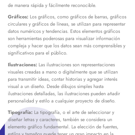
de manera rápida y fácilmente reconocible.
Gráficos:
Los gráficos, como gráficos de barras, gráficos
circulares y gráficos de líneas, se utilizan para representar
datos numéricos y tendencias. Estos elementos gráficos
son herramientas poderosas para visualizar información
compleja y hacer que los datos sean más comprensibles y
significativos para el público.
Ilustraciones:
Las ilustraciones son representaciones
visuales creadas a mano o digitalmente que se utilizan
para transmitir ideas, contar historias y agregar interés
visual a un diseño. Desde dibujos simples hasta
ilustraciones detalladas, las ilustraciones pueden añadir
personalidad y estilo a cualquier proyecto de diseño.
Tipografía:
La tipografía, o el arte de seleccionar y
diseñar letras y caracteres, también se considera un
elemento gráfico fundamental. La elección de fuentes,
estilos y tamaños puede tener un gran impacto en la