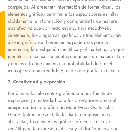
complejos. Al presentar información de forma visual, los
elementos gráficos permiten a los espectadores asimilar
rápidamente la información y comprenderla de manera
más efectiva que con texto escrito. Para MoodWebs
Guatemala, los diagramas, gráficos y otros elementos del
diseño gráfico son herramientas poderosas para la
enseñanza, la divulgación científica y el marketing, ya que
permiten comunicar conceptos complejos de manera clara
y concisa, lo que aumenta la probabilidad de que el
mensaje sea comprendido y recordado por la audiencia.
7. Creatividad y expresión
Por último, los elementos gráficos son una fuente de
inspiración y creatividad para los diseñadores como el
equipo de diseño gráfico de MoodWebs Guatemala.
Desde ilustraciones detalladas hasta composiciones
abstractas, los elementos gráficos ofrecen un lienzo
versátil para la expresión artística y el diseño innovador.