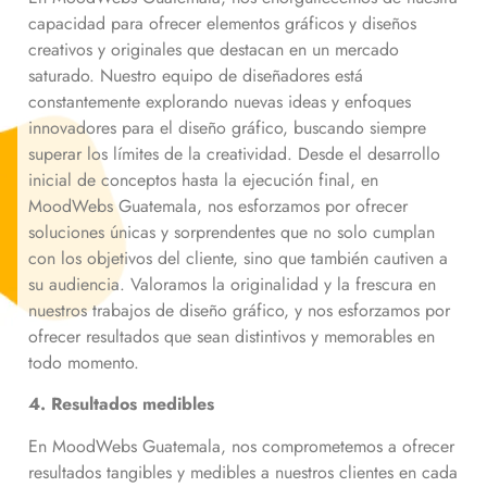
capacidad para ofrecer elementos gráficos y diseños
creativos y originales que destacan en un mercado
saturado. Nuestro equipo de diseñadores está
constantemente explorando nuevas ideas y enfoques
innovadores para el diseño gráfico, buscando siempre
superar los límites de la creatividad. Desde el desarrollo
inicial de conceptos hasta la ejecución final, en
MoodWebs Guatemala, nos esforzamos por ofrecer
soluciones únicas y sorprendentes que no solo cumplan
con los objetivos del cliente, sino que también cautiven a
su audiencia. Valoramos la originalidad y la frescura en
nuestros trabajos de diseño gráfico, y nos esforzamos por
ofrecer resultados que sean distintivos y memorables en
todo momento.
4. Resultados medibles
En MoodWebs Guatemala, nos comprometemos a ofrecer
resultados tangibles y medibles a nuestros clientes en cada