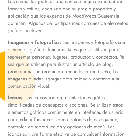
Los elementos gráficos abarcan una amplia variedad de
formas y estilos, cada uno con su propio propósito y
aplicación que los expertos de MoodWebs Guatemala
dominan. Algunos de los tipos más comunes de elementos
gráficos incluyen:
Imágenes y fotografías:
Las imágenes y fotografías son
elementos gráficos fundamentales que se utilizan para
representar personas, lugares, productos y conceptos. Ya
sea que se utilicen para ilustrar un artículo de blog,
promocionar un producto o embellecer un diseño, las
imágenes pueden agregar profundidad y contexto a la
comunicación visual.
Íconos:
Los íconos son representaciones gráficas
simplificadas de conceptos o acciones. Se utilizan estos
elementos gráficos comúnmente en interfaces de usuario
para indicar funciones, como botones de navegación,
controles de reproducción y opciones de menú. Los
íconos son una forma efectiva de comunicar información