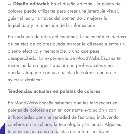
– Diseño editorial:
En el diseño editorial, la paleta de
colores puede utilizarse para crear una jerarquía visual,
guiar al lector a través del contenido y mejorar la
legibilidad y la retención de la información.
En cada una de estas aplicaciones, la selección cuidadosa
de paletas de colores puede marcar la diferencia entre un
diseño efectivo y memorable, y uno que pase
desapercibido. La experiencia de MoodWebs España te
recomienda escoger trabajar con profesionales y no
quedar atrapado con una paleta de colores que no te
ayude a destacar.
Tendencias actuales en paletas de colores
En MoodWebs España sabemos que las tendencias en
paletas de colores están en constante evolución y son
influenciadas por una variedad de factores, incluyendo
cambios en la cultura, la tecnología y la moda. Algunas
tendencias actuales en paletas de colores incluyen: