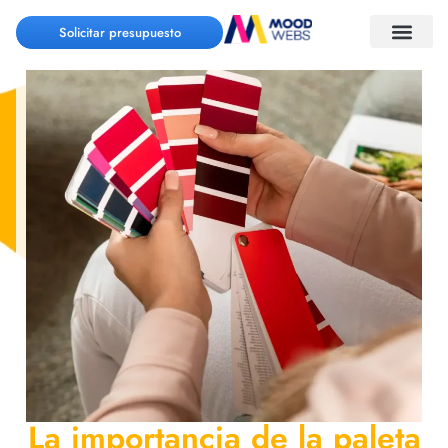
Solicitar presupuesto
La importancia de la paleta