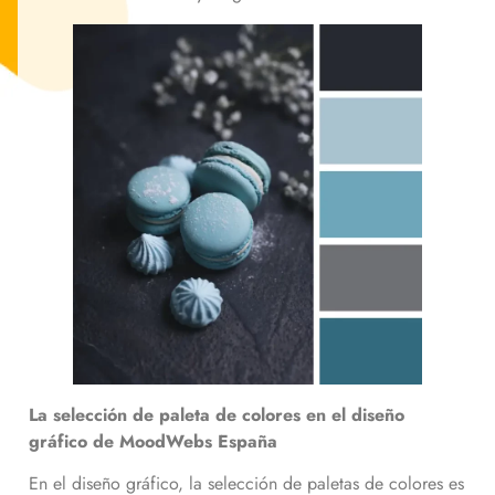
La selección de paleta de colores en el diseño
gráfico de MoodWebs España
En el diseño gráfico, la selección de paletas de colores es