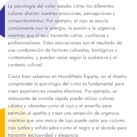
La psicología del color estudia cómo los diferentes
colores afectan nuestras emociones, percepciones y
comportamientos. Por ejemplo, el rojo se asocia
comúnmente con la energía, la pasión y la urgencia,
mientras que el azul transmite calma, confianza y
profesionalismo. Estas asociaciones son el resultado de
una combinación de factores culturales, biológicos y
contextuales, y pueden variar según la audiencia y el
contexto cultural.
Como bien sabemos en MoodWebs España, en el diseño,
comprender la psicología del color es fundamental para
crear experiencias visuales efectivas. Por ejemplo, un
restaurante de comida rápida puede utilizar colores
cálidos y vibrantes como el rojo y el amarillo para
estimular el apetito y crear una sensación de urgencia,
mientras que una marca de lujo puede optar por colores
más sutiles y sofisticados como el negro y el dorado para
transmitir exclusividad y elegancia.