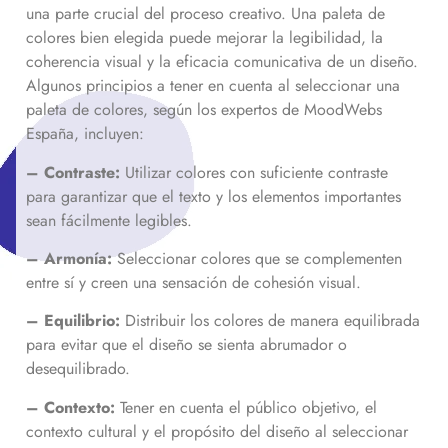
una parte crucial del proceso creativo. Una paleta de
colores bien elegida puede mejorar la legibilidad, la
coherencia visual y la eficacia comunicativa de un diseño.
Algunos principios a tener en cuenta al seleccionar una
paleta de colores, según los expertos de MoodWebs
España, incluyen:
– Contraste:
Utilizar colores con suficiente contraste
para garantizar que el texto y los elementos importantes
sean fácilmente legibles.
– Armonía:
Seleccionar colores que se complementen
entre sí y creen una sensación de cohesión visual.
– Equilibrio:
Distribuir los colores de manera equilibrada
para evitar que el diseño se sienta abrumador o
desequilibrado.
– Contexto:
Tener en cuenta el público objetivo, el
contexto cultural y el propósito del diseño al seleccionar