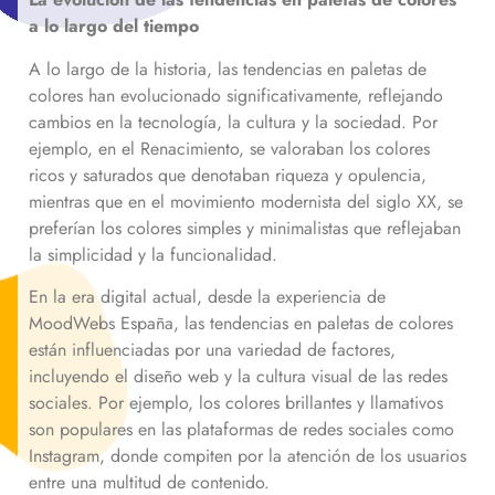
a lo largo del tiempo
A lo largo de la historia, las tendencias en paletas de
colores han evolucionado significativamente, reflejando
cambios en la tecnología, la cultura y la sociedad. Por
ejemplo, en el Renacimiento, se valoraban los colores
ricos y saturados que denotaban riqueza y opulencia,
mientras que en el movimiento modernista del siglo XX, se
preferían los colores simples y minimalistas que reflejaban
la simplicidad y la funcionalidad.
En la era digital actual, desde la experiencia de
MoodWebs España, las tendencias en paletas de colores
están influenciadas por una variedad de factores,
incluyendo el diseño web y la cultura visual de las redes
sociales. Por ejemplo, los colores brillantes y llamativos
son populares en las plataformas de redes sociales como
Instagram, donde compiten por la atención de los usuarios
entre una multitud de contenido.