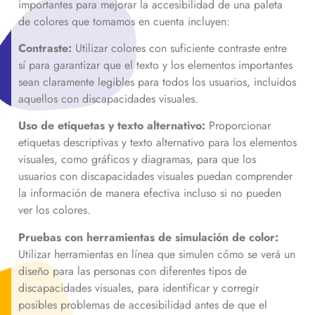
importantes para mejorar la accesibilidad de una paleta
de colores que tomamos en cuenta incluyen:
Contraste:
Utilizar colores con suficiente contraste entre
sí para garantizar que el texto y los elementos importantes
sean claramente legibles para todos los usuarios, incluidos
aquellos con discapacidades visuales.
Uso de etiquetas y texto alternativo:
Proporcionar
etiquetas descriptivas y texto alternativo para los elementos
visuales, como gráficos y diagramas, para que los
usuarios con discapacidades visuales puedan comprender
la información de manera efectiva incluso si no pueden
ver los colores.
Pruebas con herramientas de simulación de color:
Utilizar herramientas en línea que simulen cómo se verá un
diseño para las personas con diferentes tipos de
discapacidades visuales, para identificar y corregir
posibles problemas de accesibilidad antes de que el