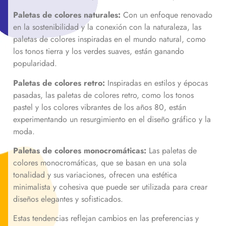
Paletas de colores naturales:
Con un enfoque renovado
en la sostenibilidad y la conexión con la naturaleza, las
paletas de colores inspiradas en el mundo natural, como
los tonos tierra y los verdes suaves, están ganando
popularidad.
Paletas de colores retro:
Inspiradas en estilos y épocas
pasadas, las paletas de colores retro, como los tonos
pastel y los colores vibrantes de los años 80, están
experimentando un resurgimiento en el diseño gráfico y la
moda.
Paletas de colores monocromáticas:
Las paletas de
colores monocromáticas, que se basan en una sola
tonalidad y sus variaciones, ofrecen una estética
minimalista y cohesiva que puede ser utilizada para crear
diseños elegantes y sofisticados.
Estas tendencias reflejan cambios en las preferencias y