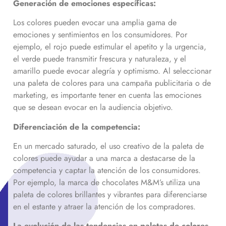
Generación de emociones específicas:
Los colores pueden evocar una amplia gama de
emociones y sentimientos en los consumidores. Por
ejemplo, el rojo puede estimular el apetito y la urgencia,
el verde puede transmitir frescura y naturaleza, y el
amarillo puede evocar alegría y optimismo. Al seleccionar
una paleta de colores para una campaña publicitaria o de
marketing, es importante tener en cuenta las emociones
que se desean evocar en la audiencia objetivo.
Diferenciación de la competencia:
En un mercado saturado, el uso creativo de la paleta de
colores puede ayudar a una marca a destacarse de la
competencia y captar la atención de los consumidores.
Por ejemplo, la marca de chocolates M&M’s utiliza una
paleta de colores brillantes y vibrantes para diferenciarse
en el estante y atraer la atención de los compradores.
La evolución de las tendencias en paletas de colores