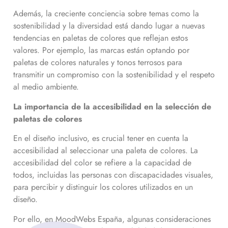
Además, la creciente conciencia sobre temas como la
sostenibilidad y la diversidad está dando lugar a nuevas
tendencias en paletas de colores que reflejan estos
valores. Por ejemplo, las marcas están optando por
paletas de colores naturales y tonos terrosos para
transmitir un compromiso con la sostenibilidad y el respeto
al medio ambiente.
La importancia de la accesibilidad en la selección de
paletas de colores
En el diseño inclusivo, es crucial tener en cuenta la
accesibilidad al seleccionar una paleta de colores. La
accesibilidad del color se refiere a la capacidad de
todos, incluidas las personas con discapacidades visuales,
para percibir y distinguir los colores utilizados en un
diseño.
Por ello, en MoodWebs España, algunas consideraciones