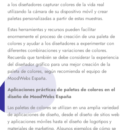
a los diseñadores capturar colores de la vida real
utilizando la cámara de su dispositivo móvil y crear
paletas personalizadas a partir de estas muestras.
Estas herramientas y recursos pueden facilitar
enormemente el proceso de creación de una paleta de
colores y ayudar a los diseñadores a experimentar con
diferentes combinaciones y variaciones de colores.
Recuerda que también se debe considerar la experiencia
del diseñador gráfico para una mejor creación de la
paleta de colores, según recomienda el equipo de
MoodWebs España.
Aplicaciones prácticas de paletas de colores en el
diseño de MoodWebs España
Las paletas de colores se utilizan en una amplia variedad
de aplicaciones de diseño, desde el diseño de sitios web
y aplicaciones móviles hasta el diseño de logotipos y
materiales de marketing. Algunos ejemplos de cómo se