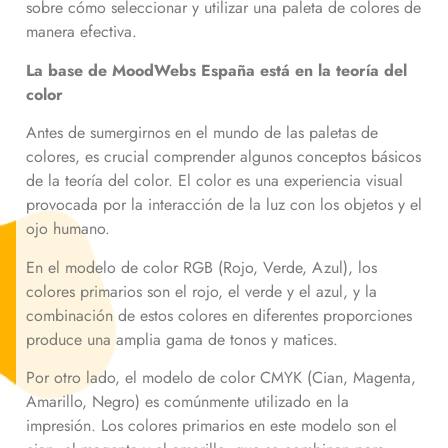
sobre cómo seleccionar y utilizar una paleta de colores de
manera efectiva.
La base de MoodWebs España
está en la teoría del
color
Antes de sumergirnos en el mundo de las paletas de
colores, es crucial comprender algunos conceptos básicos
de la teoría del color. El color es una experiencia visual
provocada por la interacción de la luz con los objetos y el
ojo humano.
En el modelo de color RGB (Rojo, Verde, Azul), los
colores primarios son el rojo, el verde y el azul, y la
combinación de estos colores en diferentes proporciones
produce una amplia gama de tonos y matices.
Por otro lado, el modelo de color CMYK (Cian, Magenta,
Amarillo, Negro) es comúnmente utilizado en la
impresión. Los colores primarios en este modelo son el