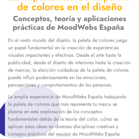
de colores en el diseño
Conceptos, teoría y aplicaciones
prácticas de MoodWebs España
En el vasto mundo del diseño, la paleta de colores juega
un papel fundamental en la creación de experiencias
visuales impactantes y efectivas. Desde el arte hasta la
publicidad, desde el diseño de interiores hasta la creación
de marcas, la elección cuidadosa de la paleta de colores
puede influir poderosamente en las emociones,
percepciones y comportamientos de las personas.
La amplia experiencia de MoodWebs España trabajando
la paleta de colores que más representa tu marca se
plasma en esta exploración de los conceptos
fundamentales detrás de la teoría del color, cómo se
aplican estas ideas en diversas disciplinas creativas y
consejos prácticos del equipo de MoodWebs España