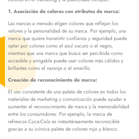
1. Asociación de colores con atributos de marca:
Las marcas a menudo eligen colores que reflejan los
valores y la personalidad de su marca. Por ejemplo, una
marca que quiere transmitir confianza y seguridad puede
optar por colores como el azul oscuro o el negro,
mientras que una marca que busca ser percibida como
accesible y amigable puede usar colores más cálidos y
brillantes como el naranja o el amarillo.
Creación de reconocimiento de marca:
El uso consistente de una paleta de colores en todos los
materiales de marketing y comunicación puede ayudar a
aumentar el reconocimiento de marca y la memorabilidad
entre los consumidores. Por ejemplo, la marca de
refrescos Coca-Cola es instantáneamente reconocible
gracias a su icónica paleta de colores rojo y blanco.