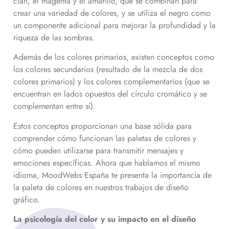
cian, el magenta y el amarillo, que se combinan para
crear una variedad de colores, y se utiliza el negro como
un componente adicional para mejorar la profundidad y la
riqueza de las sombras.
Además de los colores primarios, existen conceptos como
los colores secundarios (resultado de la mezcla de dos
colores primarios) y los colores complementarios (que se
encuentran en lados opuestos del círculo cromático y se
complementan entre sí).
Estos conceptos proporcionan una base sólida para
comprender cómo funcionan las paletas de colores y
cómo pueden utilizarse para transmitir mensajes y
emociones específicas. Ahora que hablamos el mismo
idioma, MoodWebs España te presenta la importancia de
la paleta de colores en nuestros trabajos de diseño
gráfico.
La psicología del color y su impacto en el diseño