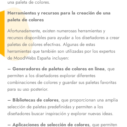
una paleta de colores.
Herramientas y recursos para la creación de una
paleta de colores
Afortunadamente, existen numerosas herramientas y
recursos disponibles para ayudar a los diseñadores a crear
paletas de colores efectivas. Algunas de estas
herramientas que también son utilizadas por los expertos
de MoodWebs España incluyen:
– Generadores de paletas de colores en línea
, que
permiten a los diseñadores explorar diferentes
combinaciones de colores y guardar sus paletas favoritas
para su uso posterior.
– Bibliotecas de colores
, que proporcionan una amplia
selección de paletas predefinidas y permiten a los
diseñadores buscar inspiración y explorar nuevas ideas.
– Aplicaciones de selección de colores
, que permiten