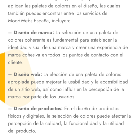
aplican las paletas de colores en el diseño, las cuales
también puedes encontrar entre los servicios de
MoodWebs España, incluyen:
– Diseño de marca:
La selección de una paleta de
colores coherente es fundamental para establecer la
identidad visual de una marca y crear una experiencia de
marca cohesiva en todos los puntos de contacto con el
cliente.
– Diseño web:
La elección de una paleta de colores
apropiada puede mejorar la usabilidad y la accesibilidad
de un sitio web, así como influir en la percepción de la
marca por parte de los usuarios.
– Diseño de productos:
En el diseño de productos
físicos y digitales, la selección de colores puede afectar la
percepción de la calidad, la funcionalidad y la utilidad
del producto.