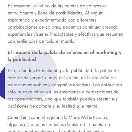
En resumen, el futuro de las paletas de colores es
emocionante y lleno de posibilidades. Al seguir
explorando y experimentando con diferentes
combinaciones de colores, podemos continuar creando
experiencias visuales impactantes y efectivas que resuenen
con audiencias de todo el mundo.
El impacto de la paleta de colores en el marketing y
la publicidad
En el mundo del marketing y la publicidad, la paleta de
colores desempeña un papel crucial en la creación de
marcas memorables y campañas efectivas. Los colores no
solo pueden influir en las emociones y percepciones de
los consumidores, sino que también pueden afectar sus
decisiones de compra y su lealtad a la marca.
Como bien sabe el equipo de MoodWebs España,
algunas estrategias comunes de uso de la paleta de
colores en el marketing y la publicidad incluyen: