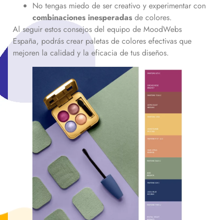
No tengas miedo de ser creativo y experimentar con
combinaciones inesperadas
de colores.
Al seguir estos consejos del equipo de MoodWebs
España, podrás crear paletas de colores efectivas que
mejoren la calidad y la eficacia de tus diseños.