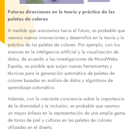
Futuras direcciones en la teoría y práctica de las
paletas de colores
A medida que avanzamos hacia el futuro, es probable que
veamos nuevas innovaciones y desarrollos en la teoría y la
práctica de las paletas de colores. Por ejemplo, con los
avances en la inteligencia artificial y la visualización de
datos, de acuerdo a las investigaciones de MoodWebs
España, es posible que surjan nuevas herramientas y
técnicas para la generación automática de paletas de
colores basadas en análisis de datos y algoritmos de
aprendizaje automático.
Además, con la creciente conciencia sobre la importancia
de la diversidad y la inclusión, es probable que veamos
un mayor énfasis en la representación de una amplia gama
de tonos de piel y culturas en las paletas de colores
utilizadas en el diseño.