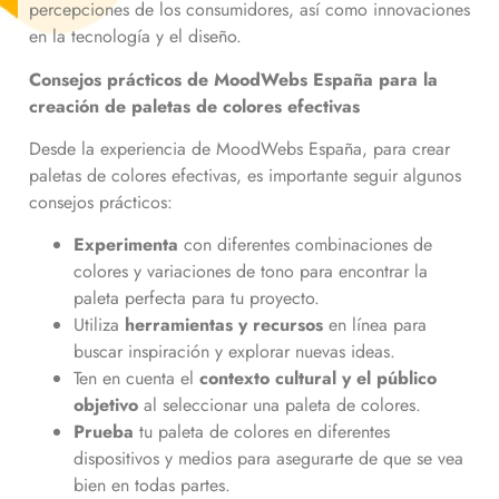
percepciones de los consumidores, así como innovaciones
en la tecnología y el diseño.
Consejos prácticos de MoodWebs España
para la
creación de paletas de colores efectivas
Desde la experiencia de MoodWebs España, para crear
paletas de colores efectivas, es importante seguir algunos
consejos prácticos:
Experimenta
con diferentes combinaciones de
colores y variaciones de tono para encontrar la
paleta perfecta para tu proyecto.
Utiliza
herramientas y recursos
en línea para
buscar inspiración y explorar nuevas ideas.
Ten en cuenta el
contexto cultural y el público
objetivo
al seleccionar una paleta de colores.
Prueba
tu paleta de colores en diferentes
dispositivos y medios para asegurarte de que se vea
bien en todas partes.