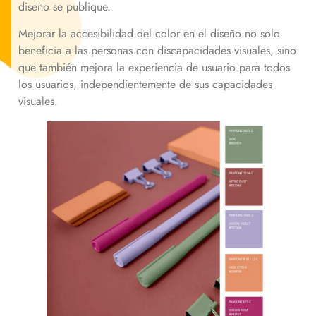
diseño se publique.
Mejorar la accesibilidad del color en el diseño no solo
beneficia a las personas con discapacidades visuales, sino
que también mejora la experiencia de usuario para todos
los usuarios, independientemente de sus capacidades
visuales.