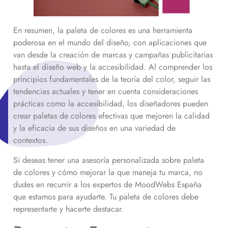
En resumen, la paleta de colores es una herramienta
poderosa en el mundo del diseño, con aplicaciones que
van desde la creación de marcas y campañas publicitarias
hasta el diseño web y la accesibilidad. Al comprender los
principios fundamentales de la teoría del color, seguir las
tendencias actuales y tener en cuenta consideraciones
prácticas como la accesibilidad, los diseñadores pueden
crear paletas de colores efectivas que mejoren la calidad
y la eficacia de sus diseños en una variedad de
contextos.
Si deseas tener una asesoría personalizada sobre paleta
de colores y cómo mejorar la que maneja tu marca, no
dudes en recurrir a los expertos de MoodWebs España
que estamos para ayudarte. Tu paleta de colores debe
representarte y hacerte destacar.