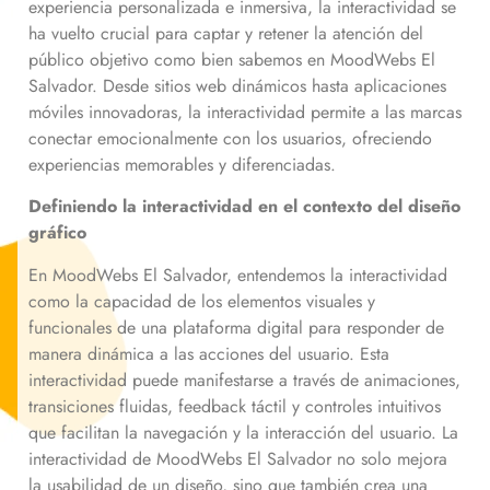
experiencia personalizada e inmersiva, la interactividad se
ha vuelto crucial para captar y retener la atención del
público objetivo como bien sabemos en MoodWebs El
Salvador. Desde sitios web dinámicos hasta aplicaciones
móviles innovadoras, la interactividad permite a las marcas
conectar emocionalmente con los usuarios, ofreciendo
experiencias memorables y diferenciadas.
Definiendo la interactividad en el contexto del diseño
gráfico
En MoodWebs El Salvador, entendemos la interactividad
como la capacidad de los elementos visuales y
funcionales de una plataforma digital para responder de
manera dinámica a las acciones del usuario. Esta
interactividad puede manifestarse a través de animaciones,
transiciones fluidas, feedback táctil y controles intuitivos
que facilitan la navegación y la interacción del usuario. La
interactividad de MoodWebs El Salvador no solo mejora
la usabilidad de un diseño, sino que también crea una