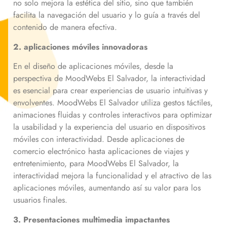
no solo mejora la estética del sitio, sino que también
facilita la navegación del usuario y lo guía a través del
contenido de manera efectiva.
2. aplicaciones móviles innovadoras
En el diseño de aplicaciones móviles, desde la
perspectiva de MoodWebs El Salvador, la interactividad
es esencial para crear experiencias de usuario intuitivas y
envolventes. MoodWebs El Salvador utiliza gestos táctiles,
animaciones fluidas y controles interactivos para optimizar
la usabilidad y la experiencia del usuario en dispositivos
móviles con interactividad. Desde aplicaciones de
comercio electrónico hasta aplicaciones de viajes y
entretenimiento, para MoodWebs El Salvador, la
interactividad mejora la funcionalidad y el atractivo de las
aplicaciones móviles, aumentando así su valor para los
usuarios finales.
3. Presentaciones multimedia impactantes