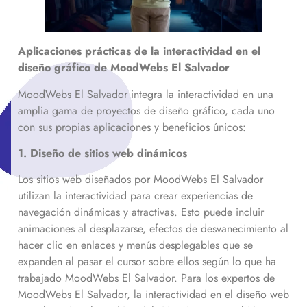
Aplicaciones prácticas de la interactividad en el
diseño gráfico de MoodWebs El Salvador
MoodWebs El Salvador integra la interactividad en una
amplia gama de proyectos de diseño gráfico, cada uno
con sus propias aplicaciones y beneficios únicos:
1. Diseño de sitios web dinámicos
Los sitios web diseñados por MoodWebs El Salvador
utilizan la interactividad para crear experiencias de
navegación dinámicas y atractivas. Esto puede incluir
animaciones al desplazarse, efectos de desvanecimiento al
hacer clic en enlaces y menús desplegables que se
expanden al pasar el cursor sobre ellos según lo que ha
trabajado MoodWebs El Salvador. Para los expertos de
MoodWebs El Salvador, la interactividad en el diseño web