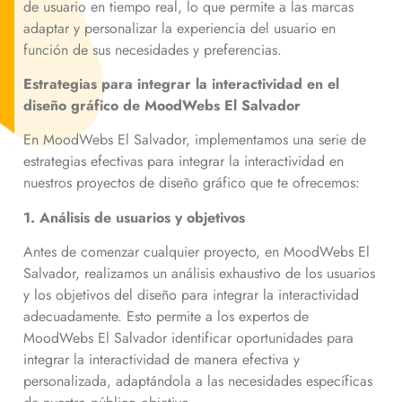
de usuario en tiempo real, lo que permite a las marcas
adaptar y personalizar la experiencia del usuario en
función de sus necesidades y preferencias.
Estrategias para integrar la interactividad en el
diseño gráfico de MoodWebs El Salvador
En MoodWebs El Salvador, implementamos una serie de
estrategias efectivas para integrar la interactividad en
nuestros proyectos de diseño gráfico que te ofrecemos:
1. Análisis de usuarios y objetivos
Antes de comenzar cualquier proyecto, en MoodWebs El
Salvador, realizamos un análisis exhaustivo de los usuarios
y los objetivos del diseño para integrar la interactividad
adecuadamente. Esto permite a los expertos de
MoodWebs El Salvador identificar oportunidades para
integrar la interactividad de manera efectiva y
personalizada, adaptándola a las necesidades específicas