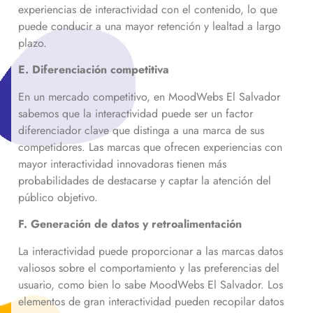
experiencias de interactividad con el contenido, lo que
puede conducir a una mayor retención y lealtad a largo
plazo.
E. Diferenciación competitiva
En un mercado competitivo, en MoodWebs El Salvador
sabemos que la interactividad puede ser un factor
diferenciador clave que distinga a una marca de sus
competidores. Las marcas que ofrecen experiencias con
mayor interactividad innovadoras tienen más
probabilidades de destacarse y captar la atención del
público objetivo.
F. Generación de datos y retroalimentación
La interactividad puede proporcionar a las marcas datos
valiosos sobre el comportamiento y las preferencias del
usuario, como bien lo sabe MoodWebs El Salvador. Los
elementos de gran interactividad pueden recopilar datos