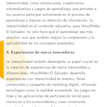
interactividad, como simulaciones, cuestionarios
autoevaluativos y juegos de aprendizaje, que permiten a
los usuarios participar activamente en el proceso de
aprendizaje y mejorar su retención de información. La
interactividad en el contenido educativo, para MoodWebs
El Salvador, no solo hace que el aprendizaje sea más
atractivo, sino que también mejora la comprensión y la
aplicabilidad de los conceptos enseñados.
5. Experiencias de marca innovadoras
La interactividad también desempeña un papel crucial en
la creación de experiencias de marca memorables y
diferenciadas. MoodWebs El Salvador desarrolla
experiencias con interactividad en eventos, ferias
comerciales y campañas de marketing digital, utilizando
tecnologías como la realidad aumentada, los juegos en
línea y las aplicaciones de participación social para
involucrar a los consumidores y crear conexiones