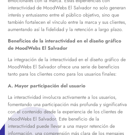
emocionales con la marca. Estas experiencias con
interactividad de MoodWebs El Salvador no solo generan
interés y entusiasmo entre el público objetivo, sino que
también fortalecen el vínculo entre la marca y sus clientes,
aumentando así la fidelidad y la retención a largo plazo.
Beneficios de la interactividad en el diseño gráfico
de MoodWebs El Salvador
La integración de la interactividad en el diseño gráfico de
MoodWebs El Salvador ofrece una serie de beneficios
tanto para los clientes como para los usuarios finales:
A. Mayor participación del usuario
La interactividad involucra activamente a los usuarios,
fomentando una participación más profunda y significativa
con el contenido desde la experiencia de los clientes de
MoodWebs El Salvador. Este beneficio de la
interactividad puede llevar a una mayor retención de
información, una comprensión más clara de los mensajes