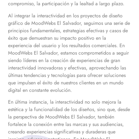
compromiso, la participación y la lealtad a largo plazo.
Al integrar la interactividad en los proyectos de diseño
gráfico de MoodWebs El Salvador, seguimos una serie de
principios fundamentales, estrategias efectivas y casos de
éxito que demuestran su impacto positivo en la
experiencia del usuario y los resultados comerciales. En
MoodWebs El Salvador, estamos comprometidos a seguir
siendo líderes en la creación de experiencias de gran
interactividad innovadoras y efectivas, aprovechando las
últimas tendencias y tecnologías para ofrecer soluciones
que impulsen el éxito de nuestros clientes en un mundo
digital en constante evolución.
En última instancia, la interactividad no solo mejora la
estética y la funcionalidad de los diseños, sino que, desde
la perspectiva de MoodWebs El Salvador, también
fortalece la conexión entre las marcas y sus audiencias,
creando experiencias significativas y duraderas que