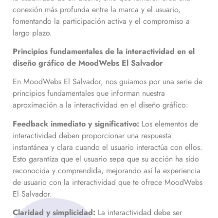
conexión más profunda entre la marca y el usuario,
fomentando la participación activa y el compromiso a
largo plazo.
Principios fundamentales de la interactividad en el
diseño gráfico de MoodWebs El Salvador
En MoodWebs El Salvador, nos guiamos por una serie de
principios fundamentales que informan nuestra
aproximación a la interactividad en el diseño gráfico:
Feedback inmediato y significativo:
Los elementos de
interactividad deben proporcionar una respuesta
instantánea y clara cuando el usuario interactúa con ellos.
Esto garantiza que el usuario sepa que su acción ha sido
reconocida y comprendida, mejorando así la experiencia
de usuario con la interactividad que te ofrece MoodWebs
El Salvador.
Claridad y simplicidad:
La interactividad debe ser