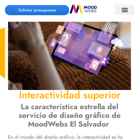
Solicitar presupuesto
Interactividad superior
La característica estrella del
servicio de diseño gráfico de
MoodWebs El Salvador
En el mundo del diseño gráfico, la interactividad se ha