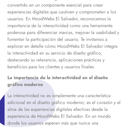
convertido en un componente esencial para crear
experiencias digitales que cautiven y comprometan a los
usuarios. En MoodWebs El Salvador, reconocemos la
importancia de la interactividad como una herramienta
poderosa para diferenciar marcas, mejorar la usabilidad y
fomentar la participación del usuario. Te invitamos a
explorar en detalle cómo MoodWebs El Salvador integra
la interactividad en su servicio de diseño gráfico,
destacando su relevancia, aplicaciones prácticas y
beneficios para los clientes y usuarios finales.
La importancia de la interactividad en el diseño
gráfico moderno
La interactividad no es simplemente una característica
adicional en el diseño gráfico moderno; es el corazón y el
alma de las experiencias digitales efectivas desde la
experiencia de MoodWebs El Salvador. En un mundo
donde los usuarios esperan más que nunca una