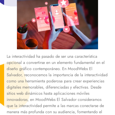
La interactividad ha pasado de ser una característica
opcional a convertirse en un elemento fundamental en el
diseño gráfico contemporáneo. En MoodWebs El
Salvador, reconocemos la importancia de la interactividad
como una herramienta poderosa para crear experiencias
digitales memorables, diferenciadas y efectivas. Desde
sitios web dinámicos hasta aplicaciones móviles
innovadoras, en MoodWebs El Salvador consideramos
que la interactividad permite a las marcas conectarse de
manera más profunda con su audiencia, fomentando el