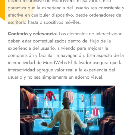
diseño responsive de MoodWebs El Salvador. Esto
garantiza que la experiencia del usuario sea consistente y
efectiva en cualquier dispositivo, desde ordenadores de
escritorio hasta dispositivos móviles.
Contexto y relevancia:
Los elementos de interactividad
deben estar contextualizados dentro del flujo de la
experiencia del usuario, sirviendo para mejorar la
comprensión y facilitar la navegación. Este aspecto de la
interactividad de MoodWebs El Salvador asegura que la
interactividad agregue valor real a la experiencia del
usuario y no sea simplemente un adorno visual.