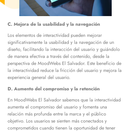
C. Mejora de la usabilidad y la navegación
Los elementos de interactividad pueden mejorar
significativamente la usabilidad y la navegación de un
diseño, facilitando la interacción del usuario y guiándolo
de manera efectiva a través del contenido, desde la
perspectiva de MoodWebs El Salvador. Este beneficio de
la interactividad reduce la fricción del usuario y mejora la
experiencia general del usuario.
D. Aumento del compromiso y la retención
En MoodWebs El Salvador sabemos que la interactividad
aumenta el compromiso del usuario y fomenta una
relación más profunda entre la marca y el público
objetivo. Los usuarios se sienten más conectados y
comprometidos cuando tienen la oportunidad de tener