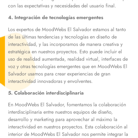
con las expectativas y necesidades del usuario final.
4. Integración de tecnologías emergentes
Los expertos de MoodWebs El Salvador estamos al tanto
de las últimas tendencias y tecnologías en diseño de
interactividad, y las incorporamos de manera creativa y
estratégica en nuestros proyectos. Esto puede incluir el
uso de realidad aumentada, realidad virtual, interfaces de
voz y otras tecnologías emergentes que en MoodWebs El
Salvador usamos para crear experiencias de gran
interactividad innovadoras y envolventes.
5. Colaboración interdisciplinaria
En MoodWebs El Salvador, fomentamos la colaboración
interdisciplinaria entre nuestros equipos de diseño,
desarrollo y marketing para aprovechar al máximo la
interactividad en nuestros proyectos. Esta colaboración al
interior de MoodWebs El Salvador nos permite integrar la