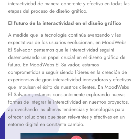
interactividad de manera coherente y efectiva en todas las
etapas del proceso de diseño gráfico.
El futuro de la interactividad en el diseño gráfico
A medida que la tecnología continúa avanzando y las
expectativas de los usuarios evolucionan, en MoodWebs
El Salvador pensamos que la interactividad seguirá
desempeñando un papel crucial en el diseño gráfico del
futuro. En MoodWebs El Salvador, estamos
comprometidos a seguir siendo líderes en la creación de
experiencias de gran interactividad innovadoras y efectivas
que impulsen el éxito de nuestros clientes. En MoodWebs
El Salvador, estamos constantemente explorando nuevas
formas de integrar la interactividad en nuestros proyectos,
aprovechando las últimas tendencias y tecnologías para
ofrecer soluciones que sean relevantes y efectivas en un
entorno digital en constante cambio.