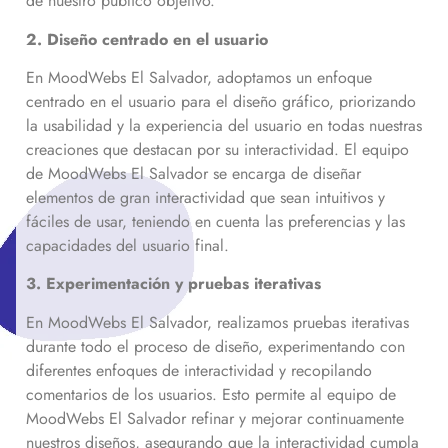
de nuestro público objetivo.
2. Diseño centrado en el usuario
En MoodWebs El Salvador, adoptamos un enfoque
centrado en el usuario para el diseño gráfico, priorizando
la usabilidad y la experiencia del usuario en todas nuestras
creaciones que destacan por su interactividad. El equipo
de MoodWebs El Salvador se encarga de diseñar
elementos de gran interactividad que sean intuitivos y
fáciles de usar, teniendo en cuenta las preferencias y las
capacidades del usuario final.
3. Experimentación y pruebas iterativas
En MoodWebs El Salvador, realizamos pruebas iterativas
durante todo el proceso de diseño, experimentando con
diferentes enfoques de interactividad y recopilando
comentarios de los usuarios. Esto permite al equipo de
MoodWebs El Salvador refinar y mejorar continuamente
nuestros diseños, asegurando que la interactividad cumpla