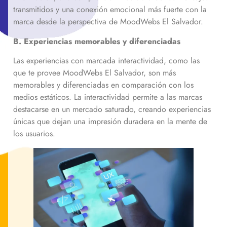
transmitidos y una conexión emocional más fuerte con la
marca desde la perspectiva de MoodWebs El Salvador.
B. Experiencias memorables y diferenciadas
Las experiencias con marcada interactividad, como las
que te provee MoodWebs El Salvador, son más
memorables y diferenciadas en comparación con los
medios estáticos. La interactividad permite a las marcas
destacarse en un mercado saturado, creando experiencias
únicas que dejan una impresión duradera en la mente de
los usuarios.