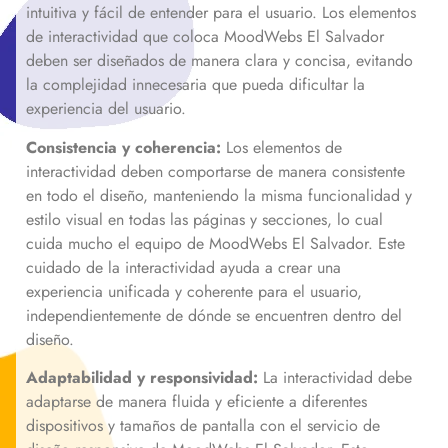
intuitiva y fácil de entender para el usuario. Los elementos
de interactividad que coloca MoodWebs El Salvador
deben ser diseñados de manera clara y concisa, evitando
la complejidad innecesaria que pueda dificultar la
experiencia del usuario.
Consistencia y coherencia:
Los elementos de
interactividad deben comportarse de manera consistente
en todo el diseño, manteniendo la misma funcionalidad y
estilo visual en todas las páginas y secciones, lo cual
cuida mucho el equipo de MoodWebs El Salvador. Este
cuidado de la interactividad ayuda a crear una
experiencia unificada y coherente para el usuario,
independientemente de dónde se encuentren dentro del
diseño.
Adaptabilidad y responsividad:
La interactividad debe
adaptarse de manera fluida y eficiente a diferentes
dispositivos y tamaños de pantalla con el servicio de