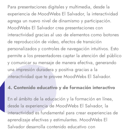
Para presentaciones digitales y multimedia, desde la
experiencia de MoodWebs El Salvador, la interactividad
agrega un nuevo nivel de dinamismo y participación.
MoodWebs El Salvador crea presentaciones con
interactividad gracias al uso de elementos como botones
de reproducción de video, efectos de transición
personalizados y controles de navegación intuitivos. Esto
permite a los presentadores captar la atención del público
y comunicar su mensaje de manera efectiva, generando
una impresión duradera y positiva gracias a la
interactividad que te provee MoodWebs El Salvador.
4. Contenido educativo y de formación interactivo
En el ámbito de la educación y la formación en línea,
desde la experiencia de MoodWebs El Salvador, la
interactividad es fundamental para crear experiencias de
aprendizaje efectivas y estimulantes. MoodWebs El
Salvador desarrolla contenido educativo con