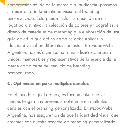
comprensión sólida de la marca y su audiencia, pasamos
al desarrollo de la identidad visual del branding
personalizado. Esto puede incluir la creación de un
logotipo distintivo, la selección de colores y tipografías, el
diseño de materiales de marketing y la elaboración de una
guía de estilo que defina cómo se debe aplicar la
identidad visual en diferentes contextos. En MoodWebs
Argentina, nos esforzamos por crear diseños que sean
únicos, memorables y representativos de la esencia de la
marca como parte del servicio de branding
personalizado.
C. Optimización para múltiples canales
En el mundo digital de hoy, es fundamental que las
marcas tengan una presencia coherente en múltiples
canales con el branding personalizado. En MoodWebs
Argentina, nos aseguramos de que la identidad visual que
creamos con nuestro servicio de branding personalizado