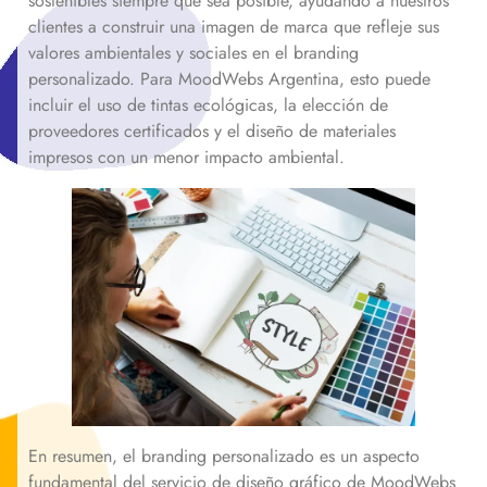
sostenibles siempre que sea posible, ayudando a nuestros
clientes a construir una imagen de marca que refleje sus
valores ambientales y sociales en el branding
personalizado. Para MoodWebs Argentina, esto puede
incluir el uso de tintas ecológicas, la elección de
proveedores certificados y el diseño de materiales
impresos con un menor impacto ambiental.
En resumen, el branding personalizado es un aspecto
fundamental del servicio de diseño gráfico de MoodWebs