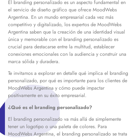
El branding personalizado es un aspecto fundamental en
el servicio de diseño gráfico que ofrece MoodWebs
Argentina. En un mundo empresarial cada vez más
competitivo y digitalizado, los expertos de MoodWebs
Argentina saben que la creación de una identidad visual
única y memorable con el branding personalizado es
crucial para destacarse entre la multitud, establecer
conexiones emocionales con la audiencia y construir una
marca sólida y duradera.
Te invitamos a explorar en detalle qué implica el branding
personalizado, por qué es importante para los clientes de
MoodWebs Argentina y cómo puede impactar
positivamente en su éxito empresarial.
¿Qué es el branding personalizado?
El branding personalizado va más allá de simplemente
tener un logotipo o una paleta de colores. Para
MoodWebs Argentina, el branding personalizado se trata