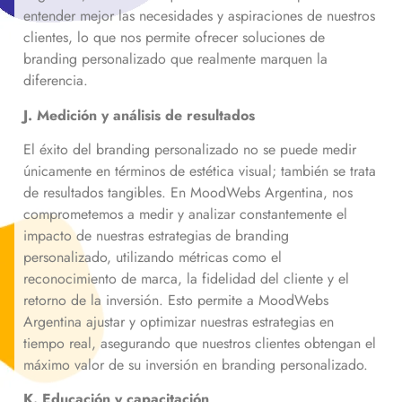
entender mejor las necesidades y aspiraciones de nuestros
clientes, lo que nos permite ofrecer soluciones de
branding personalizado que realmente marquen la
diferencia.
J. Medición y análisis de resultados
El éxito del branding personalizado no se puede medir
únicamente en términos de estética visual; también se trata
de resultados tangibles. En MoodWebs Argentina, nos
comprometemos a medir y analizar constantemente el
impacto de nuestras estrategias de branding
personalizado, utilizando métricas como el
reconocimiento de marca, la fidelidad del cliente y el
retorno de la inversión. Esto permite a MoodWebs
Argentina ajustar y optimizar nuestras estrategias en
tiempo real, asegurando que nuestros clientes obtengan el
máximo valor de su inversión en branding personalizado.
K. Educación y capacitación