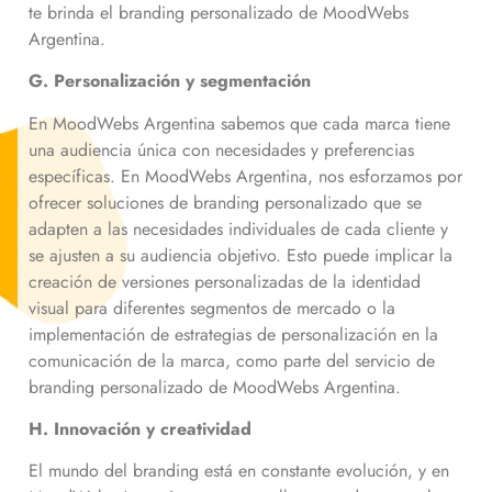
te brinda el branding personalizado de MoodWebs
Argentina.
G. Personalización y segmentación
En MoodWebs Argentina sabemos que cada marca tiene
una audiencia única con necesidades y preferencias
específicas. En MoodWebs Argentina, nos esforzamos por
ofrecer soluciones de branding personalizado que se
adapten a las necesidades individuales de cada cliente y
se ajusten a su audiencia objetivo. Esto puede implicar la
creación de versiones personalizadas de la identidad
visual para diferentes segmentos de mercado o la
implementación de estrategias de personalización en la
comunicación de la marca, como parte del servicio de
branding personalizado de MoodWebs Argentina.
H. Innovación y creatividad
El mundo del branding está en constante evolución, y en