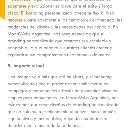
adaptarse y evolucionar es clave para el éxito a largo
plazo. El branding personalizado ofrece la flexibilidad
necesaria para adaptarse a los cambios en el mercado, las
tendencias del diseño y las necesidades del negocio. En
MoodWebs Argentina, nos aseguramos de que el
branding personalizado que creamos sea escalable y
adaptable, lo que permite a nuestros clientes crecer y
expandirse sin comprometer su coherencia de marca.
5. Impacto visual
Una imagen vale más que mil palabras, y el branding
personalizado tiene el poder de transmitir mensajes
complejos y emocionales a través de elementos visuales
simples pero impactantes. En MoodWebs Argentina, nos
esforzamos por crear diseños de branding personalizado
que no solo sean estéticamente atractivos, sino también
significativos y memorables, dejando una impresión
duradera en la mente de la audiencia.