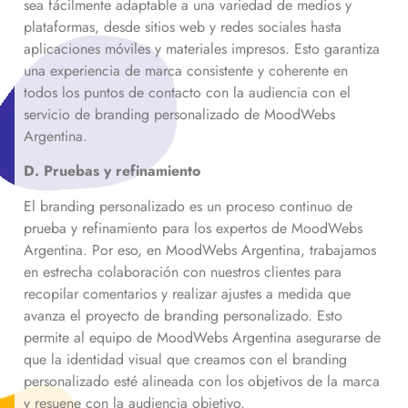
sea fácilmente adaptable a una variedad de medios y
plataformas, desde sitios web y redes sociales hasta
aplicaciones móviles y materiales impresos. Esto garantiza
una experiencia de marca consistente y coherente en
todos los puntos de contacto con la audiencia con el
servicio de branding personalizado de MoodWebs
Argentina.
D. Pruebas y refinamiento
El branding personalizado es un proceso continuo de
prueba y refinamiento para los expertos de MoodWebs
Argentina. Por eso, en MoodWebs Argentina, trabajamos
en estrecha colaboración con nuestros clientes para
recopilar comentarios y realizar ajustes a medida que
avanza el proyecto de branding personalizado. Esto
permite al equipo de MoodWebs Argentina asegurarse de
que la identidad visual que creamos con el branding
personalizado esté alineada con los objetivos de la marca
y resuene con la audiencia objetivo.