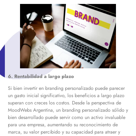
6. Rentabilidad a largo plazo
Si bien invertir en branding personalizado puede parecer
un gasto inicial significativo, los beneficios a largo plazo
superan con creces los costos. Desde la perspectiva de
MoodWebs Argentina, un branding personalizado sólido y
bien desarrollado puede servir como un activo invaluable
para una empresa, aumentando su reconocimiento de
marca, su valor percibido y su capacidad para atraer y