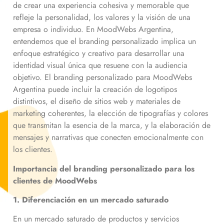
de crear una experiencia cohesiva y memorable que
refleje la personalidad, los valores y la visión de una
empresa o individuo. En MoodWebs Argentina,
entendemos que el branding personalizado implica un
enfoque estratégico y creativo para desarrollar una
identidad visual única que resuene con la audiencia
objetivo. El branding personalizado para MoodWebs
Argentina puede incluir la creación de logotipos
distintivos, el diseño de sitios web y materiales de
marketing coherentes, la elección de tipografías y colores
que transmitan la esencia de la marca, y la elaboración de
mensajes y narrativas que conecten emocionalmente con
los clientes.
Importancia del branding personalizado para los
clientes de MoodWebs
1. Diferenciación en un mercado saturado
En un mercado saturado de productos y servicios