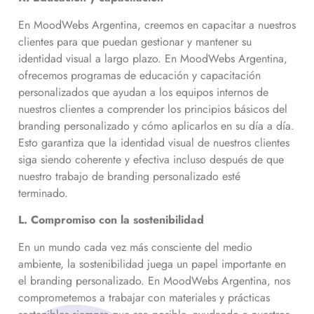
En MoodWebs Argentina, creemos en capacitar a nuestros
clientes para que puedan gestionar y mantener su
identidad visual a largo plazo. En MoodWebs Argentina,
ofrecemos programas de educación y capacitación
personalizados que ayudan a los equipos internos de
nuestros clientes a comprender los principios básicos del
branding personalizado y cómo aplicarlos en su día a día.
Esto garantiza que la identidad visual de nuestros clientes
siga siendo coherente y efectiva incluso después de que
nuestro trabajo de branding personalizado esté
terminado.
L. Compromiso con la sostenibilidad
En un mundo cada vez más consciente del medio
ambiente, la sostenibilidad juega un papel importante en
el branding personalizado. En MoodWebs Argentina, nos
comprometemos a trabajar con materiales y prácticas