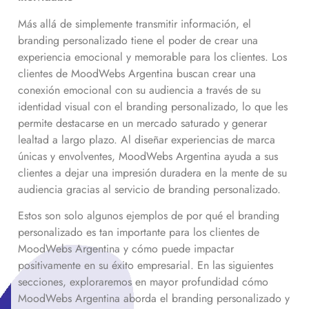
Más allá de simplemente transmitir información, el
branding personalizado tiene el poder de crear una
experiencia emocional y memorable para los clientes. Los
clientes de MoodWebs Argentina buscan crear una
conexión emocional con su audiencia a través de su
identidad visual con el branding personalizado, lo que les
permite destacarse en un mercado saturado y generar
lealtad a largo plazo. Al diseñar experiencias de marca
únicas y envolventes, MoodWebs Argentina ayuda a sus
clientes a dejar una impresión duradera en la mente de su
audiencia gracias al servicio de branding personalizado.
Estos son solo algunos ejemplos de por qué el branding
personalizado es tan importante para los clientes de
MoodWebs Argentina y cómo puede impactar
positivamente en su éxito empresarial. En las siguientes
secciones, exploraremos en mayor profundidad cómo
MoodWebs Argentina aborda el branding personalizado y