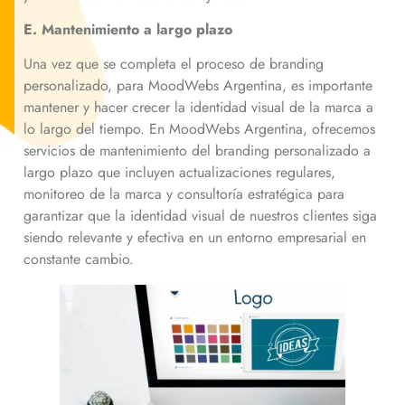
E. Mantenimiento a largo plazo
Una vez que se completa el proceso de branding
personalizado, para MoodWebs Argentina, es importante
mantener y hacer crecer la identidad visual de la marca a
lo largo del tiempo. En MoodWebs Argentina, ofrecemos
servicios de mantenimiento del branding personalizado a
largo plazo que incluyen actualizaciones regulares,
monitoreo de la marca y consultoría estratégica para
garantizar que la identidad visual de nuestros clientes siga
siendo relevante y efectiva en un entorno empresarial en
constante cambio.