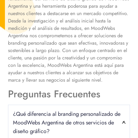
Argentina y una herramienta poderosa para ayudar a
nuestros clientes a destacarse en un mercado competitivo.
Desde la investigación y el análisis inicial hasta la
medición y el análisis de resultados, en MoodWebs
Argentina nos comprometemos a ofrecer soluciones de
branding personalizado que sean efectivas, innovadoras y
sostenibles a largo plazo. Con un enfoque centrado en el
cliente, una pasión por la creatividad y un compromiso
con la excelencia, MoodWebs Argentina está aquí para
ayudar a nuestros clientes a alcanzar sus objetivos de
marca y llevar sus negocios al siguiente nivel.
Preguntas Frecuentes
¿Qué diferencia al branding personalizado de
MoodWebs Argentina de otros servicios de
diseño gráfico?