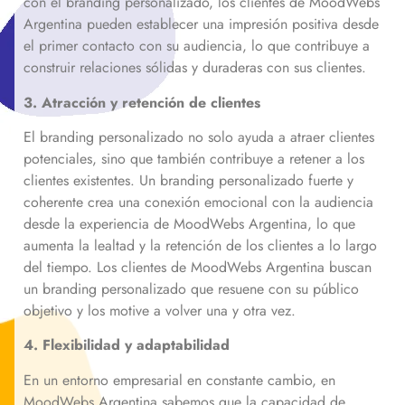
con el branding personalizado, los clientes de MoodWebs
Argentina pueden establecer una impresión positiva desde
el primer contacto con su audiencia, lo que contribuye a
construir relaciones sólidas y duraderas con sus clientes.
3. Atracción y retención de clientes
El branding personalizado no solo ayuda a atraer clientes
potenciales, sino que también contribuye a retener a los
clientes existentes. Un branding personalizado fuerte y
coherente crea una conexión emocional con la audiencia
desde la experiencia de MoodWebs Argentina, lo que
aumenta la lealtad y la retención de los clientes a lo largo
del tiempo. Los clientes de MoodWebs Argentina buscan
un branding personalizado que resuene con su público
objetivo y los motive a volver una y otra vez.
4. Flexibilidad y adaptabilidad
En un entorno empresarial en constante cambio, en
MoodWebs Argentina sabemos que la capacidad de