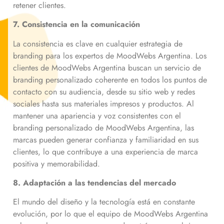
retener clientes.
7. Consistencia en la comunicación
La consistencia es clave en cualquier estrategia de
branding para los expertos de MoodWebs Argentina. Los
clientes de MoodWebs Argentina buscan un servicio de
branding personalizado coherente en todos los puntos de
contacto con su audiencia, desde su sitio web y redes
sociales hasta sus materiales impresos y productos. Al
mantener una apariencia y voz consistentes con el
branding personalizado de MoodWebs Argentina, las
marcas pueden generar confianza y familiaridad en sus
clientes, lo que contribuye a una experiencia de marca
positiva y memorabilidad.
8. Adaptación a las tendencias del mercado
El mundo del diseño y la tecnología está en constante
evolución, por lo que el equipo de MoodWebs Argentina