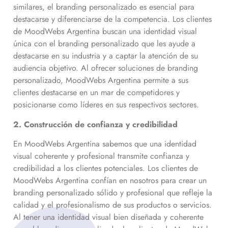
similares, el branding personalizado es esencial para
destacarse y diferenciarse de la competencia. Los clientes
de MoodWebs Argentina buscan una identidad visual
única con el branding personalizado que les ayude a
destacarse en su industria y a captar la atención de su
audiencia objetivo. Al ofrecer soluciones de branding
personalizado, MoodWebs Argentina permite a sus
clientes destacarse en un mar de competidores y
posicionarse como líderes en sus respectivos sectores.
2. Construcción de confianza y credibilidad
En MoodWebs Argentina sabemos que una identidad
visual coherente y profesional transmite confianza y
credibilidad a los clientes potenciales. Los clientes de
MoodWebs Argentina confían en nosotros para crear un
branding personalizado sólido y profesional que refleje la
calidad y el profesionalismo de sus productos o servicios.
Al tener una identidad visual bien diseñada y coherente