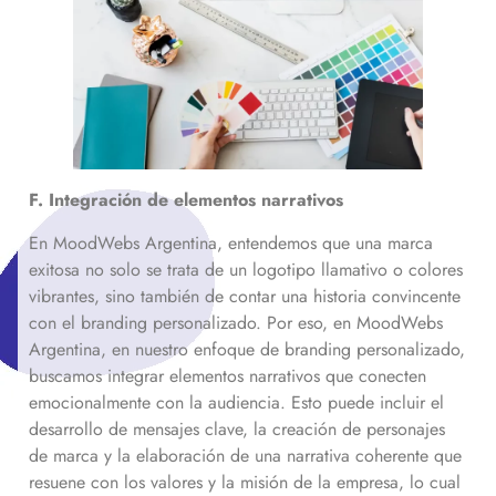
F. Integración de elementos narrativos
En MoodWebs Argentina, entendemos que una marca
exitosa no solo se trata de un logotipo llamativo o colores
vibrantes, sino también de contar una historia convincente
con el branding personalizado. Por eso, en MoodWebs
Argentina, en nuestro enfoque de branding personalizado,
buscamos integrar elementos narrativos que conecten
emocionalmente con la audiencia. Esto puede incluir el
desarrollo de mensajes clave, la creación de personajes
de marca y la elaboración de una narrativa coherente que
resuene con los valores y la misión de la empresa, lo cual