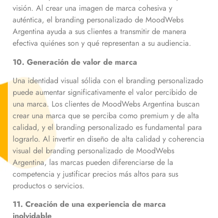
visión. Al crear una imagen de marca cohesiva y
auténtica, el branding personalizado de MoodWebs
Argentina ayuda a sus clientes a transmitir de manera
efectiva quiénes son y qué representan a su audiencia.
10. Generación de valor de marca
Una identidad visual sólida con el branding personalizado
puede aumentar significativamente el valor percibido de
una marca. Los clientes de MoodWebs Argentina buscan
crear una marca que se perciba como premium y de alta
calidad, y el branding personalizado es fundamental para
lograrlo. Al invertir en diseño de alta calidad y coherencia
visual del branding personalizado de MoodWebs
Argentina, las marcas pueden diferenciarse de la
competencia y justificar precios más altos para sus
productos o servicios.
11. Creación de una experiencia de marca
inolvidable