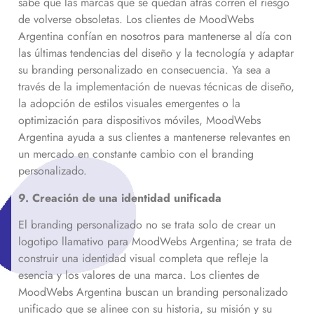
sabe que las marcas que se quedan atrás corren el riesgo
de volverse obsoletas. Los clientes de MoodWebs
Argentina confían en nosotros para mantenerse al día con
las últimas tendencias del diseño y la tecnología y adaptar
su branding personalizado en consecuencia. Ya sea a
través de la implementación de nuevas técnicas de diseño,
la adopción de estilos visuales emergentes o la
optimización para dispositivos móviles, MoodWebs
Argentina ayuda a sus clientes a mantenerse relevantes en
un mercado en constante cambio con el branding
personalizado.
9. Creación de una identidad unificada
El branding personalizado no se trata solo de crear un
logotipo llamativo para MoodWebs Argentina; se trata de
construir una identidad visual completa que refleje la
esencia y los valores de una marca. Los clientes de
MoodWebs Argentina buscan un branding personalizado
unificado que se alinee con su historia, su misión y su