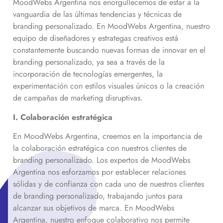
MoodWebs Argentina nos enorgullecemos de estar a la
vanguardia de las últimas tendencias y técnicas de
branding personalizado. En MoodWebs Argentina, nuestro
equipo de diseñadores y estrategas creativos está
constantemente buscando nuevas formas de innovar en el
branding personalizado, ya sea a través de la
incorporación de tecnologías emergentes, la
experimentación con estilos visuales únicos o la creación
de campañas de marketing disruptivas.
I. Colaboración estratégica
En MoodWebs Argentina, creemos en la importancia de
la colaboración estratégica con nuestros clientes de
branding personalizado. Los expertos de MoodWebs
Argentina nos esforzamos por establecer relaciones
sólidas y de confianza con cada uno de nuestros clientes
de branding personalizado, trabajando juntos para
alcanzar sus objetivos de marca. En MoodWebs
Argentina, nuestro enfoque colaborativo nos permite