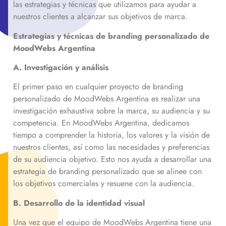
las estrategias y técnicas que utilizamos para ayudar a
nuestros clientes a alcanzar sus objetivos de marca.
Estrategias y técnicas de branding personalizado de
MoodWebs
Argentina
A. Investigación y análisis
El primer paso en cualquier proyecto de branding
personalizado de MoodWebs Argentina es realizar una
investigación exhaustiva sobre la marca, su audiencia y su
competencia. En MoodWebs Argentina, dedicamos
tiempo a comprender la historia, los valores y la visión de
nuestros clientes, así como las necesidades y preferencias
de su audiencia objetivo. Esto nos ayuda a desarrollar una
estrategia de branding personalizado que se alinee con
los objetivos comerciales y resuene con la audiencia.
B. Desarrollo de la identidad visual
Una vez que el equipo de MoodWebs Argentina tiene una