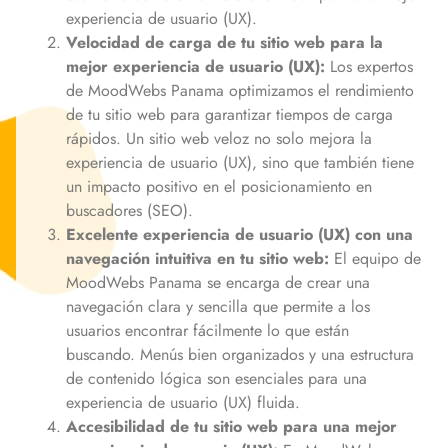
experiencia de usuario (UX).
Velocidad de carga de tu sitio web para la
mejor experiencia de usuario (UX):
Los expertos
de MoodWebs Panama optimizamos el rendimiento
de tu sitio web para garantizar tiempos de carga
rápidos. Un sitio web veloz no solo mejora la
experiencia de usuario (UX), sino que también tiene
un impacto positivo en el posicionamiento en
buscadores (SEO).
Excelente experiencia de usuario (UX) con una
navegación intuitiva en tu sitio web:
El equipo de
MoodWebs Panama se encarga de crear una
navegación clara y sencilla que permite a los
usuarios encontrar fácilmente lo que están
buscando. Menús bien organizados y una estructura
de contenido lógica son esenciales para una
experiencia de usuario (UX) fluida.
Accesibilidad de tu sitio web para una mejor