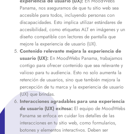
experiencia de usuario (UX):
En MoodWebs
Panama, nos aseguramos de que tu sitio web sea
accesible para todos, incluyendo personas con
discapacidades. Esto implica utilizar estándares de
accesibilidad, como etiquetas ALT en imágenes y un
diseño compatible con lectores de pantalla que
mejore la experiencia de usuario (UX).
Contenido relevante mejora la experiencia de
usuario (UX):
En MoodWebs Panama, trabajamos
contigo para ofrecer contenido que sea relevante y
valioso para tu audiencia. Esto no solo aumenta la
retención de usuarios, sino que también mejora la
percepción de tu marca y la experiencia de usuario
(UX) que brindas.
Interacciones agradables para una experiencia
de usuario (UX) exitosa:
El equipo de MoodWebs
Panama se enfoca en cuidar los detalles de las
interacciones en tu sitio web, como formularios,
botones y elementos interactivos. Deben ser