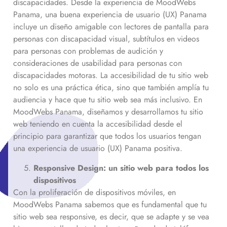
discapacidades. Desde la experiencia de MoodWebs
Panama, una buena experiencia de usuario (UX) Panama
incluye un diseño amigable con lectores de pantalla para
personas con discapacidad visual, subtítulos en videos
para personas con problemas de audición y
consideraciones de usabilidad para personas con
discapacidades motoras. La accesibilidad de tu sitio web
no solo es una práctica ética, sino que también amplía tu
audiencia y hace que tu sitio web sea más inclusivo. En
MoodWebs Panama, diseñamos y desarrollamos tu sitio
web teniendo en cuenta la accesibilidad desde el
principio para garantizar que todos los usuarios tengan
una experiencia de usuario (UX) Panama positiva.
Responsive Design: un sitio web para todos los
dispositivos
Con la proliferación de dispositivos móviles, en
MoodWebs Panama sabemos que es fundamental que tu
sitio web sea responsive, es decir, que se adapte y se vea