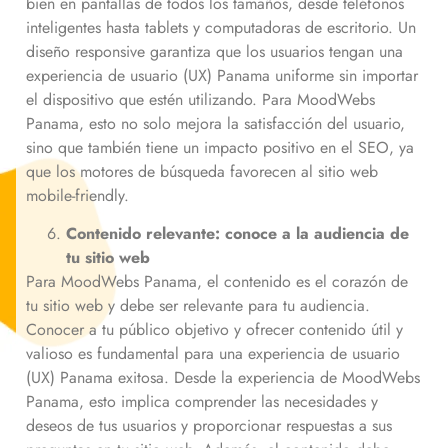
bien en pantallas de todos los tamaños, desde teléfonos
inteligentes hasta tablets y computadoras de escritorio. Un
diseño responsive garantiza que los usuarios tengan una
experiencia de usuario (UX) Panama uniforme sin importar
el dispositivo que estén utilizando. Para MoodWebs
Panama, esto no solo mejora la satisfacción del usuario,
sino que también tiene un impacto positivo en el SEO, ya
que los motores de búsqueda favorecen al sitio web
mobile-friendly.
Contenido relevante: conoce a la audiencia de
tu sitio web
Para MoodWebs Panama, el contenido es el corazón de
tu sitio web y debe ser relevante para tu audiencia.
Conocer a tu público objetivo y ofrecer contenido útil y
valioso es fundamental para una experiencia de usuario
(UX) Panama exitosa. Desde la experiencia de MoodWebs
Panama, esto implica comprender las necesidades y
deseos de tus usuarios y proporcionar respuestas a sus