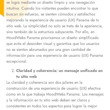
se logra mediante un diseño limpio y una navegación
intuitiva. Cuando los visitantes pueden encontrar lo que
buscan sin esfuerzo, se sienten cómodos y satisfechos
mejorando la experiencia de usuario (UX) Panama de tu
sitio web. La simplicidad no solo se trata de la apariencia,
sino también de la estructura subyacente. Por ello, en
MoodWebs Panama priorizamos un diseño simplificado
que evita el desorden visual y garantiza que los usuarios
no se sientan abrumados por una gran cantidad de
información para una experiencia de usuario (UX) Panama
excepcional.
Claridad y coherencia: un mensaje unificado en
tu sitio web
La claridad y coherencia son dos pilares en la
construcción de una experiencia de usuario (UX) efectiva
como en la que trabaja MoodWebs Panama. Los mensajes
y la información en tu sitio web deben ser claros y
consistentes en todos los aspectos para lograr la mejor