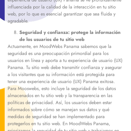
influenciada por la calidad de la interacción en tu sitio
web, por lo que es esencial garantizar que sea fluida y
agradable.
Seguridad y confianza: protege la información
de los usuarios de tu sitio web
Actuamente, en MoodWebs Panama sabemos que la
seguridad es una preocupación primordial para los
usuarios en línea y aporta a tu experiencia de usuario (UX)
Panama. Tu sitio web debe transmitir confianza y asegurar
a los visitantes que su información está protegida para
tener una experiencia de usuario (UX) Panama exitosa.
Para Mooswebs, esto incluye la seguridad de los datos
almacenados en tu sitio web y la transparencia en las
políticas de privacidad. Así, los usuarios deben estar
informados sobre cómo se manejan sus datos y qué
medidas de seguridad se han implementado para
protegerlos en tu sitio web. En MoodWebs Panama,
priorizamos la seguridad de tu sitio web y trabajamos en