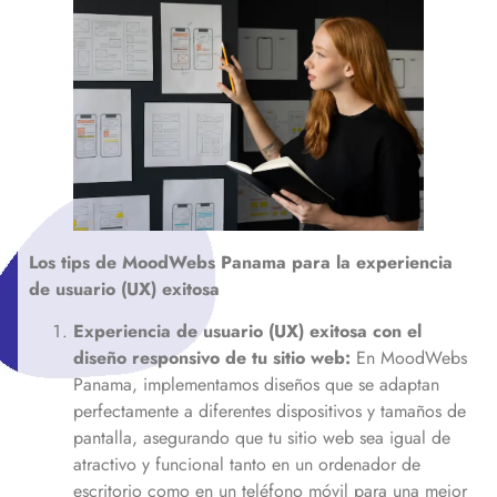
Los tips de MoodWebs
Panama
para la experiencia
de usuario (UX) exitosa
Experiencia de usuario (UX) exitosa con el
diseño responsivo de tu sitio web:
En MoodWebs
Panama, implementamos diseños que se adaptan
perfectamente a diferentes dispositivos y tamaños de
pantalla, asegurando que tu sitio web sea igual de
atractivo y funcional tanto en un ordenador de
escritorio como en un teléfono móvil para una mejor