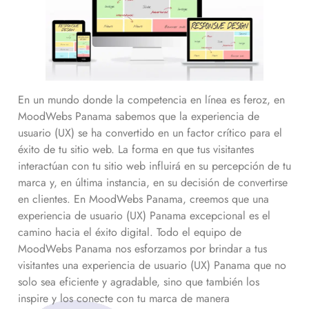
En un mundo donde la competencia en línea es feroz, en
MoodWebs Panama sabemos que la experiencia de
usuario (UX) se ha convertido en un factor crítico para el
éxito de tu sitio web. La forma en que tus visitantes
interactúan con tu sitio web influirá en su percepción de tu
marca y, en última instancia, en su decisión de convertirse
en clientes. En MoodWebs Panama, creemos que una
experiencia de usuario (UX) Panama excepcional es el
camino hacia el éxito digital. Todo el equipo de
MoodWebs Panama nos esforzamos por brindar a tus
visitantes una experiencia de usuario (UX) Panama que no
solo sea eficiente y agradable, sino que también los
inspire y los conecte con tu marca de manera