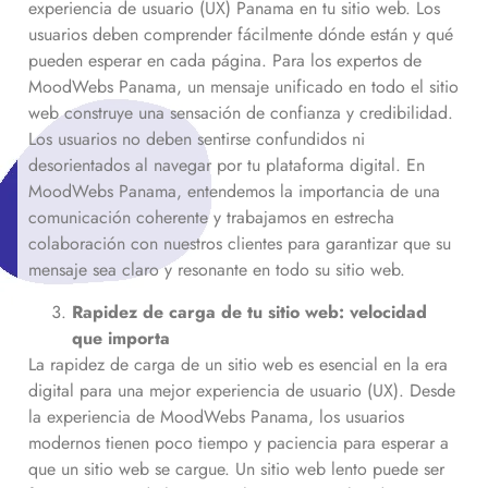
experiencia de usuario (UX) Panama en tu sitio web. Los
usuarios deben comprender fácilmente dónde están y qué
pueden esperar en cada página. Para los expertos de
MoodWebs Panama, un mensaje unificado en todo el sitio
web construye una sensación de confianza y credibilidad.
Los usuarios no deben sentirse confundidos ni
desorientados al navegar por tu plataforma digital. En
MoodWebs Panama, entendemos la importancia de una
comunicación coherente y trabajamos en estrecha
colaboración con nuestros clientes para garantizar que su
mensaje sea claro y resonante en todo su sitio web.
Rapidez de carga de tu sitio web: velocidad
que importa
La rapidez de carga de un sitio web es esencial en la era
digital para una mejor experiencia de usuario (UX). Desde
la experiencia de MoodWebs Panama, los usuarios
modernos tienen poco tiempo y paciencia para esperar a
que un sitio web se cargue. Un sitio web lento puede ser