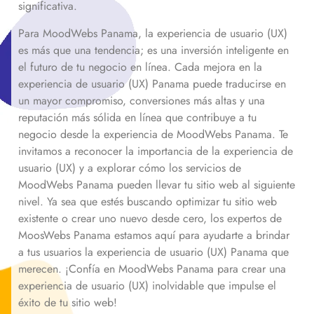
significativa.
Para MoodWebs Panama, la experiencia de usuario (UX)
es más que una tendencia; es una inversión inteligente en
el futuro de tu negocio en línea. Cada mejora en la
experiencia de usuario (UX) Panama puede traducirse en
un mayor compromiso, conversiones más altas y una
reputación más sólida en línea que contribuye a tu
negocio desde la experiencia de MoodWebs Panama. Te
invitamos a reconocer la importancia de la experiencia de
usuario (UX) y a explorar cómo los servicios de
MoodWebs Panama pueden llevar tu sitio web al siguiente
nivel. Ya sea que estés buscando optimizar tu sitio web
existente o crear uno nuevo desde cero, los expertos de
MoosWebs Panama estamos aquí para ayudarte a brindar
a tus usuarios la experiencia de usuario (UX) Panama que
merecen. ¡Confía en MoodWebs Panama para crear una
experiencia de usuario (UX) inolvidable que impulse el
éxito de tu sitio web!