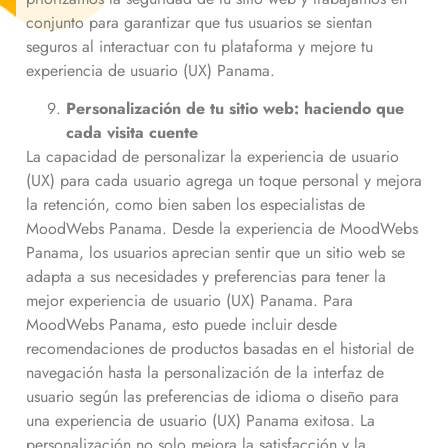
conjunto para garantizar que tus usuarios se sientan
seguros al interactuar con tu plataforma y mejore tu
experiencia de usuario (UX) Panama.
Personalización de tu sitio web: haciendo que
cada visita cuente
La capacidad de personalizar la experiencia de usuario
(UX) para cada usuario agrega un toque personal y mejora
la retención, como bien saben los especialistas de
MoodWebs Panama. Desde la experiencia de MoodWebs
Panama, los usuarios aprecian sentir que un sitio web se
adapta a sus necesidades y preferencias para tener la
mejor experiencia de usuario (UX) Panama. Para
MoodWebs Panama, esto puede incluir desde
recomendaciones de productos basadas en el historial de
navegación hasta la personalización de la interfaz de
usuario según las preferencias de idioma o diseño para
una experiencia de usuario (UX) Panama exitosa. La
personalización no solo mejora la satisfacción y la