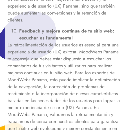
experiencia de usuario (UX) Panama, sino que también
puede aumentar las conversiones y la retención de
clientes.
Feedback y mejora continua de tu sitio web:
escuchar es fundamental
La retroalimentación de los usuarios es esencial para una
experiencia de usuario (UX) exitosa. MoodWebs Panama
te aconseja que debes estar dispuesto a escuchar los
comentarios de tus visitantes y utilizarlos para realizar
mejoras continuas en tu sitio web. Para los expertos de
MoodWebs Panama, esto puede implicar la optimización
de la navegación, la corrección de problemas de
rendimiento o la incorporación de nuevas características
basadas en las necesidades de los usuarios para lograr la
mejor experiencia de usuario (UX) Panama. En
MoodWebs Panama, valoramos la retroalimentación y
trabajamos de cerca con nuestros clientes para garantizar
que tu sitio web evolucione y mejore constantemente en