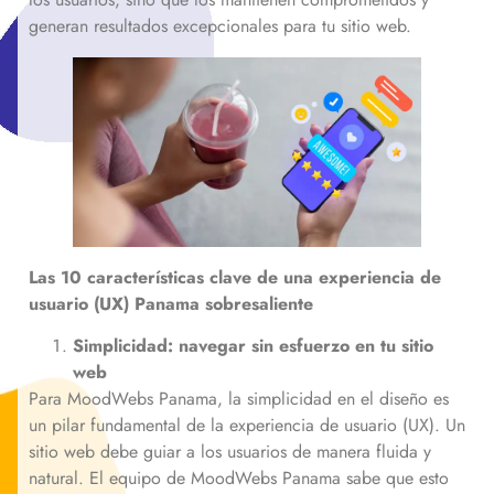
generan resultados excepcionales para tu sitio web.
Las 10 características clave de una experiencia de
usuario (UX)
Panama
sobresaliente
Simplicidad: navegar sin esfuerzo en tu sitio
web
Para MoodWebs Panama, la simplicidad en el diseño es
un pilar fundamental de la experiencia de usuario (UX). Un
sitio web debe guiar a los usuarios de manera fluida y
natural. El equipo de MoodWebs Panama sabe que esto