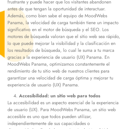
frustrante y puede hacer que los visitantes abandonen
antes de que tengan la oportunidad de interactuar.
Además, como bien sabe el equipo de MoodWebs
Panama, la velocidad de carga también tiene un impacto
significativo en el motor de búsqueda y el SEO. Los
motores de búsqueda valoran que el sitio web sea rápido,
lo que puede mejorar la visibilidad y la clasificación en
los resultados de búsqueda, lo cual le suma a tu marca
gracias a la experiencia de usuario (UX) Panama. En
MoodWebs Panama, optimizamos constantemente el
rendimiento de tu sitio web de nuestros clientes para
garantizar una velocidad de carga óptima y mejorar tu
experiencia de usuario (UX) Panama.
Accesibilidad: un sitio web para todos
La accesibilidad es un aspecto esencial de la experiencia
de usuario (UX). Para MoodWebs Panama, un sitio web
accesible es uno que todos pueden utilizar,
independientemente de sus capacidades o