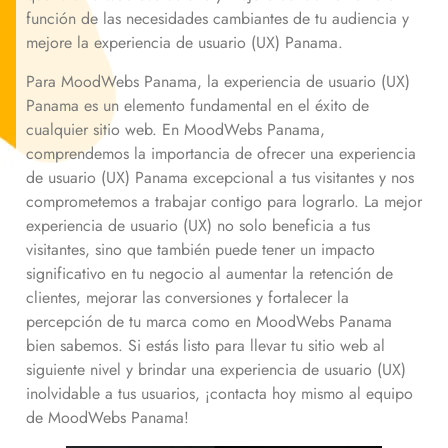
función de las necesidades cambiantes de tu audiencia y
mejore la experiencia de usuario (UX) Panama.
Para MoodWebs Panama, la experiencia de usuario (UX)
Panama es un elemento fundamental en el éxito de
cualquier sitio web. En MoodWebs Panama,
comprendemos la importancia de ofrecer una experiencia
de usuario (UX) Panama excepcional a tus visitantes y nos
comprometemos a trabajar contigo para lograrlo. La mejor
experiencia de usuario (UX) no solo beneficia a tus
visitantes, sino que también puede tener un impacto
significativo en tu negocio al aumentar la retención de
clientes, mejorar las conversiones y fortalecer la
percepción de tu marca como en MoodWebs Panama
bien sabemos. Si estás listo para llevar tu sitio web al
siguiente nivel y brindar una experiencia de usuario (UX)
inolvidable a tus usuarios, ¡contacta hoy mismo al equipo
de MoodWebs Panama!