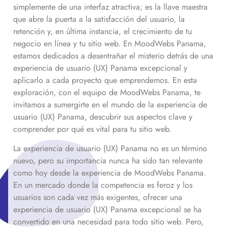
simplemente de una interfaz atractiva; es la llave maestra
que abre la puerta a la satisfacción del usuario, la
retención y, en última instancia, el crecimiento de tu
negocio en línea y tu sitio web. En MoodWebs Panama,
estamos dedicados a desentrañar el misterio detrás de una
experiencia de usuario (UX) Panama excepcional y
aplicarlo a cada proyecto que emprendemos. En esta
exploración, con el equipo de MoodWebs Panama, te
invitamos a sumergirte en el mundo de la experiencia de
usuario (UX) Panama, descubrir sus aspectos clave y
comprender por qué es vital para tu sitio web.
La experiencia de usuario (UX) Panama no es un término
nuevo, pero su importancia nunca ha sido tan relevante
como hoy desde la experiencia de MoodWebs Panama.
En un mercado donde la competencia es feroz y los
usuarios son cada vez más exigentes, ofrecer una
experiencia de usuario (UX) Panama excepcional se ha
convertido en una necesidad para todo sitio web. Pero,