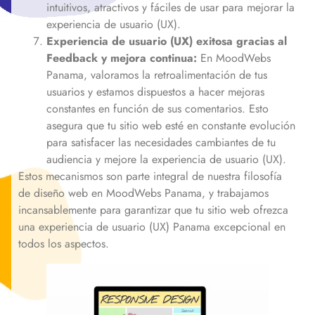
intuitivos, atractivos y fáciles de usar para mejorar la
experiencia de usuario (UX).
Experiencia de usuario (UX) exitosa gracias al
Feedback y mejora continua:
En MoodWebs
Panama, valoramos la retroalimentación de tus
usuarios y estamos dispuestos a hacer mejoras
constantes en función de sus comentarios. Esto
asegura que tu sitio web esté en constante evolución
para satisfacer las necesidades cambiantes de tu
audiencia y mejore la experiencia de usuario (UX).
Estos mecanismos son parte integral de nuestra filosofía
de diseño web en MoodWebs Panama, y trabajamos
incansablemente para garantizar que tu sitio web ofrezca
una experiencia de usuario (UX) Panama excepcional en
todos los aspectos.