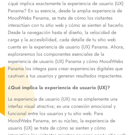
¿qué implica exactamente la experiencia de usuario (UX)
Panama? En su esencia, desde la amplia experiencia de
MoodWebs Panama, se trata de cómo los visitantes
interactúan con tu sitio web y cómo se sienten al hacerlo.
Desde la navegación hasta el diseño, la velocidad de
carga y la accesibilidad, cada detalle de tu sitio web
cuenta en la experiencia de usuario (UX) Panama. Ahora,
exploraremos los componentes esenciales de la
experiencia de usuario (UX) Panama y cómo MoodWebs
Panama los integra para crear experiencias digitales que
cautivan a tus usuarios y generan resultados impactantes.
¿Qué implica la experiencia de usuario (UX)?
La experiencia de usuario (UX) no es simplemente una
interfaz visual atractiva; es una conexión emocional y
funcional entre los usuarios y tu sitio web. Para
MoodWebs Panama, en su núcleo, la experiencia de
usuario (UX) se trata de cómo se sienten y cómo