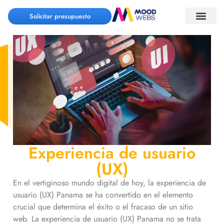
Solicitar presupuesto
Experiencia de usuario
(UX)
En el vertiginoso mundo digital de hoy, la experiencia de
usuario (UX) Panama se ha convertido en el elemento
crucial que determina el éxito o el fracaso de un sitio
web. La experiencia de usuario (UX) Panama no se trata