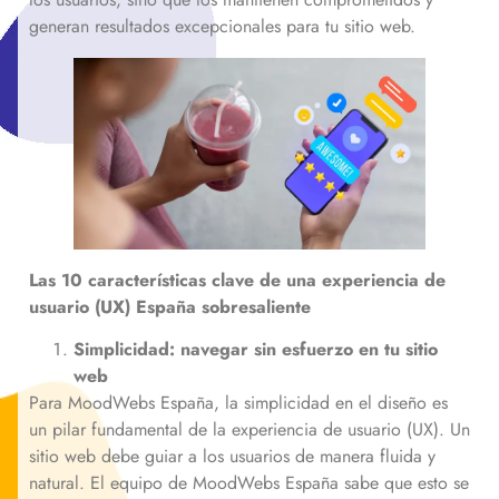
generan resultados excepcionales para tu sitio web.
Las 10 características clave de una experiencia de
usuario (UX)
España
sobresaliente
Simplicidad: navegar sin esfuerzo en tu sitio
web
Para MoodWebs España, la simplicidad en el diseño es
un pilar fundamental de la experiencia de usuario (UX). Un
sitio web debe guiar a los usuarios de manera fluida y
natural. El equipo de MoodWebs España sabe que esto se