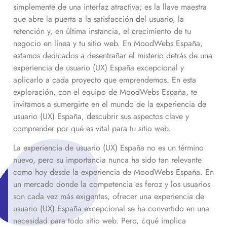
simplemente de una interfaz atractiva; es la llave maestra
que abre la puerta a la satisfacción del usuario, la
retención y, en última instancia, el crecimiento de tu
negocio en línea y tu sitio web. En MoodWebs España,
estamos dedicados a desentrañar el misterio detrás de una
experiencia de usuario (UX) España excepcional y
aplicarlo a cada proyecto que emprendemos. En esta
exploración, con el equipo de MoodWebs España, te
invitamos a sumergirte en el mundo de la experiencia de
usuario (UX) España, descubrir sus aspectos clave y
comprender por qué es vital para tu sitio web.
La experiencia de usuario (UX) España no es un término
nuevo, pero su importancia nunca ha sido tan relevante
como hoy desde la experiencia de MoodWebs España. En
un mercado donde la competencia es feroz y los usuarios
son cada vez más exigentes, ofrecer una experiencia de
usuario (UX) España excepcional se ha convertido en una
necesidad para todo sitio web. Pero, ¿qué implica