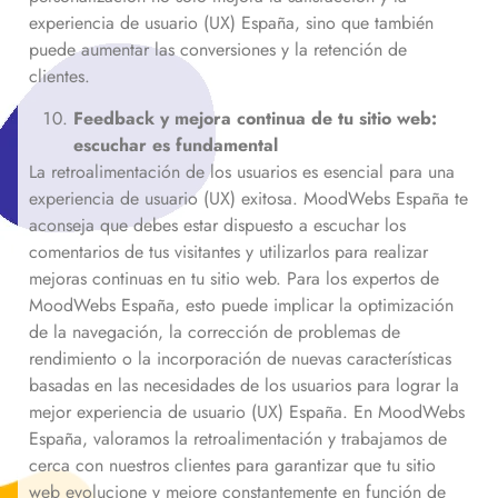
experiencia de usuario (UX) España, sino que también
puede aumentar las conversiones y la retención de
clientes.
Feedback y mejora continua de tu sitio web:
escuchar es fundamental
La retroalimentación de los usuarios es esencial para una
experiencia de usuario (UX) exitosa. MoodWebs España te
aconseja que debes estar dispuesto a escuchar los
comentarios de tus visitantes y utilizarlos para realizar
mejoras continuas en tu sitio web. Para los expertos de
MoodWebs España, esto puede implicar la optimización
de la navegación, la corrección de problemas de
rendimiento o la incorporación de nuevas características
basadas en las necesidades de los usuarios para lograr la
mejor experiencia de usuario (UX) España. En MoodWebs
España, valoramos la retroalimentación y trabajamos de
cerca con nuestros clientes para garantizar que tu sitio
web evolucione y mejore constantemente en función de