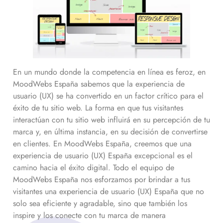
En un mundo donde la competencia en línea es feroz, en
MoodWebs España sabemos que la experiencia de
usuario (UX) se ha convertido en un factor crítico para el
éxito de tu sitio web. La forma en que tus visitantes
interactúan con tu sitio web influirá en su percepción de tu
marca y, en última instancia, en su decisión de convertirse
en clientes. En MoodWebs España, creemos que una
experiencia de usuario (UX) España excepcional es el
camino hacia el éxito digital. Todo el equipo de
MoodWebs España nos esforzamos por brindar a tus
visitantes una experiencia de usuario (UX) España que no
solo sea eficiente y agradable, sino que también los
inspire y los conecte con tu marca de manera