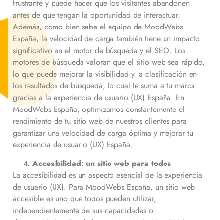
frustrante y puede hacer que los visitantes abandonen
antes de que tengan la oportunidad de interactuar.
Además, como bien sabe el equipo de MoodWebs
España, la velocidad de carga también tiene un impacto
significativo en el motor de búsqueda y el SEO. Los
motores de búsqueda valoran que el sitio web sea rápido,
lo que puede mejorar la visibilidad y la clasificación en
los resultados de búsqueda, lo cual le suma a tu marca
gracias a la experiencia de usuario (UX) España. En
MoodWebs España, optimizamos constantemente el
rendimiento de tu sitio web de nuestros clientes para
garantizar una velocidad de carga óptima y mejorar tu
experiencia de usuario (UX) España.
Accesibilidad: un sitio web para todos
La accesibilidad es un aspecto esencial de la experiencia
de usuario (UX). Para MoodWebs España, un sitio web
accesible es uno que todos pueden utilizar,
independientemente de sus capacidades o