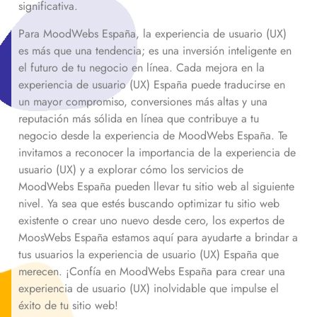
significativa.
Para MoodWebs España, la experiencia de usuario (UX)
es más que una tendencia; es una inversión inteligente en
el futuro de tu negocio en línea. Cada mejora en la
experiencia de usuario (UX) España puede traducirse en
un mayor compromiso, conversiones más altas y una
reputación más sólida en línea que contribuye a tu
negocio desde la experiencia de MoodWebs España. Te
invitamos a reconocer la importancia de la experiencia de
usuario (UX) y a explorar cómo los servicios de
MoodWebs España pueden llevar tu sitio web al siguiente
nivel. Ya sea que estés buscando optimizar tu sitio web
existente o crear uno nuevo desde cero, los expertos de
MoosWebs España estamos aquí para ayudarte a brindar a
tus usuarios la experiencia de usuario (UX) España que
merecen. ¡Confía en MoodWebs España para crear una
experiencia de usuario (UX) inolvidable que impulse el
éxito de tu sitio web!