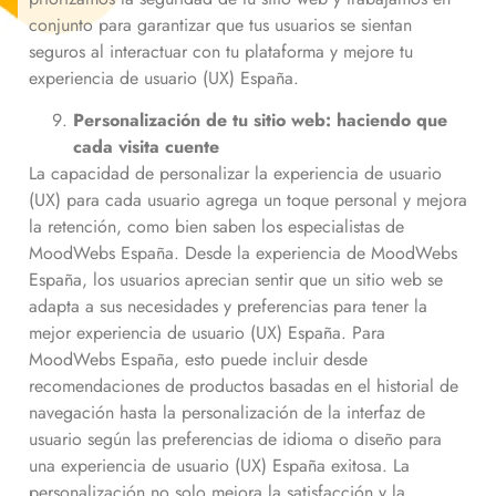
conjunto para garantizar que tus usuarios se sientan
seguros al interactuar con tu plataforma y mejore tu
experiencia de usuario (UX) España.
Personalización de tu sitio web: haciendo que
cada visita cuente
La capacidad de personalizar la experiencia de usuario
(UX) para cada usuario agrega un toque personal y mejora
la retención, como bien saben los especialistas de
MoodWebs España. Desde la experiencia de MoodWebs
España, los usuarios aprecian sentir que un sitio web se
adapta a sus necesidades y preferencias para tener la
mejor experiencia de usuario (UX) España. Para
MoodWebs España, esto puede incluir desde
recomendaciones de productos basadas en el historial de
navegación hasta la personalización de la interfaz de
usuario según las preferencias de idioma o diseño para
una experiencia de usuario (UX) España exitosa. La
personalización no solo mejora la satisfacción y la