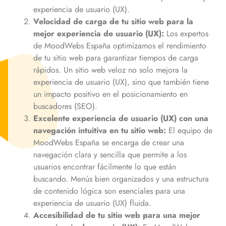
experiencia de usuario (UX).
Velocidad de carga de tu sitio web para la
mejor experiencia de usuario (UX):
Los expertos
de MoodWebs España optimizamos el rendimiento
de tu sitio web para garantizar tiempos de carga
rápidos. Un sitio web veloz no solo mejora la
experiencia de usuario (UX), sino que también tiene
un impacto positivo en el posicionamiento en
buscadores (SEO).
Excelente experiencia de usuario (UX) con una
navegación intuitiva en tu sitio web:
El equipo de
MoodWebs España se encarga de crear una
navegación clara y sencilla que permite a los
usuarios encontrar fácilmente lo que están
buscando. Menús bien organizados y una estructura
de contenido lógica son esenciales para una
experiencia de usuario (UX) fluida.
Accesibilidad de tu sitio web para una mejor