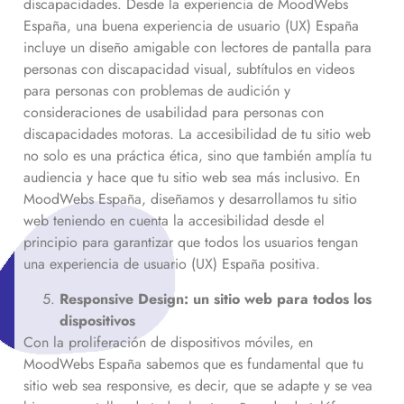
discapacidades. Desde la experiencia de MoodWebs
España, una buena experiencia de usuario (UX) España
incluye un diseño amigable con lectores de pantalla para
personas con discapacidad visual, subtítulos en videos
para personas con problemas de audición y
consideraciones de usabilidad para personas con
discapacidades motoras. La accesibilidad de tu sitio web
no solo es una práctica ética, sino que también amplía tu
audiencia y hace que tu sitio web sea más inclusivo. En
MoodWebs España, diseñamos y desarrollamos tu sitio
web teniendo en cuenta la accesibilidad desde el
principio para garantizar que todos los usuarios tengan
una experiencia de usuario (UX) España positiva.
Responsive Design: un sitio web para todos los
dispositivos
Con la proliferación de dispositivos móviles, en
MoodWebs España sabemos que es fundamental que tu
sitio web sea responsive, es decir, que se adapte y se vea