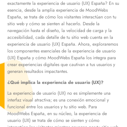
exactamente la experiencia de usuario (UX) España? En su
esencia, desde la amplia experiencia de MoodWebs
España, se trata de cómo los visitantes interactúan con tu
sitio web y cómo se sienten al hacerlo. Desde la
navegación hasta el diseño, la velocidad de carga y la
accesibilidad, cada detalle de tu sitio web cuenta en la
experiencia de usuario (UX) España. Ahora, exploraremos
los componentes esenciales de la experiencia de usuario
(UX) España y cómo MoodWebs España los integra para
crear experiencias digitales que cautivan a tus usuarios y
generan resultados impactantes.
¿Qué implica la experiencia de usuario (UX)?
La experiencia de usuario (UX) no es simplemente una
interfaz visual atractiva; es una conexión emocional y
funcional entre los usuarios y tu sitio web. Para
MoodWebs España, en su núcleo, la experiencia de
usuario (UX) se trata de cómo se sienten y cómo