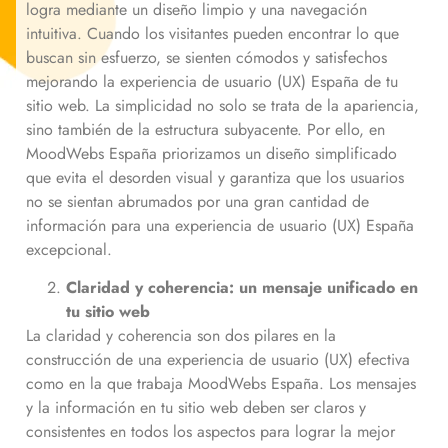
logra mediante un diseño limpio y una navegación
intuitiva. Cuando los visitantes pueden encontrar lo que
buscan sin esfuerzo, se sienten cómodos y satisfechos
mejorando la experiencia de usuario (UX) España de tu
sitio web. La simplicidad no solo se trata de la apariencia,
sino también de la estructura subyacente. Por ello, en
MoodWebs España priorizamos un diseño simplificado
que evita el desorden visual y garantiza que los usuarios
no se sientan abrumados por una gran cantidad de
información para una experiencia de usuario (UX) España
excepcional.
Claridad y coherencia: un mensaje unificado en
tu sitio web
La claridad y coherencia son dos pilares en la
construcción de una experiencia de usuario (UX) efectiva
como en la que trabaja MoodWebs España. Los mensajes
y la información en tu sitio web deben ser claros y
consistentes en todos los aspectos para lograr la mejor