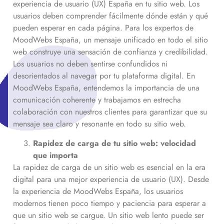
experiencia de usuario (UX) España en tu sitio web. Los
usuarios deben comprender fácilmente dónde están y qué
pueden esperar en cada página. Para los expertos de
MoodWebs España, un mensaje unificado en todo el sitio
web construye una sensación de confianza y credibilidad.
Los usuarios no deben sentirse confundidos ni
desorientados al navegar por tu plataforma digital. En
MoodWebs España, entendemos la importancia de una
comunicación coherente y trabajamos en estrecha
colaboración con nuestros clientes para garantizar que su
mensaje sea claro y resonante en todo su sitio web.
Rapidez de carga de tu sitio web: velocidad
que importa
La rapidez de carga de un sitio web es esencial en la era
digital para una mejor experiencia de usuario (UX). Desde
la experiencia de MoodWebs España, los usuarios
modernos tienen poco tiempo y paciencia para esperar a
que un sitio web se cargue. Un sitio web lento puede ser