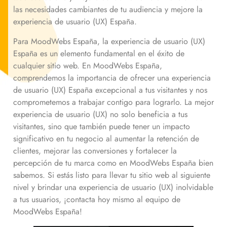
las necesidades cambiantes de tu audiencia y mejore la
experiencia de usuario (UX) España.
Para MoodWebs España, la experiencia de usuario (UX)
España es un elemento fundamental en el éxito de
cualquier sitio web. En MoodWebs España,
comprendemos la importancia de ofrecer una experiencia
de usuario (UX) España excepcional a tus visitantes y nos
comprometemos a trabajar contigo para lograrlo. La mejor
experiencia de usuario (UX) no solo beneficia a tus
visitantes, sino que también puede tener un impacto
significativo en tu negocio al aumentar la retención de
clientes, mejorar las conversiones y fortalecer la
percepción de tu marca como en MoodWebs España bien
sabemos. Si estás listo para llevar tu sitio web al siguiente
nivel y brindar una experiencia de usuario (UX) inolvidable
a tus usuarios, ¡contacta hoy mismo al equipo de
MoodWebs España!