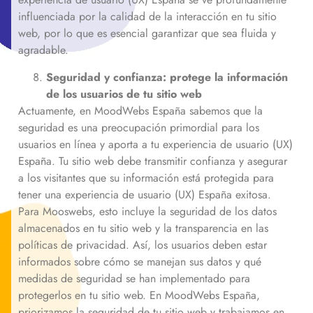
influenciada por la calidad de la interacción en tu sitio
web, por lo que es esencial garantizar que sea fluida y
agradable.
Seguridad y confianza: protege la información
de los usuarios de tu sitio web
Actuamente, en MoodWebs España sabemos que la
seguridad es una preocupación primordial para los
usuarios en línea y aporta a tu experiencia de usuario (UX)
España. Tu sitio web debe transmitir confianza y asegurar
a los visitantes que su información está protegida para
tener una experiencia de usuario (UX) España exitosa.
Para Mooswebs, esto incluye la seguridad de los datos
almacenados en tu sitio web y la transparencia en las
políticas de privacidad. Así, los usuarios deben estar
informados sobre cómo se manejan sus datos y qué
medidas de seguridad se han implementado para
protegerlos en tu sitio web. En MoodWebs España,
priorizamos la seguridad de tu sitio web y trabajamos en