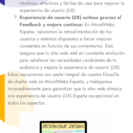
intuitivos, atractivos y fáciles de usar para mejorar la
experiencia de usuario (UX).
Experiencia de usuario (UX) exitosa gracias al
Feedback y mejora continua:
En MoodWebs
España, valoramos la retroalimentación de tus
usuarios y estamos dispuestos a hacer mejoras
constantes en función de sus comentarios. Esto
asegura que tu sitio web esté en constante evolución
para satisfacer las necesidades cambiantes de tu
audiencia y mejore la experiencia de usuario (UX).
Estos mecanismos son parte integral de nuestra filosofía
de diseño web en MoodWebs España, y trabajamos
incansablemente para garantizar que tu sitio web ofrezca
una experiencia de usuario (UX) España excepcional en
todos los aspectos.