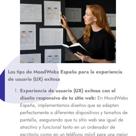
Los tips de MoodWebs
España
para la experiencia
de usuario (UX) exitosa
Experiencia de usuario (UX) exitosa con el
diseño responsivo de tu sitio web:
En MoodWebs
España, implementamos diseños que se adaptan
perfectamente a diferentes dispositivos y tamaños de
pantalla, asegurando que tu sitio web sea igual de
atractivo y funcional tanto en un ordenador de
escritorio como en un teléfono móvil para una mejor