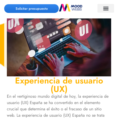
Solicitar presupuesto
Experiencia de usuario
(UX)
En el vertiginoso mundo digital de hoy, la experiencia de
usuario (UX) España se ha convertido en el elemento
crucial que determina el éxito o el fracaso de un sitio
web. La experiencia de usuario (UX) España no se trata