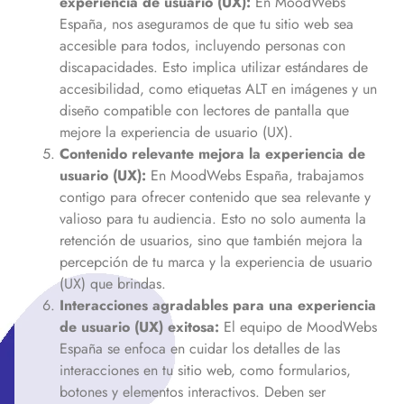
experiencia de usuario (UX):
En MoodWebs
España, nos aseguramos de que tu sitio web sea
accesible para todos, incluyendo personas con
discapacidades. Esto implica utilizar estándares de
accesibilidad, como etiquetas ALT en imágenes y un
diseño compatible con lectores de pantalla que
mejore la experiencia de usuario (UX).
Contenido relevante mejora la experiencia de
usuario (UX):
En MoodWebs España, trabajamos
contigo para ofrecer contenido que sea relevante y
valioso para tu audiencia. Esto no solo aumenta la
retención de usuarios, sino que también mejora la
percepción de tu marca y la experiencia de usuario
(UX) que brindas.
Interacciones agradables para una experiencia
de usuario (UX) exitosa:
El equipo de MoodWebs
España se enfoca en cuidar los detalles de las
interacciones en tu sitio web, como formularios,
botones y elementos interactivos. Deben ser