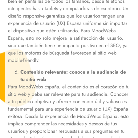
bien en pantallas de todos los tamaños, desde teléfonos
inteligentes hasta tablets y computadoras de escritorio. Un
diseño responsive garantiza que los usuarios tengan una
experiencia de usuario (UX) España uniforme sin importar
el dispositivo que estén utilizando. Para MoodWebs
España, esto no solo mejora la satisfacción del usuario,
sino que también tiene un impacto positivo en el SEO, ya
que los motores de búsqueda favorecen al sitio web
mobile-friendly.
Contenido relevante: conoce a la audiencia de
tu sitio web
Para MoodWebs España, el contenido es el corazón de tu
sitio web y debe ser relevante para tu audiencia. Conocer
a tu público objetivo y ofrecer contenido útil y valioso es
fundamental para una experiencia de usuario (UX) España
exitosa. Desde la experiencia de MoodWebs España, esto
implica comprender las necesidades y deseos de tus
usuarios y proporcionar respuestas a sus preguntas en tu