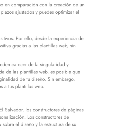
oso en comparación con la creación de un
 plazos ajustados y puedes optimizar el
itivos. Por ello, desde la experiencia de
tiva gracias a las plantillas web, sin
eden carecer de la singularidad y
a de las plantillas web, es posible que
iginalidad de tu diseño. Sin embargo,
 a tus plantillas web.
El Salvador, los constructores de páginas
sonalización. Los constructores de
sobre el diseño y la estructura de su