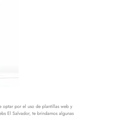
optar por el uso de plantillas web y
ebs El Salvador, te brindamos algunas