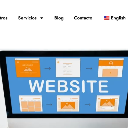
tros
Servicios
Blog
Contacto
English