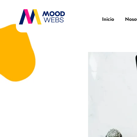
Inicio
Noso