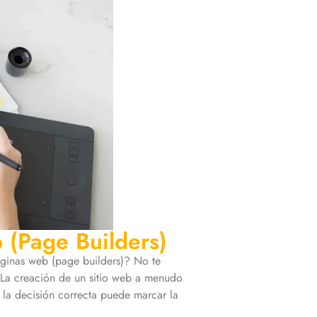
b (Page Builders)
páginas web (page builders)? No te
La creación de un sitio web a menudo
 la decisión correcta puede marcar la