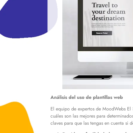
Análisis del uso de plantillas web
El equipo de expertos de MoodWebs El Sa
cuáles son las mejores para determinado
claves para que las tengas en cuenta si d