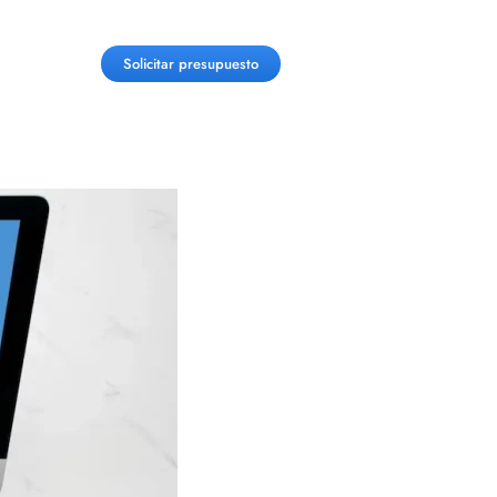
Solicitar presupuesto