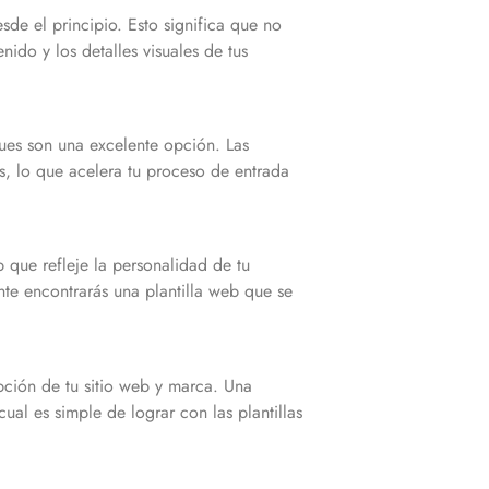
de el principio. Esto significa que no
nido y los detalles visuales de tus
ues son una excelente opción. Las
s, lo que acelera tu proceso de entrada
 que refleje la personalidad de tu
te encontrarás una plantilla web que se
ción de tu sitio web y marca. Una
ual es simple de lograr con las plantillas