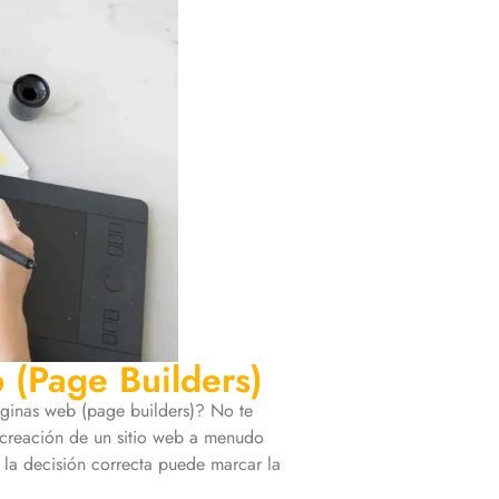
b (Page Builders)
páginas web (page builders)? No te
creación de un sitio web a menudo
 la decisión correcta puede marcar la