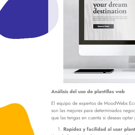
Análisis del uso de plantillas web
El equipo de expertos de MoodWebs Ecuad
son las mejores para determinados negoc
que las tengas en cuenta si deseas optar 
Rapidez y facilidad al usar plan