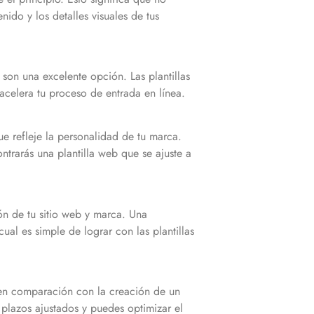
nido y los detalles visuales de tus
son una excelente opción. Las plantillas
acelera tu proceso de entrada en línea.
e refleje la personalidad de tu marca.
trarás una plantilla web que se ajuste a
n de tu sitio web y marca. Una
ual es simple de lograr con las plantillas
 en comparación con la creación de un
 plazos ajustados y puedes optimizar el