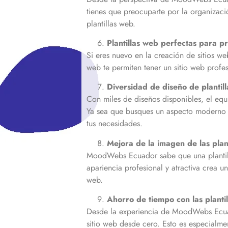
tienes que preocuparte por la organizació
plantillas web.
Plantillas web perfectas para pr
Si eres nuevo en la creación de sitios w
web te permiten tener un sitio web profe
Diversidad de diseño de plantil
Con miles de diseños disponibles, el eq
Ya sea que busques un aspecto moderno y 
tus necesidades.
Mejora de la imagen de las plan
MoodWebs Ecuador sabe que una plantilla
apariencia profesional y atractiva crea un
web.
Ahorro de tiempo con las planti
Desde la experiencia de MoodWebs Ecuado
sitio web desde cero. Esto es especialme