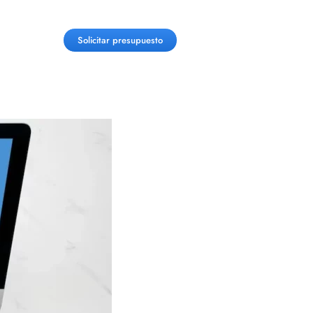
Solicitar presupuesto