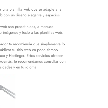
una plantilla web que se adapte a la
web con un diseño elegante y espacios
 web son predefinidas, a menudo
 imágenes y texto a las plantillas web.
uador te recomienda que simplemente lo
publicar tu sitio web en poco tiempo.
ce y Hostinger. Estos servicios ofrecen
a. Además, te recomendamos consultar con
sidades y en tu idioma.