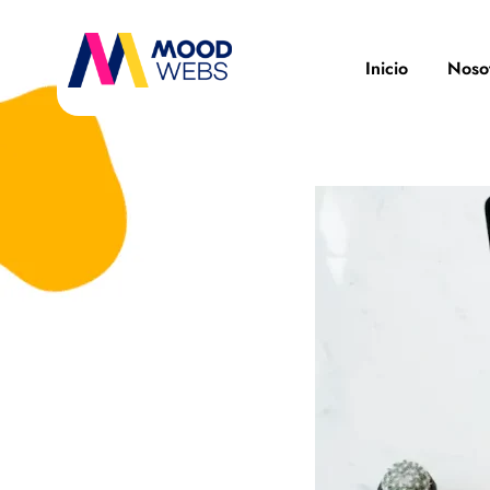
Inicio
Noso