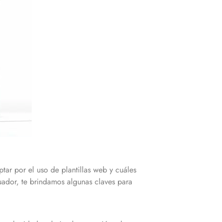
ar por el uso de plantillas web y cuáles
ador, te brindamos algunas claves para