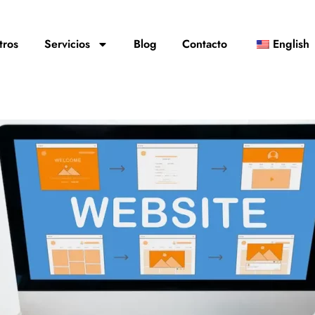
tros
Servicios
Blog
Contacto
English