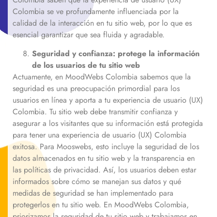
Colombia se ve profundamente influenciada por la
calidad de la interacción en tu sitio web, por lo que es
esencial garantizar que sea fluida y agradable.
Seguridad y confianza: protege la información
de los usuarios de tu sitio web
Actuamente, en MoodWebs Colombia sabemos que la
seguridad es una preocupación primordial para los
usuarios en línea y aporta a tu experiencia de usuario (UX)
Colombia. Tu sitio web debe transmitir confianza y
asegurar a los visitantes que su información está protegida
para tener una experiencia de usuario (UX) Colombia
exitosa. Para Mooswebs, esto incluye la seguridad de los
datos almacenados en tu sitio web y la transparencia en
las políticas de privacidad. Así, los usuarios deben estar
informados sobre cómo se manejan sus datos y qué
medidas de seguridad se han implementado para
protegerlos en tu sitio web. En MoodWebs Colombia,
priorizamos la seguridad de tu sitio web y trabajamos en