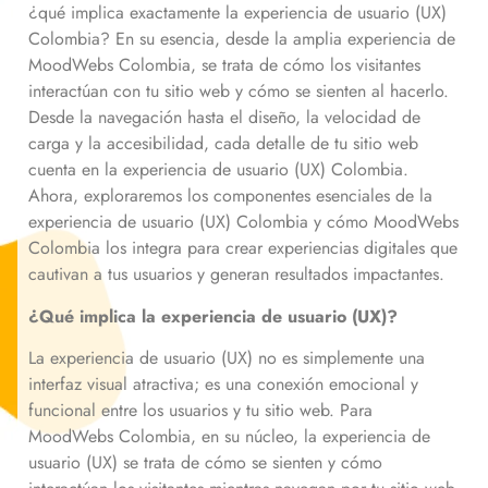
¿qué implica exactamente la experiencia de usuario (UX)
Colombia? En su esencia, desde la amplia experiencia de
MoodWebs Colombia, se trata de cómo los visitantes
interactúan con tu sitio web y cómo se sienten al hacerlo.
Desde la navegación hasta el diseño, la velocidad de
carga y la accesibilidad, cada detalle de tu sitio web
cuenta en la experiencia de usuario (UX) Colombia.
Ahora, exploraremos los componentes esenciales de la
experiencia de usuario (UX) Colombia y cómo MoodWebs
Colombia los integra para crear experiencias digitales que
cautivan a tus usuarios y generan resultados impactantes.
¿Qué implica la experiencia de usuario (UX)?
La experiencia de usuario (UX) no es simplemente una
interfaz visual atractiva; es una conexión emocional y
funcional entre los usuarios y tu sitio web. Para
MoodWebs Colombia, en su núcleo, la experiencia de
usuario (UX) se trata de cómo se sienten y cómo