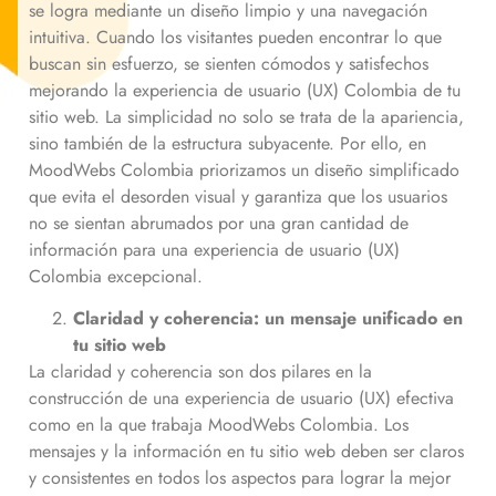
se logra mediante un diseño limpio y una navegación
intuitiva. Cuando los visitantes pueden encontrar lo que
buscan sin esfuerzo, se sienten cómodos y satisfechos
mejorando la experiencia de usuario (UX) Colombia de tu
sitio web. La simplicidad no solo se trata de la apariencia,
sino también de la estructura subyacente. Por ello, en
MoodWebs Colombia priorizamos un diseño simplificado
que evita el desorden visual y garantiza que los usuarios
no se sientan abrumados por una gran cantidad de
información para una experiencia de usuario (UX)
Colombia excepcional.
Claridad y coherencia: un mensaje unificado en
tu sitio web
La claridad y coherencia son dos pilares en la
construcción de una experiencia de usuario (UX) efectiva
como en la que trabaja MoodWebs Colombia. Los
mensajes y la información en tu sitio web deben ser claros
y consistentes en todos los aspectos para lograr la mejor