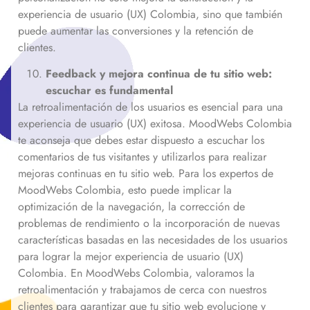
experiencia de usuario (UX) Colombia, sino que también
puede aumentar las conversiones y la retención de
clientes.
Feedback y mejora continua de tu sitio web:
escuchar es fundamental
La retroalimentación de los usuarios es esencial para una
experiencia de usuario (UX) exitosa. MoodWebs Colombia
te aconseja que debes estar dispuesto a escuchar los
comentarios de tus visitantes y utilizarlos para realizar
mejoras continuas en tu sitio web. Para los expertos de
MoodWebs Colombia, esto puede implicar la
optimización de la navegación, la corrección de
problemas de rendimiento o la incorporación de nuevas
características basadas en las necesidades de los usuarios
para lograr la mejor experiencia de usuario (UX)
Colombia. En MoodWebs Colombia, valoramos la
retroalimentación y trabajamos de cerca con nuestros
clientes para garantizar que tu sitio web evolucione y