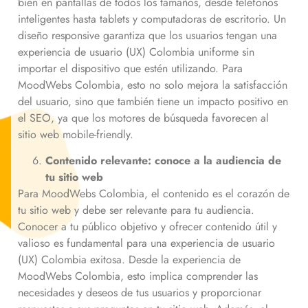
bien en pantallas de todos los tamaños, desde teléfonos
inteligentes hasta tablets y computadoras de escritorio. Un
diseño responsive garantiza que los usuarios tengan una
experiencia de usuario (UX) Colombia uniforme sin
importar el dispositivo que estén utilizando. Para
MoodWebs Colombia, esto no solo mejora la satisfacción
del usuario, sino que también tiene un impacto positivo en
el SEO, ya que los motores de búsqueda favorecen al
sitio web mobile-friendly.
Contenido relevante: conoce a la audiencia de
tu sitio web
Para MoodWebs Colombia, el contenido es el corazón de
tu sitio web y debe ser relevante para tu audiencia.
Conocer a tu público objetivo y ofrecer contenido útil y
valioso es fundamental para una experiencia de usuario
(UX) Colombia exitosa. Desde la experiencia de
MoodWebs Colombia, esto implica comprender las
necesidades y deseos de tus usuarios y proporcionar