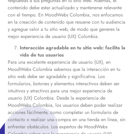
respuestas a sus preguntas en tu sitio web. Además, el
contenido debe estar actualizado y mantenerse relevante
con el tiempo. En MoodWebs Colombia, nos enfocamos
en la creación de contenido que resuene con tu audiencia
y agregue valor a tu sitio web, de modo que generes la
mejor experiencia de usuario (UX) Colombia.
Interacción agradable en tu sitio web: facilita la
vida de tus usuarios
Para una excelente experiencia de usuario (UX), en
MoodWebs Colombia sabemos que la interacción en tu
sitio web debe ser agradable y significativa. Los
formularios, botones y elementos interactivos deben ser
intuitivos y atractivos para una mejor experiencia de
usuario (UX) Colombia. Desde la experiencia de
MoodWebs Colombia, los usuarios deben poder realizar
acciones fácilmente, como completar un formulario de
contacto o realizar una compra en una tienda en línea, sin
enfrentar obstáculos. Los expertos de MoodWebs
Colombia saben que la experiencia de usuario (UX)