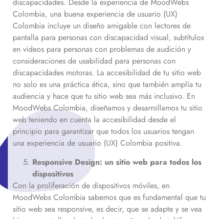
discapacidades. Desde la experiencia de MoodWebs
Colombia, una buena experiencia de usuario (UX)
Colombia incluye un diseño amigable con lectores de
pantalla para personas con discapacidad visual, subtítulos
en videos para personas con problemas de audición y
consideraciones de usabilidad para personas con
discapacidades motoras. La accesibilidad de tu sitio web
no solo es una práctica ética, sino que también amplía tu
audiencia y hace que tu sitio web sea más inclusivo. En
MoodWebs Colombia, diseñamos y desarrollamos tu sitio
web teniendo en cuenta la accesibilidad desde el
principio para garantizar que todos los usuarios tengan
una experiencia de usuario (UX) Colombia positiva.
Responsive Design: un sitio web para todos los
dispositivos
Con la proliferación de dispositivos móviles, en
MoodWebs Colombia sabemos que es fundamental que tu
sitio web sea responsive, es decir, que se adapte y se vea