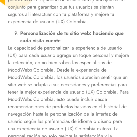
conjunto para garantizar que tus usuarios se sientan
seguros al interactuar con tu plataforma y mejore tu
experiencia de usuario (UX) Colombia.
Personalización de tu sitio web: haciendo que
cada visita cuente
La capacidad de personalizar la experiencia de usuario
(UX) para cada usuario agrega un toque personal y mejora
la retención, como bien saben los especialistas de
MoodWebs Colombia. Desde la experiencia de
MoodWebs Colombia, los usuarios aprecian sentir que un
sitio web se adapta a sus necesidades y preferencias para
tener la mejor experiencia de usuario (UX) Colombia. Para
MoodWebs Colombia, esto puede incluir desde
recomendaciones de productos basadas en el historial de
navegación hasta la personalización de la interfaz de
usuario según las preferencias de idioma o diseño para
una experiencia de usuario (UX) Colombia exitosa. La
personalización no solo mejora la satisfacción y la