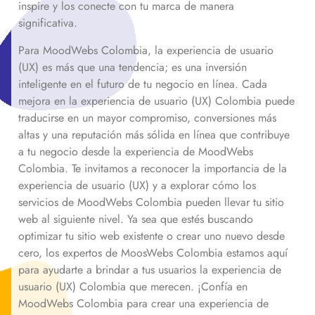
inspire y los conecte con tu marca de manera
significativa.
Para MoodWebs Colombia, la experiencia de usuario
(UX) es más que una tendencia; es una inversión
inteligente en el futuro de tu negocio en línea. Cada
mejora en la experiencia de usuario (UX) Colombia puede
traducirse en un mayor compromiso, conversiones más
altas y una reputación más sólida en línea que contribuye
a tu negocio desde la experiencia de MoodWebs
Colombia. Te invitamos a reconocer la importancia de la
experiencia de usuario (UX) y a explorar cómo los
servicios de MoodWebs Colombia pueden llevar tu sitio
web al siguiente nivel. Ya sea que estés buscando
optimizar tu sitio web existente o crear uno nuevo desde
cero, los expertos de MoosWebs Colombia estamos aquí
para ayudarte a brindar a tus usuarios la experiencia de
usuario (UX) Colombia que merecen. ¡Confía en
MoodWebs Colombia para crear una experiencia de