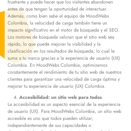
frustrante y puede hacer que los visitantes abandonen
antes de que tengan la oportunidad de interactuar.
Además, como bien sabe el equipo de MoodWebs
Colombia, la velocidad de carga también tiene un
impacto significativo en el motor de búsqueda y el SEO.
Los motores de búsqueda valoran que el sitio web sea
rápido, lo que puede mejorar la visibilidad y la
clasificación en los resultados de búsqueda, lo cual le
suma a tu marca gracias a la experiencia de usuario (UX)
Colombia. En MoodWebs Colombia, optimizamos
constantemente el rendimiento de tu sitio web de nuestros
clientes para garantizar una velocidad de carga óptima y
mejorar tu experiencia de usuario (UX) Colombia.
Accesibilidad: un sitio web para todos
La accesibilidad es un aspecto esencial de la experiencia
de usuario (UX). Para MoodWebs Colombia, un sitio web
accesible es uno que todos pueden utilizar,
independientemente de sus capacidades o