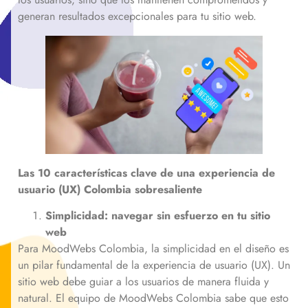
generan resultados excepcionales para tu sitio web.
Las 10 características clave de una experiencia de
usuario (UX)
Colombia
sobresaliente
Simplicidad: navegar sin esfuerzo en tu sitio
web
Para MoodWebs Colombia, la simplicidad en el diseño es
un pilar fundamental de la experiencia de usuario (UX). Un
sitio web debe guiar a los usuarios de manera fluida y
natural. El equipo de MoodWebs Colombia sabe que esto