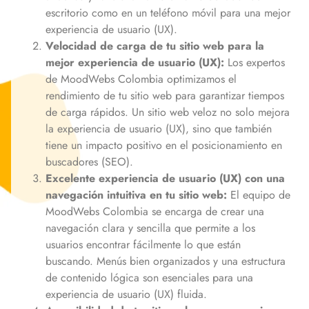
escritorio como en un teléfono móvil para una mejor
experiencia de usuario (UX).
Velocidad de carga de tu sitio web para la
mejor experiencia de usuario (UX):
Los expertos
de MoodWebs Colombia optimizamos el
rendimiento de tu sitio web para garantizar tiempos
de carga rápidos. Un sitio web veloz no solo mejora
la experiencia de usuario (UX), sino que también
tiene un impacto positivo en el posicionamiento en
buscadores (SEO).
Excelente experiencia de usuario (UX) con una
navegación intuitiva en tu sitio web:
El equipo de
MoodWebs Colombia se encarga de crear una
navegación clara y sencilla que permite a los
usuarios encontrar fácilmente lo que están
buscando. Menús bien organizados y una estructura
de contenido lógica son esenciales para una
experiencia de usuario (UX) fluida.