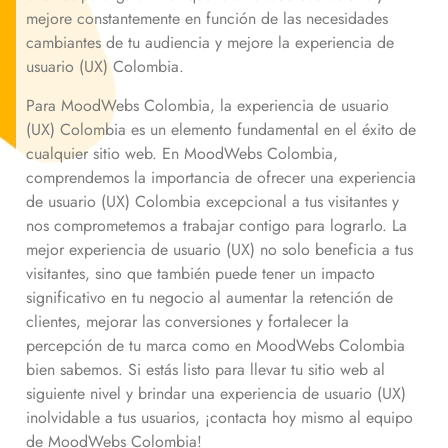
mejore constantemente en función de las necesidades
cambiantes de tu audiencia y mejore la experiencia de
usuario (UX) Colombia.
Para MoodWebs Colombia, la experiencia de usuario
(UX) Colombia es un elemento fundamental en el éxito de
cualquier sitio web. En MoodWebs Colombia,
comprendemos la importancia de ofrecer una experiencia
de usuario (UX) Colombia excepcional a tus visitantes y
nos comprometemos a trabajar contigo para lograrlo. La
mejor experiencia de usuario (UX) no solo beneficia a tus
visitantes, sino que también puede tener un impacto
significativo en tu negocio al aumentar la retención de
clientes, mejorar las conversiones y fortalecer la
percepción de tu marca como en MoodWebs Colombia
bien sabemos. Si estás listo para llevar tu sitio web al
siguiente nivel y brindar una experiencia de usuario (UX)
inolvidable a tus usuarios, ¡contacta hoy mismo al equipo
de MoodWebs Colombia!