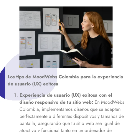
Los tips de MoodWebs
Colombia
para la experiencia
de usuario (UX) exitosa
Experiencia de usuario (UX) exitosa con el
diseño responsivo de tu sitio web:
En MoodWebs
Colombia, implementamos diseños que se adaptan
perfectamente a diferentes dispositivos y tamaños de
pantalla, asegurando que tu sitio web sea igual de
atractivo y funcional tanto en un ordenador de