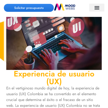
Solicitar presupuesto
Experiencia de usuario
(UX)
En el vertiginoso mundo digital de hoy, la experiencia de
usuario (UX) Colombia se ha convertido en el elemento
crucial que determina el éxito o el fracaso de un sitio
web. La experiencia de usuario (UX) Colombia no se trata