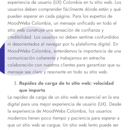
experiencia de usuario (UX) Colombia en tu sitio web. Los
usuarios deben comprender fácilmente dónde están y qué
pueden esperar en cada página. Para los expertos de
MoodWebs Colombia, un mensaje unificado en todo el
sitio web construye una sensación de confianza y
credibilidad. Los usuarios no deben sentirse confundidos
ni desorientados al navegar por tu plataforma digital. En
MoodWebs Colombia, entendemos la importancia de una
comunicación coherente y trabajamos en estrecha
colaboración con nuestros clientes para garantizar que su
mensaje sea claro y resonante en todo su sitio web.
Rapidez de carga de tu sitio web: velocidad
que importa
La rapidez de carga de un sitio web es esencial en la era
digital para una mejor experiencia de usuario (UX). Desde
la experiencia de MoodWebs Colombia, los usuarios
modernos tienen poco tiempo y paciencia para esperar a
que un sitio web se cargue. Un sitio web lento puede ser