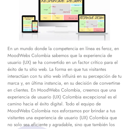
En un mundo donde la competencia en línea es feroz, en
MoodWebs Colombia sabemos que la experiencia de
usuario (UX) se ha convertido en un factor crítico para el
éxito de tu sitio web. La forma en que tus visitantes
interactúan con tu sitio web influirá en su percepción de tu
marca y, en última instancia, en su decisión de convertirse
en clientes. En MoodWebs Colombia, creemos que una
experiencia de usuario (UX) Colombia excepcional es el
camino hacia el éxito digital. Todo el equipo de
MoodWebs Colombia nos esforzamos por brindar a tus
visitantes una experiencia de usuario (UX) Colombia que
no solo sea eficiente y agradable, sino que también los