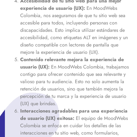
Accesibilidad de tu sitio web para una mejor
experiencia de usuario (UX):
En MoodWebs
Colombia, nos aseguramos de que tu sitio web sea
accesible para todos, incluyendo personas con
discapacidades. Esto implica utilizar estándares de
accesibilidad, como etiquetas ALT en imágenes y un
diseño compatible con lectores de pantalla que
mejore la experiencia de usuario (UX).
Contenido relevante mejora la experiencia de
usuario (UX):
En MoodWebs Colombia, trabajamos
contigo para ofrecer contenido que sea relevante y
valioso para tu audiencia. Esto no solo aumenta la
retención de usuarios, sino que también mejora la
percepción de tu marca y la experiencia de usuario
(UX) que brindas.
Interacciones agradables para una experiencia
de usuario (UX) exitosa:
El equipo de MoodWebs
Colombia se enfoca en cuidar los detalles de las
interacciones en tu sitio web, como formularios,