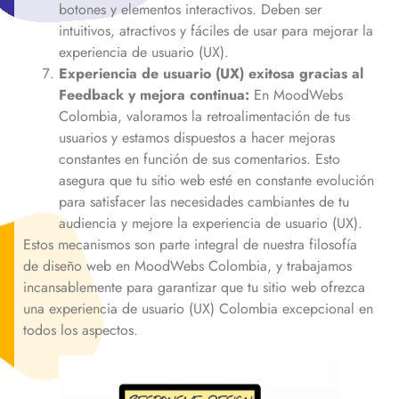
botones y elementos interactivos. Deben ser
intuitivos, atractivos y fáciles de usar para mejorar la
experiencia de usuario (UX).
Experiencia de usuario (UX) exitosa gracias al
Feedback y mejora continua:
En MoodWebs
Colombia, valoramos la retroalimentación de tus
usuarios y estamos dispuestos a hacer mejoras
constantes en función de sus comentarios. Esto
asegura que tu sitio web esté en constante evolución
para satisfacer las necesidades cambiantes de tu
audiencia y mejore la experiencia de usuario (UX).
Estos mecanismos son parte integral de nuestra filosofía
de diseño web en MoodWebs Colombia, y trabajamos
incansablemente para garantizar que tu sitio web ofrezca
una experiencia de usuario (UX) Colombia excepcional en
todos los aspectos.