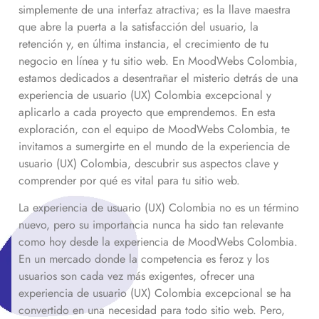
simplemente de una interfaz atractiva; es la llave maestra
que abre la puerta a la satisfacción del usuario, la
retención y, en última instancia, el crecimiento de tu
negocio en línea y tu sitio web. En MoodWebs Colombia,
estamos dedicados a desentrañar el misterio detrás de una
experiencia de usuario (UX) Colombia excepcional y
aplicarlo a cada proyecto que emprendemos. En esta
exploración, con el equipo de MoodWebs Colombia, te
invitamos a sumergirte en el mundo de la experiencia de
usuario (UX) Colombia, descubrir sus aspectos clave y
comprender por qué es vital para tu sitio web.
La experiencia de usuario (UX) Colombia no es un término
nuevo, pero su importancia nunca ha sido tan relevante
como hoy desde la experiencia de MoodWebs Colombia.
En un mercado donde la competencia es feroz y los
usuarios son cada vez más exigentes, ofrecer una
experiencia de usuario (UX) Colombia excepcional se ha
convertido en una necesidad para todo sitio web. Pero,