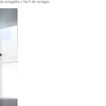
 más amigable y fácil de navegar.