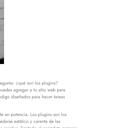
egunta: ¿qué son los plugins?
uedes agregar a tu sitio web para
ódigo diseñados para hacer tareas
e en potencia. Los plugins son los
edarse estático y carente de las