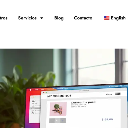
tros
Servicios
Blog
Contacto
English