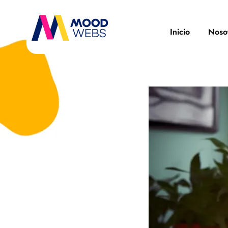
Inicio
Noso