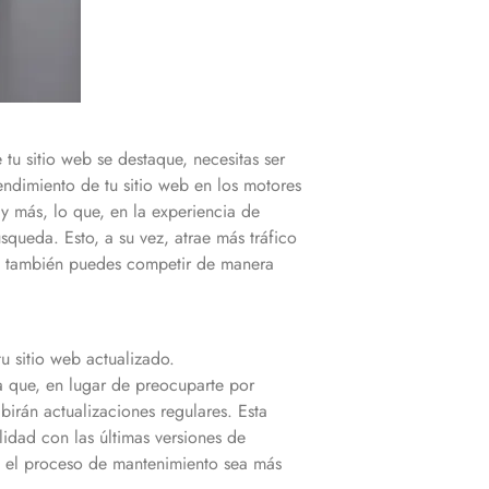
tu sitio web se destaque, necesitas ser
endimiento de tu sitio web en los motores
y más, lo que, en la experiencia de
squeda. Esto, a su vez, atrae más tráfico
 que también puedes competir de manera
 sitio web actualizado.
ca que, en lugar de preocuparte por
birán actualizaciones regulares. Esta
lidad con las últimas versiones de
 el proceso de mantenimiento sea más