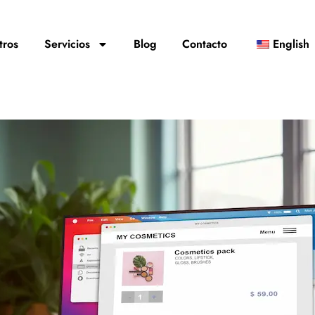
tros
Servicios
Blog
Contacto
English