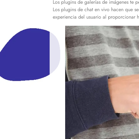
Los plugins de galerías de imágenes te pe
Los plugins de chat en vivo hacen que se
experiencia del usuario al proporcionar h