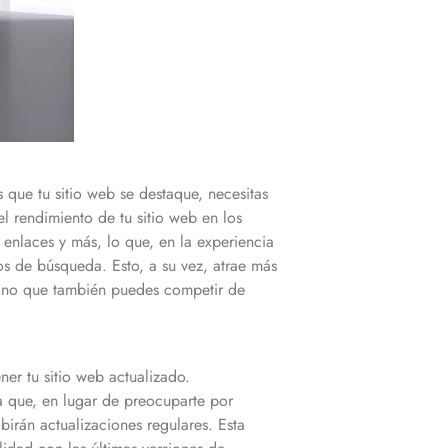
que tu sitio web se destaque, necesitas
l rendimiento de tu sitio web en los
 enlaces y más, lo que, en la experiencia
os de búsqueda. Esto, a su vez, atrae más
, sino que también puedes competir de
r tu sitio web actualizado.
ca que, en lugar de preocuparte por
birán actualizaciones regulares. Esta