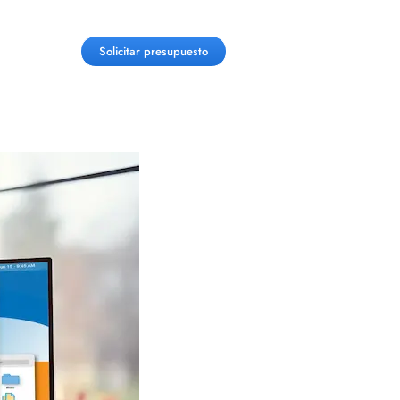
Solicitar presupuesto