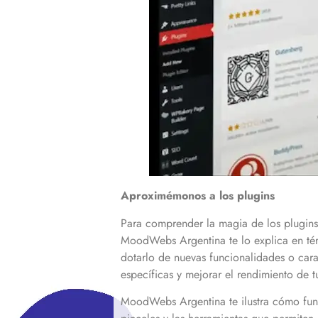
Aproximémonos a los plugins
Para comprender la magia de los plugin
MoodWebs Argentina te lo explica en tér
dotarlo de nuevas funcionalidades o cara
específicas y mejorar el rendimiento de t
MoodWebs Argentina te ilustra cómo funci