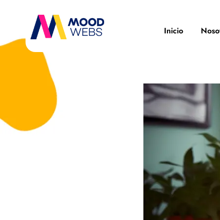
Inicio
Noso