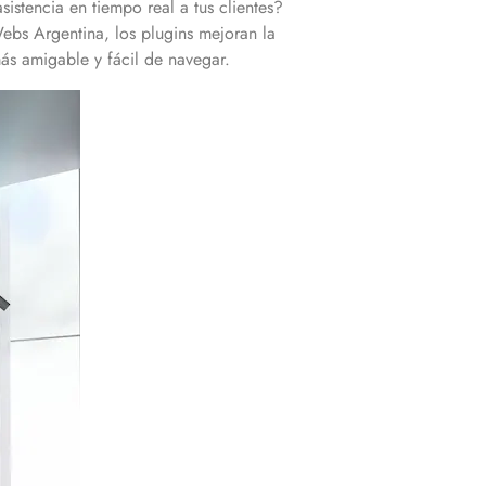
sistencia en tiempo real a tus clientes?
Webs Argentina, los plugins mejoran la
 más amigable y fácil de navegar.