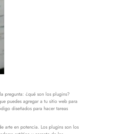
a pregunta: ¿qué son los plugins?
ue puedes agregar a tu sitio web para
ódigo diseñados para hacer tareas
e arte en potencia. Los plugins son los