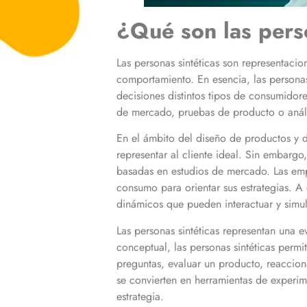
¿Qué son las perso
Las personas sintéticas son representacio
comportamiento. En esencia, las personas
decisiones distintos tipos de consumidore
de mercado, pruebas de producto o anális
En el ámbito del diseño de productos y 
representar al cliente ideal. Sin embargo,
basadas en estudios de mercado. Las empr
consumo para orientar sus estrategias. A 
dinámicos que pueden interactuar y simu
Las personas sintéticas representan una e
conceptual, las personas sintéticas perm
preguntas, evaluar un producto, reacciona
se convierten en herramientas de experi
estrategia.