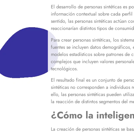
El desarrollo de personas sintéticas es po
información contextual sobre cada perfi
sentido, las personas sintéticas actúan 
reaccionarían distintos tipos de consumi
Para crear personas sintéticas, los siste
fuentes se incluyen datos demográficos, e
modelos estadísticos sobre patrones de c
complejos que incluyen valores personale
tecnológicos.
El resultado final es un conjunto de per
sintéticas no corresponden a individuos 
ello, las personas sintéticas pueden util
la reacción de distintos segmentos del m
¿Cómo la inteligen
La creación de personas sintéticas se ba