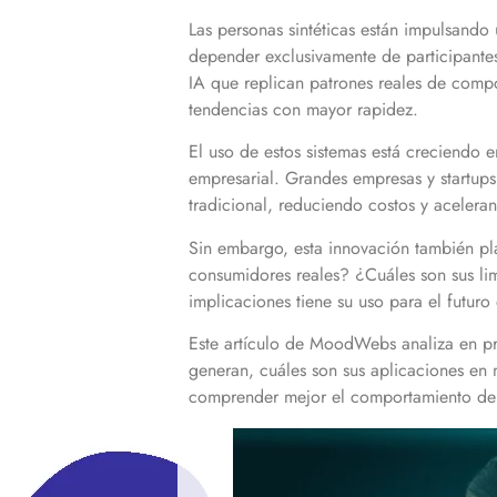
Las personas sintéticas están impulsando
depender exclusivamente de participante
IA que replican patrones reales de compo
tendencias con mayor rapidez.
El uso de estos sistemas está creciendo 
empresarial. Grandes empresas y startups
tradicional, reduciendo costos y aceler
Sin embargo, esta innovación también pla
consumidores reales? ¿Cuáles son sus lim
implicaciones tiene su uso para el futur
Este artículo de MoodWebs analiza en pro
generan, cuáles son sus aplicaciones en 
comprender mejor el comportamiento de