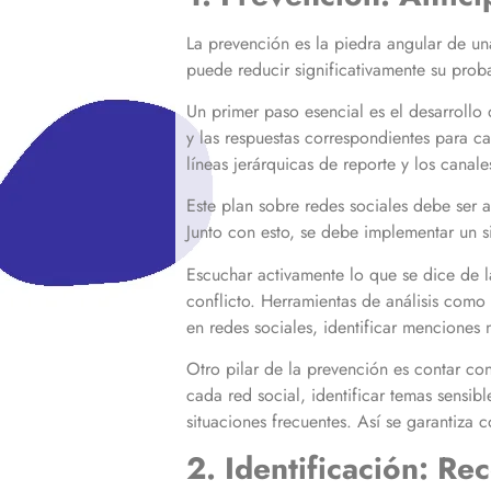
La prevención es la piedra angular de una
puede reducir significativamente su prob
Un primer paso esencial es el desarrollo 
y las respuestas correspondientes para c
líneas jerárquicas de reporte y los cana
Este plan sobre redes sociales debe ser 
Junto con esto, se debe implementar un s
Escuchar activamente lo que se dice de l
conflicto. Herramientas de análisis como
en redes sociales, identificar menciones
Otro pilar de la prevención es contar con
cada red social, identificar temas sensib
situaciones frecuentes. Así se garantiza 
2. Identificación: Re