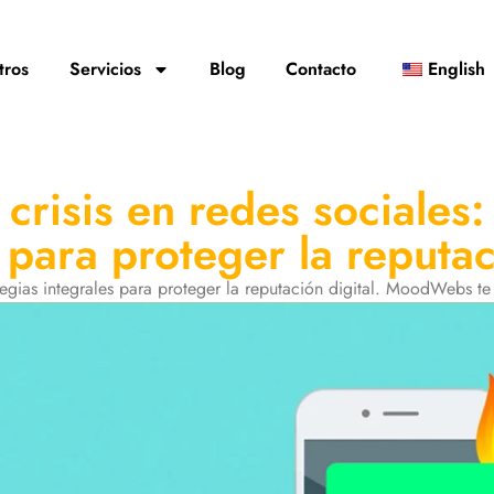
tros
Servicios
Blog
Contacto
English
crisis en redes sociales:
 para proteger la reputac
ategias integrales para proteger la reputación digital. MoodWebs t