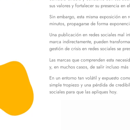
sus valores y fortalecer su presencia en 
Sin embargo, esta misma exposición en re
minutos, propagarse de forma exponencial
Una publicación en redes sociales mal in
marca indirectamente, pueden transformar
gestión de crisis en redes sociales se pr
Las marcas que comprenden esta necesida
y, en muchos casos, de salir incluso má
En un entorno tan volátil y expuesto com
simple tropiezo y una pérdida de credibi
sociales para que las apliques hoy.