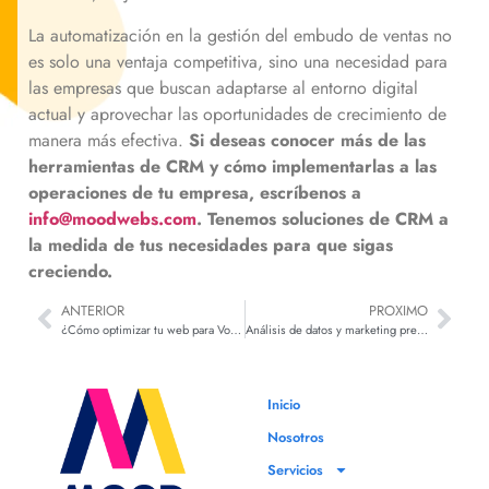
La automatización en la gestión del embudo de ventas no
es solo una ventaja competitiva, sino una necesidad para
las empresas que buscan adaptarse al entorno digital
actual y aprovechar las oportunidades de crecimiento de
manera más efectiva.
Si deseas conocer más de las
herramientas de CRM y cómo implementarlas a las
operaciones de tu empresa, escríbenos a
info@moodwebs.com
. Tenemos soluciones de CRM a
la medida de tus necesidades para que sigas
creciendo.
ANTERIOR
PROXIMO
¿Cómo optimizar tu web para Voice Search SEO?: Estrategias y consejos clave
Análisis de datos y marketing predictivo: Transformando la toma de decisiones empresariales
Inicio
Nosotros
Servicios