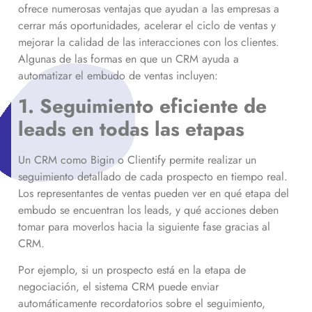
ofrece numerosas ventajas que ayudan a las empresas a
cerrar más oportunidades, acelerar el ciclo de ventas y
mejorar la calidad de las interacciones con los clientes.
Algunas de las formas en que un CRM ayuda a
automatizar el embudo de ventas incluyen:
1. Seguimiento eficiente de
leads en todas las etapas
Un CRM como Bigin o Clientify permite realizar un
seguimiento detallado de cada prospecto en tiempo real.
Los representantes de ventas pueden ver en qué etapa del
embudo se encuentran los leads, y qué acciones deben
tomar para moverlos hacia la siguiente fase gracias al
CRM.
Por ejemplo, si un prospecto está en la etapa de
negociación, el sistema CRM puede enviar
automáticamente recordatorios sobre el seguimiento,