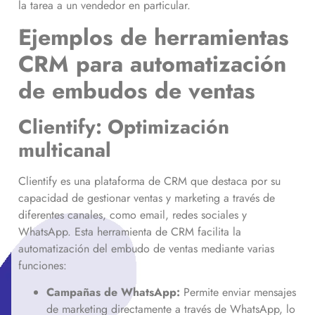
la tarea a un vendedor en particular.
Ejemplos de herramientas
CRM para automatización
de embudos de ventas
Clientify: Optimización
multicanal
Clientify es una plataforma de CRM que destaca por su
capacidad de gestionar ventas y marketing a través de
diferentes canales, como email, redes sociales y
WhatsApp. Esta herramienta de CRM facilita la
automatización del embudo de ventas mediante varias
funciones:
Campañas de WhatsApp:
Permite enviar mensajes
de marketing directamente a través de WhatsApp, lo