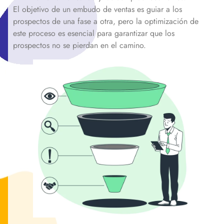
El objetivo de un embudo de ventas es guiar a los
prospectos de una fase a otra, pero la optimización de
este proceso es esencial para garantizar que los
prospectos no se pierdan en el camino.