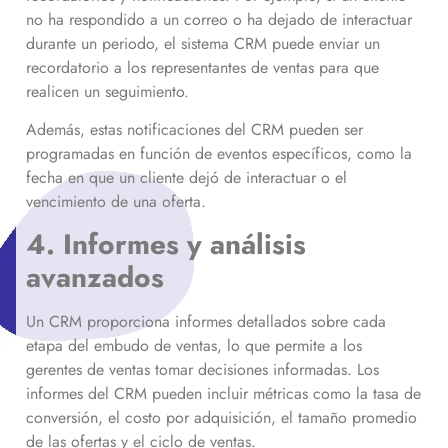
no ha respondido a un correo o ha dejado de interactuar
durante un periodo, el sistema CRM puede enviar un
recordatorio a los representantes de ventas para que
realicen un seguimiento.
Además, estas notificaciones del CRM pueden ser
programadas en función de eventos específicos, como la
fecha en que un cliente dejó de interactuar o el
vencimiento de una oferta.
4. Informes y análisis
avanzados
Un CRM proporciona informes detallados sobre cada
etapa del embudo de ventas, lo que permite a los
gerentes de ventas tomar decisiones informadas. Los
informes del CRM pueden incluir métricas como la tasa de
conversión, el costo por adquisición, el tamaño promedio
de las ofertas y el ciclo de ventas.