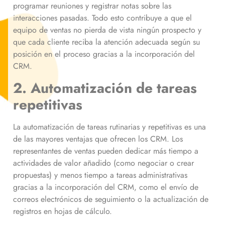
programar reuniones y registrar notas sobre las
interacciones pasadas. Todo esto contribuye a que el
equipo de ventas no pierda de vista ningún prospecto y
que cada cliente reciba la atención adecuada según su
posición en el proceso gracias a la incorporación del
CRM.
2. Automatización de tareas
repetitivas
La automatización de tareas rutinarias y repetitivas es una
de las mayores ventajas que ofrecen los CRM. Los
representantes de ventas pueden dedicar más tiempo a
actividades de valor añadido (como negociar o crear
propuestas) y menos tiempo a tareas administrativas
gracias a la incorporación del CRM, como el envío de
correos electrónicos de seguimiento o la actualización de
registros en hojas de cálculo.