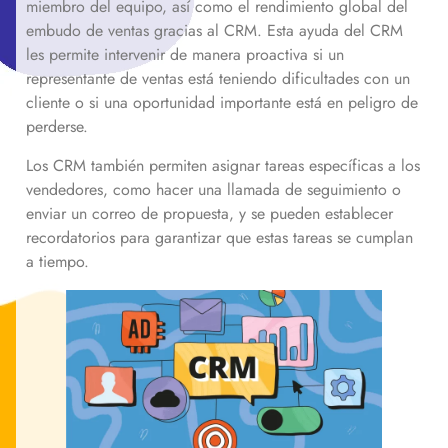
miembro del equipo, así como el rendimiento global del
embudo de ventas gracias al CRM. Esta ayuda del CRM
les permite intervenir de manera proactiva si un
representante de ventas está teniendo dificultades con un
cliente o si una oportunidad importante está en peligro de
perderse.
Los CRM también permiten asignar tareas específicas a los
vendedores, como hacer una llamada de seguimiento o
enviar un correo de propuesta, y se pueden establecer
recordatorios para garantizar que estas tareas se cumplan
a tiempo.