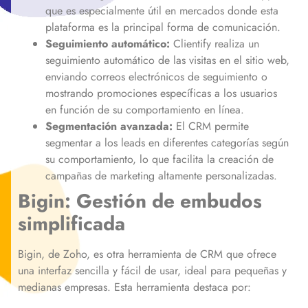
que es especialmente útil en mercados donde esta
plataforma es la principal forma de comunicación.
Seguimiento automático:
Clientify realiza un
seguimiento automático de las visitas en el sitio web,
enviando correos electrónicos de seguimiento o
mostrando promociones específicas a los usuarios
en función de su comportamiento en línea.
Segmentación avanzada:
El CRM permite
segmentar a los leads en diferentes categorías según
su comportamiento, lo que facilita la creación de
campañas de marketing altamente personalizadas.
Bigin: Gestión de embudos
simplificada
Bigin, de Zoho, es otra herramienta de CRM que ofrece
una interfaz sencilla y fácil de usar, ideal para pequeñas y
medianas empresas. Esta herramienta destaca por: