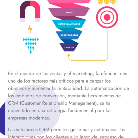
En el mundo de las ventas y el marketing, la eficiencia es
uno de los factores más críticos para alcanzar los
objetivos y aumentar la rentabilidad. La automatización de
los embudos de conversión, mediante herramientas de
CRM (Customer Relationship Management), se ha
convertido en una estrategia fundamental para las
empresas modernas.
Las soluciones CRM permiten gestionar y automatizar las
interacciones con los clientes a lo largo del proceso de