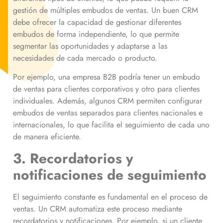
gestión de múltiples embudos de ventas. Un buen CRM
debe ofrecer la capacidad de gestionar diferentes
embudos de forma independiente, lo que permite
segmentar las oportunidades y adaptarse a las
necesidades de cada mercado o producto.
Por ejemplo, una empresa B2B podría tener un embudo
de ventas para clientes corporativos y otro para clientes
individuales. Además, algunos CRM permiten configurar
embudos de ventas separados para clientes nacionales e
internacionales, lo que facilita el seguimiento de cada uno
de manera eficiente.
3. Recordatorios y
notificaciones de seguimiento
El seguimiento constante es fundamental en el proceso de
ventas. Un CRM automatiza este proceso mediante
recordatorios y notificaciones. Por ejemplo, si un cliente