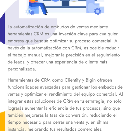
La automatización de embudos de ventas mediante
herramientas CRM es una inversión clave para cualquier
empresa que busque optimizar su proceso comercial. A
través de la automatización con CRM, es posible reducir
el trabajo manual, mejorar la precisión en el seguimiento
de leads, y ofrecer una experiencia de cliente más
personalizada.
Herramientas de CRM como Clientify y Bigin ofrecen
funcionalidades avanzadas para gestionar los embudos de
ventas y optimizar el rendimiento del equipo comercial. Al
integrar estas soluciones de CRM en tu estrategia, no solo
lograrás aumentar la eficiencia de tus procesos, sino que
también mejorarás la tasa de conversión, reduciendo el
tiempo necesario para cerrar una venta y, en última
instancia, mejorando tus resultados comerciales.