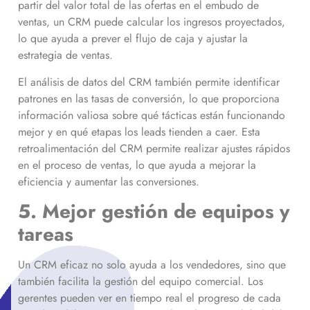
partir del valor total de las ofertas en el embudo de
ventas, un CRM puede calcular los ingresos proyectados,
lo que ayuda a prever el flujo de caja y ajustar la
estrategia de ventas.
El análisis de datos del CRM también permite identificar
patrones en las tasas de conversión, lo que proporciona
información valiosa sobre qué tácticas están funcionando
mejor y en qué etapas los leads tienden a caer. Esta
retroalimentación del CRM permite realizar ajustes rápidos
en el proceso de ventas, lo que ayuda a mejorar la
eficiencia y aumentar las conversiones.
5. Mejor gestión de equipos y
tareas
Un CRM eficaz no solo ayuda a los vendedores, sino que
también facilita la gestión del equipo comercial. Los
gerentes pueden ver en tiempo real el progreso de cada