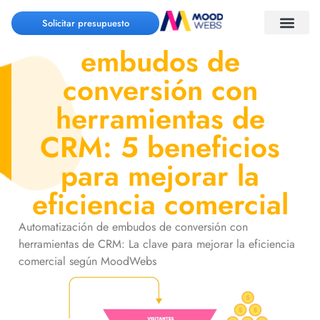
Automatización de
Solicitar presupuesto
embudos de
conversión con
herramientas de
CRM: 5 beneficios
para mejorar la
eficiencia comercial
Automatización de embudos de conversión con
herramientas de CRM: La clave para mejorar la eficiencia
comercial según MoodWebs