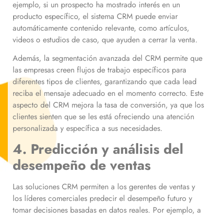
ejemplo, si un prospecto ha mostrado interés en un
producto específico, el sistema CRM puede enviar
automáticamente contenido relevante, como artículos,
videos o estudios de caso, que ayuden a cerrar la venta.
Además, la segmentación avanzada del CRM permite que
las empresas creen flujos de trabajo específicos para
diferentes tipos de clientes, garantizando que cada lead
reciba el mensaje adecuado en el momento correcto. Este
aspecto del CRM mejora la tasa de conversión, ya que los
clientes sienten que se les está ofreciendo una atención
personalizada y específica a sus necesidades.
4. Predicción y análisis del
desempeño de ventas
Las soluciones CRM permiten a los gerentes de ventas y
los líderes comerciales predecir el desempeño futuro y
tomar decisiones basadas en datos reales. Por ejemplo, a