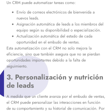
Un CRM puede automatizar tareas como:
Envío de correos electrónicos de bienvenida a
nuevos leads.
Asignación automática de leads a los miembros del
equipo según su disponibilidad o especialización.
Actualización automática del estado de cada
oportunidad en el embudo de ventas.
Esta automatización con el CRM no solo mejora la
eficiencia, sino que también asegura que no se pierdan
oportunidades importantes debido a la falta de
seguimiento.
3. Personalización y nutrición
de leads
A medida que un cliente avanza por el embudo de ventas,
el CRM puede personalizar las interacciones en función
de su comportamiento y su historial de comunicación. Por