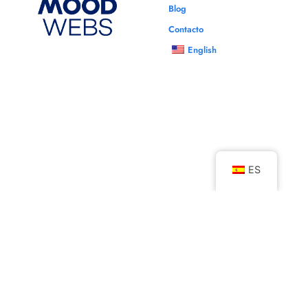
Blog
Contacto
English
ES