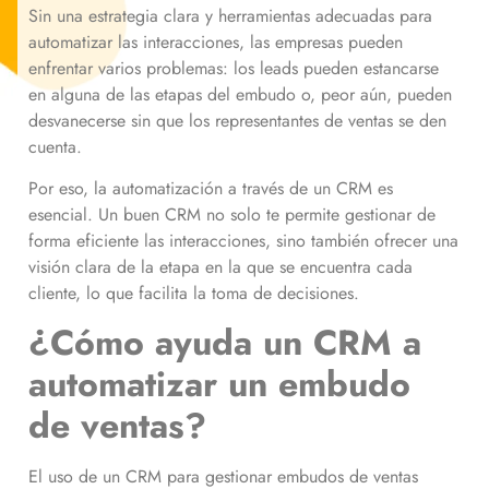
Sin una estrategia clara y herramientas adecuadas para
automatizar las interacciones, las empresas pueden
enfrentar varios problemas: los leads pueden estancarse
en alguna de las etapas del embudo o, peor aún, pueden
desvanecerse sin que los representantes de ventas se den
cuenta.
Por eso, la automatización a través de un CRM es
esencial. Un buen CRM no solo te permite gestionar de
forma eficiente las interacciones, sino también ofrecer una
visión clara de la etapa en la que se encuentra cada
cliente, lo que facilita la toma de decisiones.
¿Cómo ayuda un CRM a
automatizar un embudo
de ventas?
El uso de un CRM para gestionar embudos de ventas