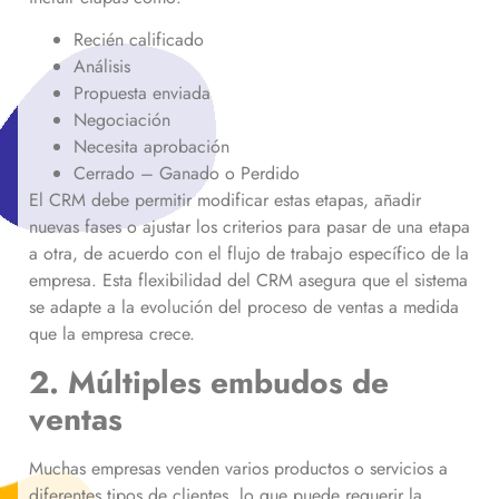
Recién calificado
Análisis
Propuesta enviada
Negociación
Necesita aprobación
Cerrado – Ganado o Perdido
El CRM debe permitir modificar estas etapas, añadir
nuevas fases o ajustar los criterios para pasar de una etapa
a otra, de acuerdo con el flujo de trabajo específico de la
empresa. Esta flexibilidad del CRM asegura que el sistema
se adapte a la evolución del proceso de ventas a medida
que la empresa crece.
2. Múltiples embudos de
ventas
Muchas empresas venden varios productos o servicios a
diferentes tipos de clientes, lo que puede requerir la