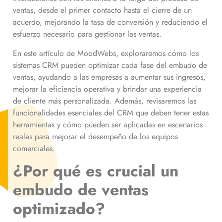
ventas, desde el primer contacto hasta el cierre de un
acuerdo, mejorando la tasa de conversión y reduciendo el
esfuerzo necesario para gestionar las ventas.
En este artículo de MoodWebs, exploraremos cómo los
sistemas CRM pueden optimizar cada fase del embudo de
ventas, ayudando a las empresas a aumentar sus ingresos,
mejorar la eficiencia operativa y brindar una experiencia
de cliente más personalizada. Además, revisaremos las
funcionalidades esenciales del CRM que deben tener estas
herramientas y cómo pueden ser aplicadas en escenarios
reales para mejorar el desempeño de los equipos
comerciales.
¿Por qué es crucial un
embudo de ventas
optimizado?