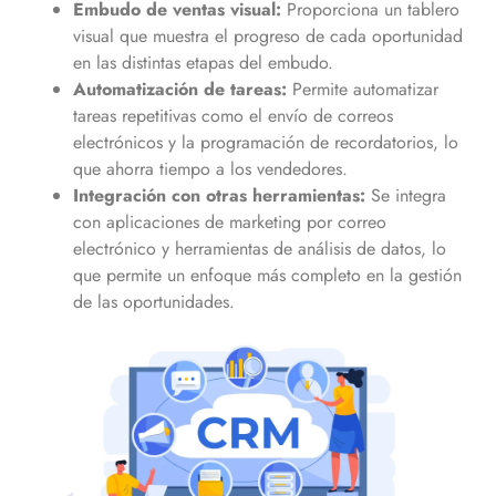
Embudo de ventas visual:
Proporciona un tablero
visual que muestra el progreso de cada oportunidad
en las distintas etapas del embudo.
Automatización de tareas:
Permite automatizar
tareas repetitivas como el envío de correos
electrónicos y la programación de recordatorios, lo
que ahorra tiempo a los vendedores.
Integración con otras herramientas:
Se integra
con aplicaciones de marketing por correo
electrónico y herramientas de análisis de datos, lo
que permite un enfoque más completo en la gestión
de las oportunidades.