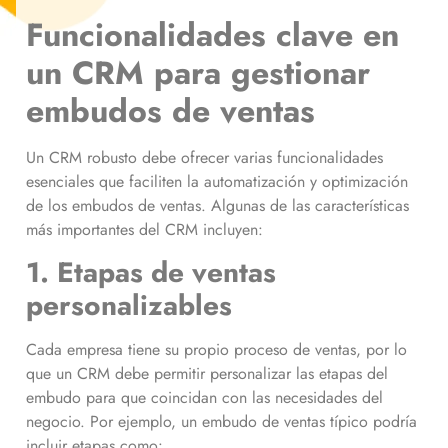
Funcionalidades clave en
un CRM para gestionar
embudos de ventas
Un CRM robusto debe ofrecer varias funcionalidades
esenciales que faciliten la automatización y optimización
de los embudos de ventas. Algunas de las características
más importantes del CRM incluyen:
1. Etapas de ventas
personalizables
Cada empresa tiene su propio proceso de ventas, por lo
que un CRM debe permitir personalizar las etapas del
embudo para que coincidan con las necesidades del
negocio. Por ejemplo, un embudo de ventas típico podría
incluir etapas como: