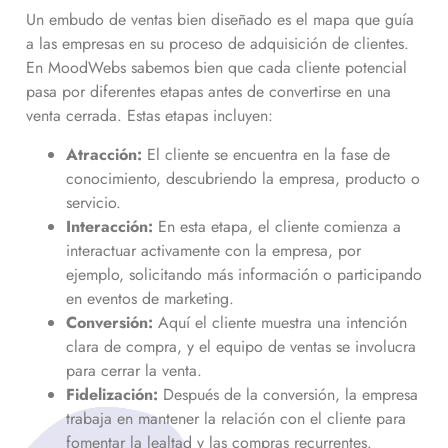
Un embudo de ventas bien diseñado es el mapa que guía
a las empresas en su proceso de adquisición de clientes.
En MoodWebs sabemos bien que cada cliente potencial
pasa por diferentes etapas antes de convertirse en una
venta cerrada. Estas etapas incluyen:
Atracción:
El cliente se encuentra en la fase de
conocimiento, descubriendo la empresa, producto o
servicio.
Interacción:
En esta etapa, el cliente comienza a
interactuar activamente con la empresa, por
ejemplo, solicitando más información o participando
en eventos de marketing.
Conversión:
Aquí el cliente muestra una intención
clara de compra, y el equipo de ventas se involucra
para cerrar la venta.
Fidelización:
Después de la conversión, la empresa
trabaja en mantener la relación con el cliente para
fomentar la lealtad y las compras recurrentes.