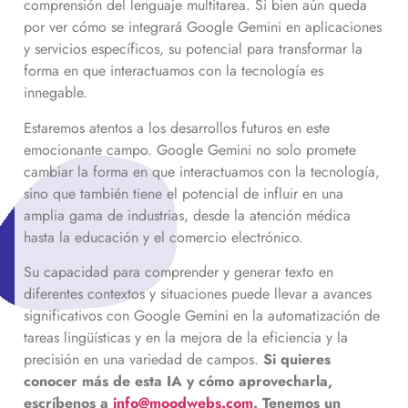
comprensión del lenguaje multitarea. Si bien aún queda
por ver cómo se integrará Google Gemini en aplicaciones
y servicios específicos, su potencial para transformar la
forma en que interactuamos con la tecnología es
innegable.
Estaremos atentos a los desarrollos futuros en este
emocionante campo. Google Gemini no solo promete
cambiar la forma en que interactuamos con la tecnología,
sino que también tiene el potencial de influir en una
amplia gama de industrias, desde la atención médica
hasta la educación y el comercio electrónico.
Su capacidad para comprender y generar texto en
diferentes contextos y situaciones puede llevar a avances
significativos con Google Gemini en la automatización de
tareas lingüísticas y en la mejora de la eficiencia y la
precisión en una variedad de campos.
Si quieres
conocer más de esta IA y cómo aprovecharla,
escríbenos a
info@moodwebs.com
. Tenemos un