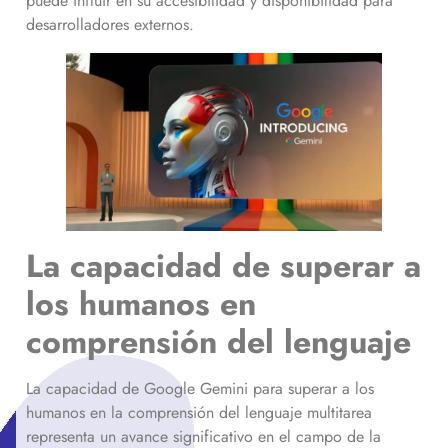
puede influir en su accesibilidad y disponibilidad para
desarrolladores externos.
La capacidad de superar a
los humanos en
comprensión del lenguaje
La capacidad de Google Gemini para superar a los
humanos en la comprensión del lenguaje multitarea
representa un avance significativo en el campo de la