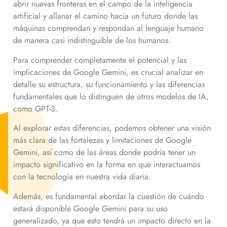
abrir nuevas fronteras en el campo de la inteligencia
artificial y allanar el camino hacia un futuro donde las
máquinas comprendan y respondan al lenguaje humano
de manera casi indistinguible de los humanos.
Para comprender completamente el potencial y las
implicaciones de Google Gemini, es crucial analizar en
detalle su estructura, su funcionamiento y las diferencias
fundamentales que lo distinguen de otros modelos de IA,
como GPT-3.
Al explorar estas diferencias, podemos obtener una visión
más clara de las fortalezas y limitaciones de Google
Gemini, así como de las áreas donde podría tener un
impacto significativo en la forma en que interactuamos
con la tecnología en nuestra vida diaria.
Además, es fundamental abordar la cuestión de cuándo
estará disponible Google Gemini para su uso
generalizado, ya que esto tendrá un impacto directo en la