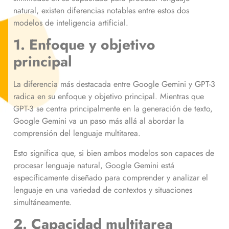
natural, existen diferencias notables entre estos dos
modelos de inteligencia artificial.
1. Enfoque y objetivo
principal
La diferencia más destacada entre Google Gemini y GPT-3
radica en su enfoque y objetivo principal. Mientras que
GPT-3 se centra principalmente en la generación de texto,
Google Gemini va un paso más allá al abordar la
comprensión del lenguaje multitarea.
Esto significa que, si bien ambos modelos son capaces de
procesar lenguaje natural, Google Gemini está
específicamente diseñado para comprender y analizar el
lenguaje en una variedad de contextos y situaciones
simultáneamente.
2. Capacidad multitarea