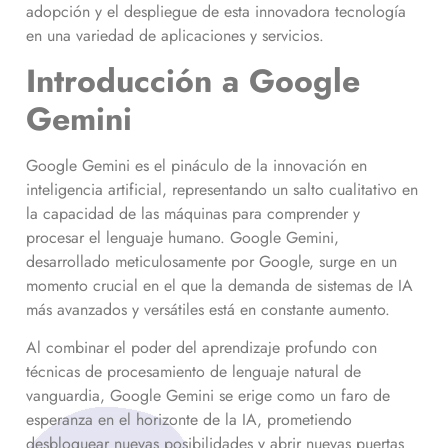
adopción y el despliegue de esta innovadora tecnología
en una variedad de aplicaciones y servicios.
Introducción a Google
Gemini
Google Gemini es el pináculo de la innovación en
inteligencia artificial, representando un salto cualitativo en
la capacidad de las máquinas para comprender y
procesar el lenguaje humano. Google Gemini,
desarrollado meticulosamente por Google, surge en un
momento crucial en el que la demanda de sistemas de IA
más avanzados y versátiles está en constante aumento.
Al combinar el poder del aprendizaje profundo con
técnicas de procesamiento de lenguaje natural de
vanguardia, Google Gemini se erige como un faro de
esperanza en el horizonte de la IA, prometiendo
desbloquear nuevas posibilidades y abrir nuevas puertas