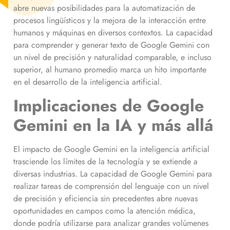
abre nuevas posibilidades para la automatización de
procesos lingüísticos y la mejora de la interacción entre
humanos y máquinas en diversos contextos. La capacidad
para comprender y generar texto de Google Gemini con
un nivel de precisión y naturalidad comparable, e incluso
superior, al humano promedio marca un hito importante
en el desarrollo de la inteligencia artificial.
Implicaciones de Google
Gemini en la IA y más allá
El impacto de Google Gemini en la inteligencia artificial
trasciende los límites de la tecnología y se extiende a
diversas industrias. La capacidad de Google Gemini para
realizar tareas de comprensión del lenguaje con un nivel
de precisión y eficiencia sin precedentes abre nuevas
oportunidades en campos como la atención médica,
donde podría utilizarse para analizar grandes volúmenes