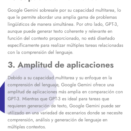
Google Gemini sobresale por su capacidad multitarea, lo
que le permite abordar una amplia gama de problemas
lingüísticos de manera simultánea. Por otro lado, GPT-3,
aunque puede generar texto coherente y relevante en
función del contexto proporcionado, no está diseñado
específicamente para realizar múltiples tareas relacionadas
con la comprensión del lenguaje.
3. Amplitud de aplicaciones
Debido a su capacidad multitarea y su enfoque en la
comprensión del lenguaje, Google Gemini ofrece una
amplitud de aplicaciones más amplia en comparación con
GPT-3. Mientras que GPT-3 es ideal para tareas que
requieren generación de texto, Google Gemini puede ser
utilizado en una variedad de escenarios donde se necesite
comprensión, análisis y generación de lenguaje en
múltiples contextos.