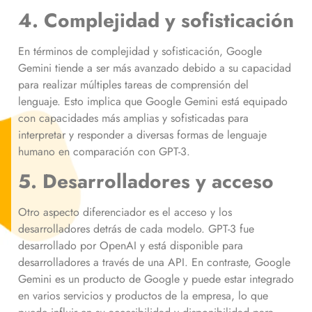
4. Complejidad y sofisticación
En términos de complejidad y sofisticación, Google
Gemini tiende a ser más avanzado debido a su capacidad
para realizar múltiples tareas de comprensión del
lenguaje. Esto implica que Google Gemini está equipado
con capacidades más amplias y sofisticadas para
interpretar y responder a diversas formas de lenguaje
humano en comparación con GPT-3.
5. Desarrolladores y acceso
Otro aspecto diferenciador es el acceso y los
desarrolladores detrás de cada modelo. GPT-3 fue
desarrollado por OpenAI y está disponible para
desarrolladores a través de una API. En contraste, Google
Gemini es un producto de Google y puede estar integrado
en varios servicios y productos de la empresa, lo que