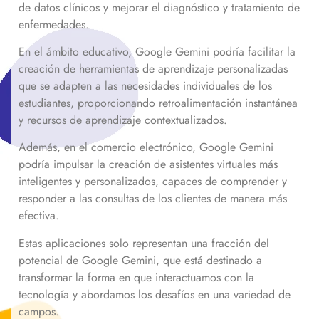
de datos clínicos y mejorar el diagnóstico y tratamiento de
enfermedades.
En el ámbito educativo, Google Gemini podría facilitar la
creación de herramientas de aprendizaje personalizadas
que se adapten a las necesidades individuales de los
estudiantes, proporcionando retroalimentación instantánea
y recursos de aprendizaje contextualizados.
Además, en el comercio electrónico, Google Gemini
podría impulsar la creación de asistentes virtuales más
inteligentes y personalizados, capaces de comprender y
responder a las consultas de los clientes de manera más
efectiva.
Estas aplicaciones solo representan una fracción del
potencial de Google Gemini, que está destinado a
transformar la forma en que interactuamos con la
tecnología y abordamos los desafíos en una variedad de
campos.