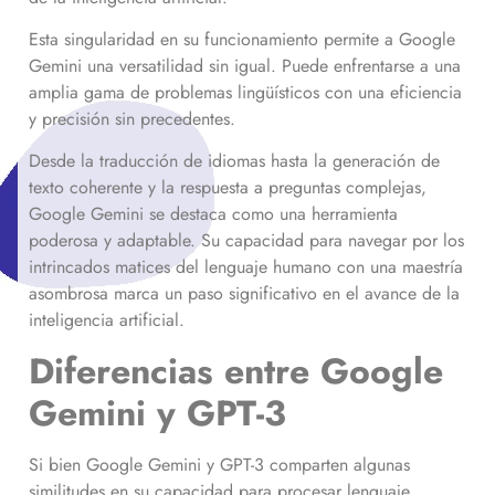
Esta singularidad en su funcionamiento permite a Google
Gemini una versatilidad sin igual. Puede enfrentarse a una
amplia gama de problemas lingüísticos con una eficiencia
y precisión sin precedentes.
Desde la traducción de idiomas hasta la generación de
texto coherente y la respuesta a preguntas complejas,
Google Gemini se destaca como una herramienta
poderosa y adaptable. Su capacidad para navegar por los
intrincados matices del lenguaje humano con una maestría
asombrosa marca un paso significativo en el avance de la
inteligencia artificial.
Diferencias entre Google
Gemini y GPT-3
Si bien Google Gemini y GPT-3 comparten algunas
similitudes en su capacidad para procesar lenguaje