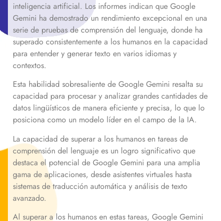
inteligencia artificial. Los informes indican que Google
Gemini ha demostrado un rendimiento excepcional en una
serie de pruebas de comprensión del lenguaje, donde ha
superado consistentemente a los humanos en la capacidad
para entender y generar texto en varios idiomas y
contextos.
Esta habilidad sobresaliente de Google Gemini resalta su
capacidad para procesar y analizar grandes cantidades de
datos lingüísticos de manera eficiente y precisa, lo que lo
posiciona como un modelo líder en el campo de la IA.
La capacidad de superar a los humanos en tareas de
comprensión del lenguaje es un logro significativo que
destaca el potencial de Google Gemini para una amplia
gama de aplicaciones, desde asistentes virtuales hasta
sistemas de traducción automática y análisis de texto
avanzado.
Al superar a los humanos en estas tareas, Google Gemini