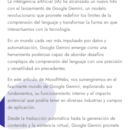
La inteligencia artificial (IA) ha alcanzado un nuevo hito
con el lanzamiento de Google Gemini, un modelo
revolucionario que promete redefinir los límites de la
comprensión del lenguaje y transformar la forma en que
interactuamos con la tecnología.
En un mundo cada vez más impulsado por datos y
automatización, Google Gemini emerge como una
herramienta poderosa capaz de abordar desafíos
complejos de comprensión del lenguaje con una precisión
y versatilidad sin precedentes.
En este artículo de MoodWebs, nos sumergiremos en el
fascinante mundo de Google Gemini, explorando sus
fundamentos, su funcionamiento interno y el impacto
potencial que podría tener en diversas industrias y campos
de aplicación.
Desde la traducción automática hasta la generación de
contenido y la asistencia virtual, Google Gemini promete