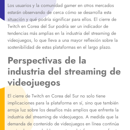
Los usuarios y la comunidad gamer en otros mercados
estarán observando de cerca cómo se desarrolla esta
situación y qué podría significar para ellos. El cierre de
Twitch en Corea del Sur podría ser un indicador de
tendencias más amplias en la industria del streaming de
videojuegos, lo que lleva a una mayor reflexión sobre la
sostenibilidad de estas plataformas en el largo plazo.
Perspectivas de la
industria del streaming de
videojuegos
El cierre de Twitch en Corea del Sur no solo tiene
implicaciones para la plataforma en sí, sino que también
arroja luz sobre los desafíos más amplios que enfrenta la
industria del streaming de videojuegos. A medida que la
demanda de contenido de videojuegos en línea continúa