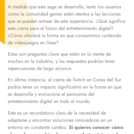
A medida que esta saga se desarrolla, tanto los usuarios
como la comunidad gamer están atentos a las lecciones
que se pueden extraer de esta experiencia. ¿Qué significa
este cierre para el futuro del entretenimiento digital?
¿Cómo afectará la forma en que consumimos contenido
de videojuegos en línea?
Estas son preguntas clave que están en la mente de
muchos en la industria, y las respuestas podrían tener
repercusiones de largo alcance.
En última instancia, el cierre de Twitch en Corea del Sur
podría tener un impacto significativo en la forma en que
se desarrolla y evoluciona el panorama del
entretenimiento digital en todo el mundo.
Este es un recordatorio claro de la necesidad de
adaptarse y encontrar soluciones innovadoras en un
entorno en constante cambio.
Si quieres conocer cómo