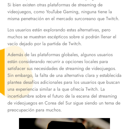
Si bien existen otras plataformas de streaming de
videojuegos, como YouTube Gaming, ninguna tiene la
misma penetración en el mercado surcoreano que Twitch.
Los usuarios están explorando estas alternativas, pero
muchos se muestran escépticos sobre si podrán llenar el
vacío dejado por la partida de Twitch.
Además de las plataformas globales, algunos usuarios
están considerando recurrir a opciones locales para
satisfacer sus necesidades de streaming de videojuegos.
Sin embargo, la falta de una alternativa clara y establecida
plantea desafíos adicionales para los usuarios que buscan
una experiencia similar a la que ofrecía Twitch. La
incertidumbre sobre el futuro de la escena del streaming
de videojuegos en Corea del Sur sigue siendo un tema de
preocupación para muchos.