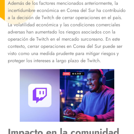
Además de los factores mencionados anteriormente, la
incertidumbre económica en Corea del Sur ha contribuido
a la decisión de Twitch de cerrar operaciones en el país.
La volatilidad económica y las condiciones comerciales
adversas han aumentado los riesgos asociados con la
operación de Twitch en el mercado surcoreano. En este
contexto, cerrar operaciones en Corea del Sur puede ser
visto como una medida prudente para mitigar riesgos y
proteger los intereses a largo plazo de Twitch.
Impacto en la comunidad