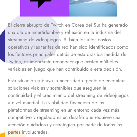
El cierre abrupto de Twitch en Corea del Sur ha generado
una ola de incertidumbre y reflexión en la industria del
streaming de videojuegos. Si bien los altos costos
operativos y las tarifas de red han sido identificados como
los factores principales detrás de esta drástica medida de
Twitch, es importante reconocer que existen múltiples
variables en juego que han contribuido a esta decisión.
Esta situación subraya la necesidad urgente de encontrar
soluciones viables y sostenibles que aseguren la
continuidad y el crecimiento del streaming de videojuegos
a nivel mundial. La viabilidad financiera de las
plataformas de streaming en un entorno cada vez más
competitivo y regulado es un desafío que requiere una
atención cuidadosa y estratégica por parte de todas las
partes involucradas.