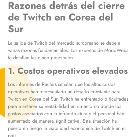
Razones detrás del cierre
de Twitch en Corea del
Sur
La salida de Twitch del mercado surcoreano se debe a
varias razones fundamentales. Los expertos de MoodWebs
te detallan las cinco principales.
1. Costos operativos elevados
Los informes de Reuters señalan que los altos costos
operativos han representado un desafío constante para
Twitch en Corea del Sur. Twitch ha enfrentado dificultades
para mantener su rentabilidad en un entorno donde los
gastos asociados con la infraestructura y el personal han
aumentado de manera significativa. Esta situación ha
puesto en riesgo la viabilidad económica de Twitch en el
país.