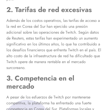
2. Tarifas de red excesivas
Además de los costos operativos, las tarifas de acceso a
la red en Corea del Sur han ejercido una presión
adicional sobre las operaciones de Twitch. Según datos
de Reuters, estas tarifas han experimentado un aumento
significativo en los últimos años, lo que ha contribuido a
los desafíos financieros que enfrenta Twitch en el país. El
alto costo de la infraestructura de red ha dificultado que
Twitch opere de manera rentable en el mercado
surcoreano.
3. Competencia en el
mercado
A pesar de los esfuerzos de Twitch por mantenerse
competitiva, la plataforma ha enfrentado una fuerte
competencia en Corea del Sur. Plataformas locales y