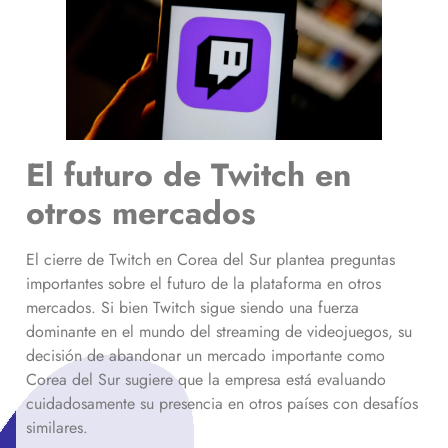
El futuro de Twitch en
otros mercados
El cierre de Twitch en Corea del Sur plantea preguntas
importantes sobre el futuro de la plataforma en otros
mercados. Si bien Twitch sigue siendo una fuerza
dominante en el mundo del streaming de videojuegos, su
decisión de abandonar un mercado importante como
Corea del Sur sugiere que la empresa está evaluando
cuidadosamente su presencia en otros países con desafíos
similares.