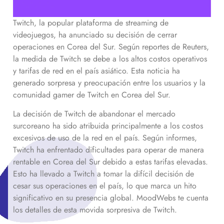
Twitch, la popular plataforma de streaming de
videojuegos, ha anunciado su decisión de cerrar
operaciones en Corea del Sur. Según reportes de Reuters,
la medida de Twitch se debe a los altos costos operativos
y tarifas de red en el país asiático. Esta noticia ha
generado sorpresa y preocupación entre los usuarios y la
comunidad gamer de Twitch en Corea del Sur.
La decisión de Twitch de abandonar el mercado
surcoreano ha sido atribuida principalmente a los costos
excesivos de uso de la red en el país. Según informes,
Twitch ha enfrentado dificultades para operar de manera
rentable en Corea del Sur debido a estas tarifas elevadas.
Esto ha llevado a Twitch a tomar la difícil decisión de
cesar sus operaciones en el país, lo que marca un hito
significativo en su presencia global. MoodWebs te cuenta
los detalles de esta movida sorpresiva de Twitch.