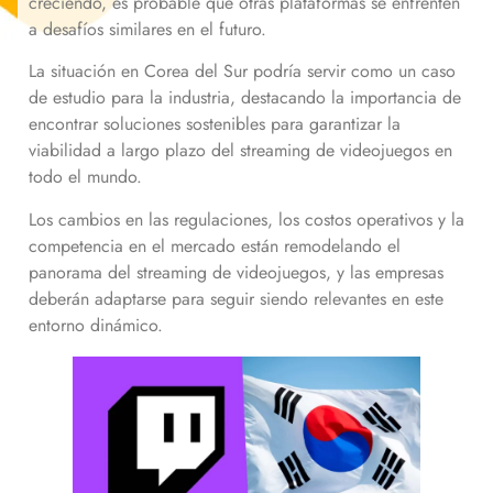
creciendo, es probable que otras plataformas se enfrenten
a desafíos similares en el futuro.
La situación en Corea del Sur podría servir como un caso
de estudio para la industria, destacando la importancia de
encontrar soluciones sostenibles para garantizar la
viabilidad a largo plazo del streaming de videojuegos en
todo el mundo.
Los cambios en las regulaciones, los costos operativos y la
competencia en el mercado están remodelando el
panorama del streaming de videojuegos, y las empresas
deberán adaptarse para seguir siendo relevantes en este
entorno dinámico.