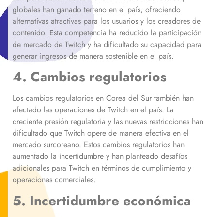
globales han ganado terreno en el país, ofreciendo
alternativas atractivas para los usuarios y los creadores de
contenido. Esta competencia ha reducido la participación
de mercado de Twitch y ha dificultado su capacidad para
generar ingresos de manera sostenible en el país.
4. Cambios regulatorios
Los cambios regulatorios en Corea del Sur también han
afectado las operaciones de Twitch en el país. La
creciente presión regulatoria y las nuevas restricciones han
dificultado que Twitch opere de manera efectiva en el
mercado surcoreano. Estos cambios regulatorios han
aumentado la incertidumbre y han planteado desafíos
adicionales para Twitch en términos de cumplimiento y
operaciones comerciales.
5. Incertidumbre económica