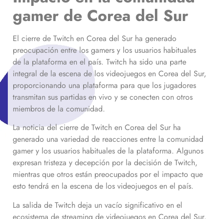
gamer de Corea del Sur
El cierre de Twitch en Corea del Sur ha generado
preocupación entre los gamers y los usuarios habituales
de la plataforma en el país. Twitch ha sido una parte
integral de la escena de los videojuegos en Corea del Sur,
proporcionando una plataforma para que los jugadores
transmitan sus partidas en vivo y se conecten con otros
miembros de la comunidad.
La noticia del cierre de Twitch en Corea del Sur ha
generado una variedad de reacciones entre la comunidad
gamer y los usuarios habituales de la plataforma. Algunos
expresan tristeza y decepción por la decisión de Twitch,
mientras que otros están preocupados por el impacto que
esto tendrá en la escena de los videojuegos en el país.
La salida de Twitch deja un vacío significativo en el
ecosistema de streaming de videojuegos en Corea del Sur,