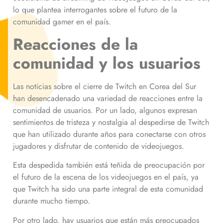
lo que plantea interrogantes sobre el futuro de la
comunidad gamer en el país.
Reacciones de la
comunidad y los usuarios
Las noticias sobre el cierre de Twitch en Corea del Sur
han desencadenado una variedad de reacciones entre la
comunidad de usuarios. Por un lado, algunos expresan
sentimientos de tristeza y nostalgia al despedirse de Twitch
que han utilizado durante años para conectarse con otros
jugadores y disfrutar de contenido de videojuegos.
Esta despedida también está teñida de preocupación por
el futuro de la escena de los videojuegos en el país, ya
que Twitch ha sido una parte integral de esta comunidad
durante mucho tiempo.
Por otro lado, hay usuarios que están más preocupados