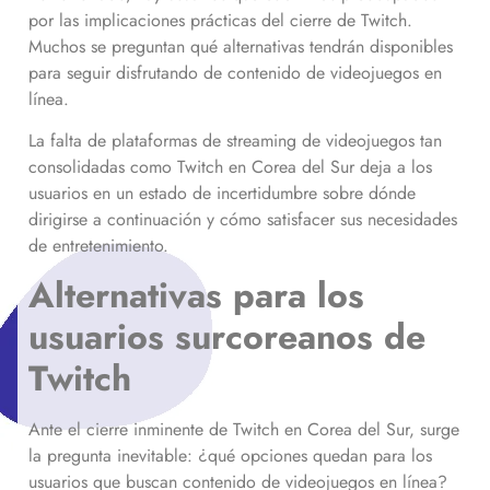
por las implicaciones prácticas del cierre de Twitch.
Muchos se preguntan qué alternativas tendrán disponibles
para seguir disfrutando de contenido de videojuegos en
línea.
La falta de plataformas de streaming de videojuegos tan
consolidadas como Twitch en Corea del Sur deja a los
usuarios en un estado de incertidumbre sobre dónde
dirigirse a continuación y cómo satisfacer sus necesidades
de entretenimiento.
Alternativas para los
usuarios surcoreanos de
Twitch
Ante el cierre inminente de Twitch en Corea del Sur, surge
la pregunta inevitable: ¿qué opciones quedan para los
usuarios que buscan contenido de videojuegos en línea?