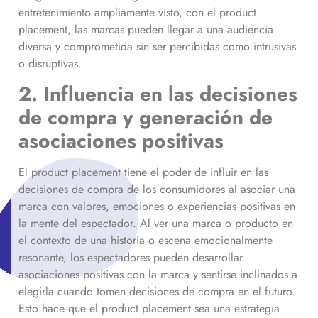
entretenimiento ampliamente visto, con el product
placement, las marcas pueden llegar a una audiencia
diversa y comprometida sin ser percibidas como intrusivas
o disruptivas.
2. Influencia en las decisiones
de compra y generación de
asociaciones positivas
El product placement tiene el poder de influir en las
decisiones de compra de los consumidores al asociar una
marca con valores, emociones o experiencias positivas en
la mente del espectador. Al ver una marca o producto en
el contexto de una historia o escena emocionalmente
resonante, los espectadores pueden desarrollar
asociaciones positivas con la marca y sentirse inclinados a
elegirla cuando tomen decisiones de compra en el futuro.
Esto hace que el product placement sea una estrategia