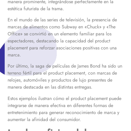
manera prominente, integrándose perfectamente en la
estética futurista de la trama.
En el mundo de las series de televisión, la presencia de
marcas de alimentos como Subway en «Chuck» y «The
Office» se convirtió en un elemento familiar para los
espectadores, destacando la capacidad del product
placement para reforzar asociaciones positivas con una
marca.
Por último, la saga de películas de James Bond ha sido un
terreno fértil para el product placement, con marcas de
relojes, automóviles y productos de lujo presentes de
manera destacada en las distintas entregas.
Estos ejemplos ilustran cómo el product placement puede
integrarse de manera efectiva en diferentes formas de
entretenimiento para generar reconocimiento de marca y
aumentar la afinidad del consumidor.