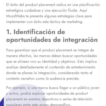
El éxito del product placement radica en una planificación
estratégica cuidadosa y una ejecución fluida. Aquí
MoodWebs te presenta algunas estrategias clave para
implementar con éxito esta táctica de marketing.
1. Identificación de
oportunidades de integración
Para garantizar que el product placement se integre de
manera efectiva, las marcas deben buscar oportunidades
que se alineen con su identidad y objetivos. Esto implica
analizar detalladamente el contenido de entretenimiento
donde se planea la integración, considerando tanto el
contexto narrativo como la audiencia prevista.
Por ejemplo, si una marca busca llegar a un público joven
y activo, podría explorar oportunidades de product
placement en eventos deportivos o series de televisión
populares entre este grupo demográfico.