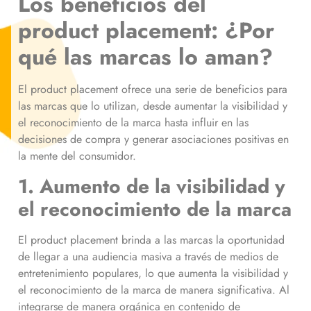
Los beneficios del
product placement: ¿Por
qué las marcas lo aman?
El product placement ofrece una serie de beneficios para
las marcas que lo utilizan, desde aumentar la visibilidad y
el reconocimiento de la marca hasta influir en las
decisiones de compra y generar asociaciones positivas en
la mente del consumidor.
1. Aumento de la visibilidad y
el reconocimiento de la marca
El product placement brinda a las marcas la oportunidad
de llegar a una audiencia masiva a través de medios de
entretenimiento populares, lo que aumenta la visibilidad y
el reconocimiento de la marca de manera significativa. Al
integrarse de manera orgánica en contenido de