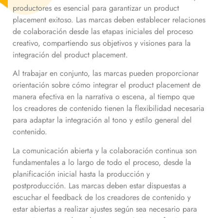
productores es esencial para garantizar un product
placement exitoso. Las marcas deben establecer relaciones
de colaboración desde las etapas iniciales del proceso
creativo, compartiendo sus objetivos y visiones para la
integración del product placement.
Al trabajar en conjunto, las marcas pueden proporcionar
orientación sobre cómo integrar el product placement de
manera efectiva en la narrativa o escena, al tiempo que
los creadores de contenido tienen la flexibilidad necesaria
para adaptar la integración al tono y estilo general del
contenido.
La comunicación abierta y la colaboración continua son
fundamentales a lo largo de todo el proceso, desde la
planificación inicial hasta la producción y
postproducción. Las marcas deben estar dispuestas a
escuchar el feedback de los creadores de contenido y
estar abiertas a realizar ajustes según sea necesario para