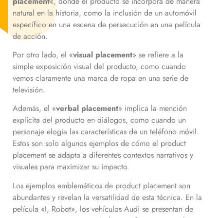
placement
«, donde el producto se incorpora de manera
natural en la historia, como la inclusión de un automóvil
específico en una escena de persecución en una película
de acción.
Por otro lado, el «
visual placement
» se refiere a la
simple exposición visual del producto, como cuando
vemos claramente una marca de ropa en una serie de
televisión.
Además, el «
verbal placement
» implica la mención
explícita del producto en diálogos, como cuando un
personaje elogia las características de un teléfono móvil.
Estos son solo algunos ejemplos de cómo el product
placement se adapta a diferentes contextos narrativos y
visuales para maximizar su impacto.
Los ejemplos emblemáticos de product placement son
abundantes y revelan la versatilidad de esta técnica. En la
película «I, Robot», los vehículos Audi se presentan de