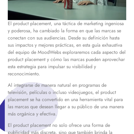
El product placement, una táctica de marketing ingeniosa
y poderosa, ha cambiado la forma en que las marcas se
conectan con sus audiencias. Desde su definición hasta
sus impactos y mejores prácticas, en esta guía exhaustiva
del equipo de MoodWebs exploraremos cada aspecto del
product placement y cómo las marcas pueden aprovechar
esta estrategia para impulsar su visibilidad y
reconocimiento.
Al integrarse de manera natural en programas de
televisión, películas o incluso videojuegos, el product
placement se ha convertido en una herramienta vital para
las marcas que desean llegar a su público de una manera
más orgánica y efectiva.
El product placement no solo ofrece una forma de
publicidad más discreta, sino que también brinda la