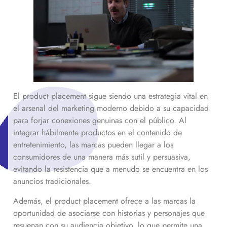
El product placement sigue siendo una estrategia vital en
el arsenal del marketing moderno debido a su capacidad
para forjar conexiones genuinas con el público. Al
integrar hábilmente productos en el contenido de
entretenimiento, las marcas pueden llegar a los
consumidores de una manera más sutil y persuasiva,
evitando la resistencia que a menudo se encuentra en los
anuncios tradicionales.
Además, el product placement ofrece a las marcas la
oportunidad de asociarse con historias y personajes que
resuenan con su audiencia objetivo, lo que permite una