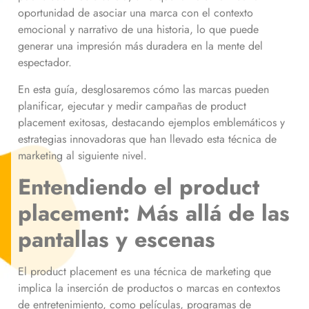
oportunidad de asociar una marca con el contexto
emocional y narrativo de una historia, lo que puede
generar una impresión más duradera en la mente del
espectador.
En esta guía, desglosaremos cómo las marcas pueden
planificar, ejecutar y medir campañas de product
placement exitosas, destacando ejemplos emblemáticos y
estrategias innovadoras que han llevado esta técnica de
marketing al siguiente nivel.
Entendiendo el product
placement: Más allá de las
pantallas y escenas
El product placement es una técnica de marketing que
implica la inserción de productos o marcas en contextos
de entretenimiento, como películas, programas de