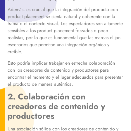
Además, es crucial que la integración del producto con
product placement se sienta natural y coherente con la
trama o el contexto visual. Los espectadores son altamente
sensibles a los product placement forzados o poco
realistas, por lo que es fundamental que las marcas elijan
escenarios que permitan una integración orgánica y
creíble.
Esto podría implicar trabajar en estrecha colaboración
con los creadores de contenido y productores para
encontrar el momento y el lugar adecuados para presentar
el producto de manera auténtica.
2. Colaboración con
creadores de contenido y
productores
Una asociación sólida con los creadores de contenido y