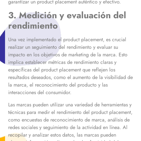
garantizar un product placement auténtico y efectivo.
3. Medición y evaluación del
rendimiento
Una vez implementado el product placement, es crucial
realizar un seguimiento del rendimiento y evaluar su
impacto en los objetivos de marketing de la marca. Esto
implica establecer métricas de rendimiento claras y
específicas del product placement que reflejen los
resultados deseados, como el aumento de la visibilidad de
la marca, el reconocimiento del producto y las
interacciones del consumidor.
Las marcas pueden utilizar una variedad de herramientas y
técnicas para medir el rendimiento del product placement,
como encuestas de reconocimiento de marca, análisis de
redes sociales y seguimiento de la actividad en línea. Al
recopilar y analizar estos datos, las marcas pueden