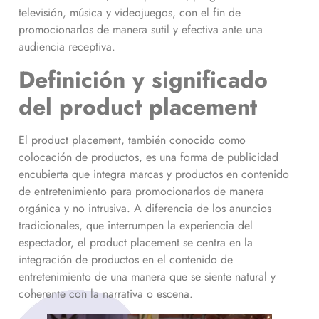
televisión, música y videojuegos, con el fin de
promocionarlos de manera sutil y efectiva ante una
audiencia receptiva.
Definición y significado
del product placement
El product placement, también conocido como
colocación de productos, es una forma de publicidad
encubierta que integra marcas y productos en contenido
de entretenimiento para promocionarlos de manera
orgánica y no intrusiva. A diferencia de los anuncios
tradicionales, que interrumpen la experiencia del
espectador, el product placement se centra en la
integración de productos en el contenido de
entretenimiento de una manera que se siente natural y
coherente con la narrativa o escena.