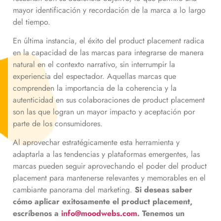
mayor identificación y recordación de la marca a lo largo
del tiempo.
En última instancia, el éxito del product placement radica
en la capacidad de las marcas para integrarse de manera
natural en el contexto narrativo, sin interrumpir la
experiencia del espectador. Aquellas marcas que
comprenden la importancia de la coherencia y la
autenticidad en sus colaboraciones de product placement
son las que logran un mayor impacto y aceptación por
parte de los consumidores.
Al aprovechar estratégicamente esta herramienta y
adaptarla a las tendencias y plataformas emergentes, las
marcas pueden seguir aprovechando el poder del product
placement para mantenerse relevantes y memorables en el
cambiante panorama del marketing.
Si deseas saber
cómo aplicar exitosamente el product placement,
escríbenos a
info@moodwebs.com
. Tenemos un