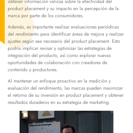
obtener información valiosa sobre la efectividad del
product placement y su impacto en la percepción de la
marca por parte de los consumidores.
Además, es importante realizar evaluaciones periódicas
del rendimiento para identificar áreas de mejora y realizar
ajustes según sea necesario del product placement. Esto
podría implicar revisar y optimizar las estrategias de
integración del producto, así como explorar nuevas
oportunidades de colaboración con creadores de
contenido y productores.
Al mantener un enfoque proactivo en la medición y
evaluación del rendimiento, las marcas pueden maximizar
el retorno de su inversión en product placement y obtener
resultados duraderos en su estrategia de marketing.