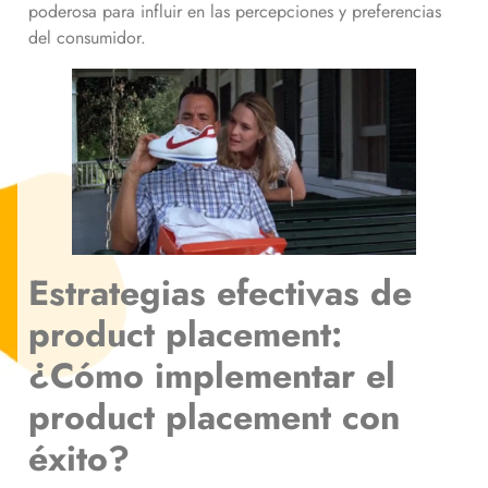
poderosa para influir en las percepciones y preferencias
del consumidor.
Estrategias efectivas de
product placement:
¿Cómo implementar el
product placement con
éxito?