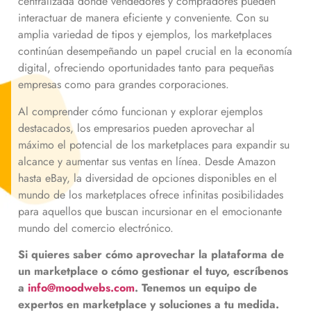
centralizada donde vendedores y compradores pueden
interactuar de manera eficiente y conveniente. Con su
amplia variedad de tipos y ejemplos, los marketplaces
continúan desempeñando un papel crucial en la economía
digital, ofreciendo oportunidades tanto para pequeñas
empresas como para grandes corporaciones.
Al comprender cómo funcionan y explorar ejemplos
destacados, los empresarios pueden aprovechar al
máximo el potencial de los marketplaces para expandir su
alcance y aumentar sus ventas en línea. Desde Amazon
hasta eBay, la diversidad de opciones disponibles en el
mundo de los marketplaces ofrece infinitas posibilidades
para aquellos que buscan incursionar en el emocionante
mundo del comercio electrónico.
Si quieres saber cómo aprovechar la plataforma de
un marketplace o cómo gestionar el tuyo, escríbenos
a
info@moodwebs.com
. Tenemos un equipo de
expertos en marketplace y soluciones a tu medida.