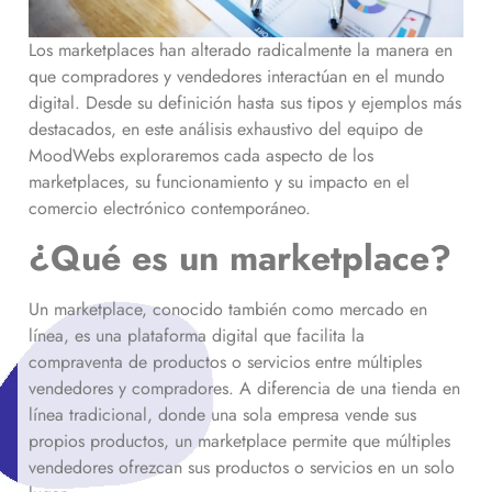
Los marketplaces han alterado radicalmente la manera en
que compradores y vendedores interactúan en el mundo
digital. Desde su definición hasta sus tipos y ejemplos más
destacados, en este análisis exhaustivo del equipo de
MoodWebs exploraremos cada aspecto de los
marketplaces, su funcionamiento y su impacto en el
comercio electrónico contemporáneo.
¿Qué es un marketplace?
Un marketplace, conocido también como mercado en
línea, es una plataforma digital que facilita la
compraventa de productos o servicios entre múltiples
vendedores y compradores. A diferencia de una tienda en
línea tradicional, donde una sola empresa vende sus
propios productos, un marketplace permite que múltiples
vendedores ofrezcan sus productos o servicios en un solo