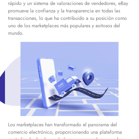
rápido y un sistema de valoraciones de vendedores, eBay
promueve la confianza y la transparencia en todas las
transacciones, lo que ha contribuido a su posición como
uno de los marketplaces más populares y exitosos del
mundo.
Los marketplaces han transformado el panorama del
comercio electrónico, proporcionando una plataforma