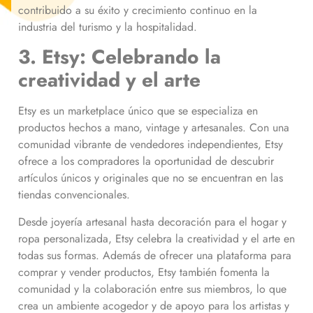
contribuido a su éxito y crecimiento continuo en la
industria del turismo y la hospitalidad.
3. Etsy: Celebrando la
creatividad y el arte
Etsy es un marketplace único que se especializa en
productos hechos a mano, vintage y artesanales. Con una
comunidad vibrante de vendedores independientes, Etsy
ofrece a los compradores la oportunidad de descubrir
artículos únicos y originales que no se encuentran en las
tiendas convencionales.
Desde joyería artesanal hasta decoración para el hogar y
ropa personalizada, Etsy celebra la creatividad y el arte en
todas sus formas. Además de ofrecer una plataforma para
comprar y vender productos, Etsy también fomenta la
comunidad y la colaboración entre sus miembros, lo que
crea un ambiente acogedor y de apoyo para los artistas y