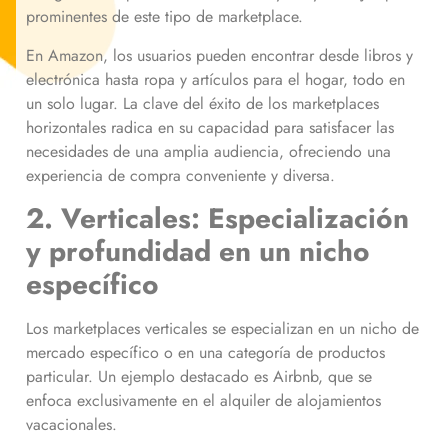
prominentes de este tipo de marketplace.
En Amazon, los usuarios pueden encontrar desde libros y
electrónica hasta ropa y artículos para el hogar, todo en
un solo lugar. La clave del éxito de los marketplaces
horizontales radica en su capacidad para satisfacer las
necesidades de una amplia audiencia, ofreciendo una
experiencia de compra conveniente y diversa.
2. Verticales: Especialización
y profundidad en un nicho
específico
Los marketplaces verticales se especializan en un nicho de
mercado específico o en una categoría de productos
particular. Un ejemplo destacado es Airbnb, que se
enfoca exclusivamente en el alquiler de alojamientos
vacacionales.