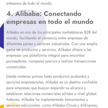
artesanos de todo el mundo.
4. Alibaba: Conectando
empresas en todo el mundo
Alibaba es uno de los principales marketplaces B2B del
mundo, facilitando el comercio entre empresas de
diferentes países y sectores industriales. Con una amplia
gama de productos y servicios, Alibaba ofrece a las
empresas una plataforma integral para encontrar
proveedores, comparar precios y realizar transacciones
comerciales.
Desde materias primas hasta productos acabados y
servicios empresariales, Alibaba es un destino confiable
para empresas que buscan expandir su alcance y
establecer relaciones comerciales sólidas a nivel global.
Además, Alibaba ha implementado herramientas y
servicios adicionales, como Alibaba Cloud y AliExpress,