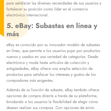
para satisfacer las diversas necesidades de sus usuarios y
fortalecer su posición como líder en el comercio
electrónico internacional.
5. eBay: Subastas en línea y
más
eBay es conocido por su innovador modelo de subastas
en línea, que permite a los usuarios pujar por productos
nuevos y usados en una variedad de categorías. Desde
electrónica y moda hasta artículos de colección y
antigüedades, eBay ofrece una amplia selección de
productos para satisfacer los intereses y gustos de los
compradores más exigentes.
Además de su función de subasta, eBay también ofrece
opciones de compra directa a través de su plataforma,
brindando a los usuarios la flexibilidad de elegir cómo
desean realizar sus compras. Con opciones de envío