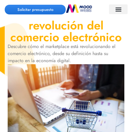
Marketplace: La
Solicitar presupuesto
revolución del
comercio electrónico
Descubre cómo el marketplace está revolucionando el
comercio electrónico, desde su definición hasta su
impacto en la economía digital.