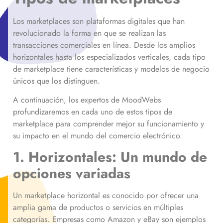
Los marketplaces son plataformas digitales que han
revolucionado la forma en que se realizan las
transacciones comerciales en línea. Desde los amplios
horizontales hasta los especializados verticales, cada tipo
de marketplace tiene características y modelos de negocio
únicos que los distinguen.
A continuación, los expertos de MoodWebs
profundizaremos en cada uno de estos tipos de
marketplace para comprender mejor su funcionamiento y
su impacto en el mundo del comercio electrónico.
1. Horizontales: Un mundo de
opciones variadas
Un marketplace horizontal es conocido por ofrecer una
amplia gama de productos o servicios en múltiples
categorías. Empresas como Amazon y eBay son ejemplos