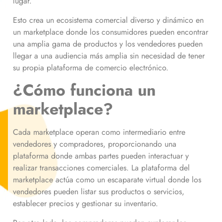
lugar.
Esto crea un ecosistema comercial diverso y dinámico en
un marketplace donde los consumidores pueden encontrar
una amplia gama de productos y los vendedores pueden
llegar a una audiencia más amplia sin necesidad de tener
su propia plataforma de comercio electrónico.
¿Cómo funciona un
marketplace?
Cada marketplace operan como intermediario entre
vendedores y compradores, proporcionando una
plataforma donde ambas partes pueden interactuar y
realizar transacciones comerciales. La plataforma del
marketplace actúa como un escaparate virtual donde los
vendedores pueden listar sus productos o servicios,
establecer precios y gestionar su inventario.