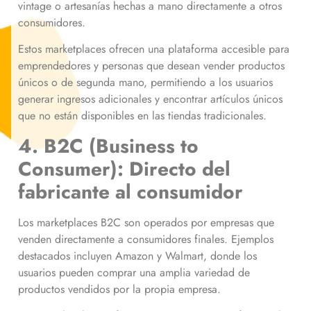
vintage o artesanías hechas a mano directamente a otros
consumidores.
Estos marketplaces ofrecen una plataforma accesible para
emprendedores y personas que desean vender productos
únicos o de segunda mano, permitiendo a los usuarios
generar ingresos adicionales y encontrar artículos únicos
que no están disponibles en las tiendas tradicionales.
4. B2C (Business to
Consumer): Directo del
fabricante al consumidor
Los marketplaces B2C son operados por empresas que
venden directamente a consumidores finales. Ejemplos
destacados incluyen Amazon y Walmart, donde los
usuarios pueden comprar una amplia variedad de
productos vendidos por la propia empresa.