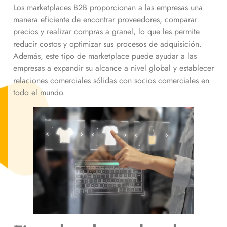
Los marketplaces B2B proporcionan a las empresas una
manera eficiente de encontrar proveedores, comparar
precios y realizar compras a granel, lo que les permite
reducir costos y optimizar sus procesos de adquisición.
Además, este tipo de marketplace puede ayudar a las
empresas a expandir su alcance a nivel global y establecer
relaciones comerciales sólidas con socios comerciales en
todo el mundo.