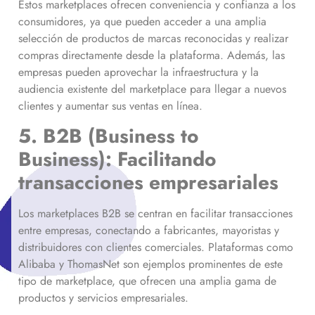
Estos marketplaces ofrecen conveniencia y confianza a los
consumidores, ya que pueden acceder a una amplia
selección de productos de marcas reconocidas y realizar
compras directamente desde la plataforma. Además, las
empresas pueden aprovechar la infraestructura y la
audiencia existente del marketplace para llegar a nuevos
clientes y aumentar sus ventas en línea.
5. B2B (Business to
Business): Facilitando
transacciones empresariales
Los marketplaces B2B se centran en facilitar transacciones
entre empresas, conectando a fabricantes, mayoristas y
distribuidores con clientes comerciales. Plataformas como
Alibaba y ThomasNet son ejemplos prominentes de este
tipo de marketplace, que ofrecen una amplia gama de
productos y servicios empresariales.