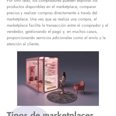
Por otro lado, los compradores pueden explorar los
productos disponibles en el marketplace, comparar
precios y realizar compras directamente a través del
marketplace. Una vez que se realiza una compra, el
marketplace facilita la transacción entre el comprador y el
vendedor, gestionando el pago y, en muchos casos,
proporcionando servicios adicionales como el envío y la
atención al cliente.
Tipos de marketplaces