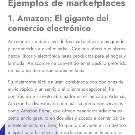
Ejemplos de marketplaces
1. Amazon: El gigante del
comercio electrónico
Amazon es sin duda uno de los marketplaces más grandes
y reconocidos a nivel mundial. Con una oferta que abarca
desde libros y electrónica hasta productos para el hogar y
la moda, Amazon se ha convertido en el destino preferido
de millones de consumidores en línea.
Su plataforma fácil de usar, combinada con opciones de
envío rápido y un servicio al cliente excepcional, ha
contribuido a su éxito abrumador en el mercado. Además,
Amazon ha diversificado aún más su oferta con servicios
como Amazon Prime, que ofrece beneficios adicionales
como envío gratuito en dos días y acceso a contenido de
entretenimiento en línea, lo que lo convierte en un destino
integral para las necesidades de compras en línea de los