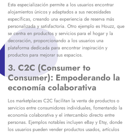
Esta especialización permite a los usuarios encontrar
alojamientos únicos y adaptados a sus necesidades
específicas, creando una experiencia de reserva más
personalizada y satisfactoria. Otro ejemplo es Houzz, que
se centra en productos y servicios para el hogar y la
decoración, proporcionando a los usuarios una
plataforma dedicada para encontrar inspiración y
productos para mejorar sus espacios.
3. C2C (Consumer to
Consumer): Empoderando la
economía colaborativa
Los marketplaces C2C facilitan la venta de productos o
servicios entre consumidores individuales, fomentando la
economía colaborativa y el intercambio directo entre
personas. Ejemplos notables incluyen eBay y Etsy, donde
los usuarios pueden vender productos usados, artículos