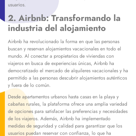
usuarios.
2. Airbnb: Transformando la
industria del alojamiento
Airbnb ha revolucionado la forma en que las personas
buscan y reservan alojamientos vacacionales en todo el
mundo. Al conectar a propietarios de viviendas con
viajeros en busca de experiencias únicas, Airbnb ha
democratizado el mercado de alquileres vacacionales y ha
permitido a las personas descubrir alojamientos auténticos
y fuera de lo común.
Desde apartamentos urbanos hasta casas en la playa y
cabañas rurales, la plataforma ofrece una amplia variedad
de opciones para satisfacer las preferencias y necesidades
de los viajeros. Además, Airbnb ha implementado
medidas de seguridad y calidad para garantizar que los
usuarios puedan reservar con confianza, lo que ha