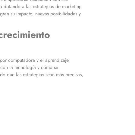
stá dotando a las estrategias de marketing
gran su impacto, nuevas posibilidades y
crecimiento
n por computadora y el aprendizaje
 con la tecnología y cómo se
do que las estrategias sean más precisas,