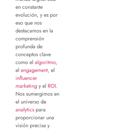
en constante
evolución, y es por
eso
que
nos
destacamos en la
comprensión
profunda de
conceptos clave
como el
algoritmo
,
el
engagement
, el
influencer
marketing
y el
ROI
.
Nos sumergimos en
el universo de
analytics
para
proporcionar una
visión precisa y