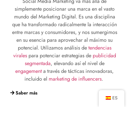
Social Media Marketing va más allá de
simplemente posicionar una marca en el vasto
mundo del Marketing Digital. Es una disciplina
que ha transformado radicalmente la interacción
entre marcas y consumidores, y nos sumergimos
en su esencia para aprovechar al máximo su
potencial. Utilizamos análisis de
tendencias
virales
para potenciar estrategias de
publicidad
segmentada
, elevando así el nivel de
engagement
a través de tácticas innovadoras,
incluido el
marketing de
influencers
.
Saber más
ES
Content
Marketing