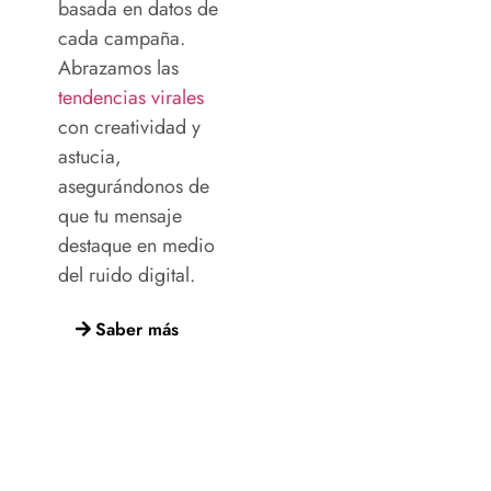
basada en datos de
cada campaña.
Abrazamos las
tendencias virales
con creatividad y
astucia,
asegurándonos de
que tu mensaje
destaque en medio
del ruido digital.
Saber más