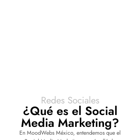
Redes Sociales
¿Qué es el Social
Media Marketing?
En MoodWebs México, entendemos que el