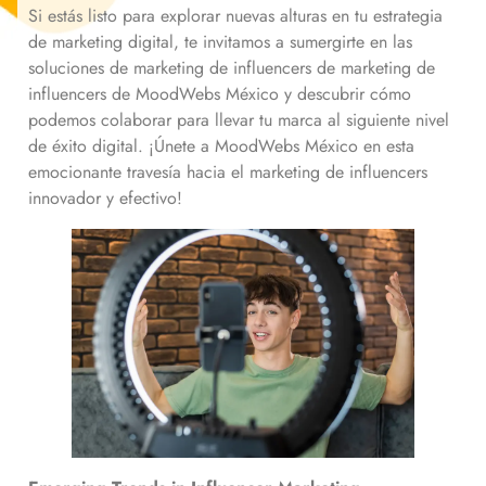
Si estás listo para explorar nuevas alturas en tu estrategia
de marketing digital, te invitamos a sumergirte en las
soluciones de marketing de influencers de marketing de
influencers de MoodWebs México y descubrir cómo
podemos colaborar para llevar tu marca al siguiente nivel
de éxito digital. ¡Únete a MoodWebs México en esta
emocionante travesía hacia el marketing de influencers
innovador y efectivo!