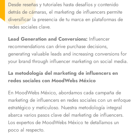
Desde reseñas y tutoriales hasta desafíos y contenido
detrás de cámaras, el marketing de influencers permite
diversificar la presencia de tu marca en plataformas de
redes sociales clave.
Lead Generation and Conversions:
Influencer
recommendations can drive purchase decisions,
generating valuable leads and increasing conversions for
your brand through influencer marketing on social media.
La metodología del marketing de influencers en
redes sociales con MoodWebs México
En MoodWebs México, abordamos cada campaña de
marketing de influencers en redes sociales con un enfoque
estratégico y meticuloso. Nuestra metodología integral
abarca varios pasos clave del marketing de influencers.
Los expertos de MoodWebs México te detallamos un
poco al respecto.