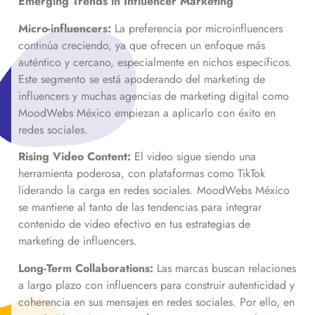
Emerging Trends in Influencer Marketing
Micro-influencers:
La preferencia por microinfluencers
continúa creciendo, ya que ofrecen un enfoque más
auténtico y cercano, especialmente en nichos específicos.
Este segmento se está apoderando del marketing de
influencers y muchas agencias de marketing digital como
MoodWebs México empiezan a aplicarlo con éxito en
redes sociales.
Rising Video Content:
El video sigue siendo una
herramienta poderosa, con plataformas como TikTok
liderando la carga en redes sociales. MoodWebs México
se mantiene al tanto de las tendencias para integrar
contenido de video efectivo en tus estrategias de
marketing de influencers.
Long-Term Collaborations:
Las marcas buscan relaciones
a largo plazo con influencers para construir autenticidad y
coherencia en sus mensajes en redes sociales. Por ello, en