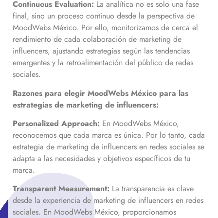
Continuous Evaluation:
La analítica no es solo una fase
final, sino un proceso continuo desde la perspectiva de
MoodWebs México. Por ello, monitorizamos de cerca el
rendimiento de cada colaboración de marketing de
influencers, ajustando estrategias según las tendencias
emergentes y la retroalimentación del público de redes
sociales.
Razones para elegir MoodWebs México para las
estrategias de marketing de influencers:
Personalized Approach:
En MoodWebs México,
reconocemos que cada marca es única. Por lo tanto, cada
estrategia de marketing de influencers en redes sociales se
adapta a las necesidades y objetivos específicos de tu
marca.
Transparent Measurement:
La transparencia es clave
desde la experiencia de marketing de influencers en redes
sociales. En MoodWebs México, proporcionamos