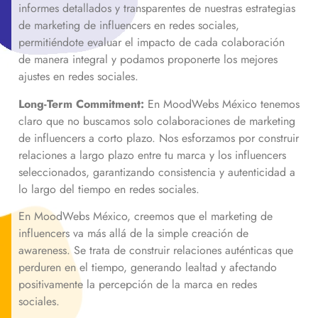
informes detallados y transparentes de nuestras estrategias
de marketing de influencers en redes sociales,
permitiéndote evaluar el impacto de cada colaboración
de manera integral y podamos proponerte los mejores
ajustes en redes sociales.
Long-Term Commitment:
En MoodWebs México tenemos
claro que no buscamos solo colaboraciones de marketing
de influencers a corto plazo. Nos esforzamos por construir
relaciones a largo plazo entre tu marca y los influencers
seleccionados, garantizando consistencia y autenticidad a
lo largo del tiempo en redes sociales.
En MoodWebs México, creemos que el marketing de
influencers va más allá de la simple creación de
awareness. Se trata de construir relaciones auténticas que
perduren en el tiempo, generando lealtad y afectando
positivamente la percepción de la marca en redes
sociales.