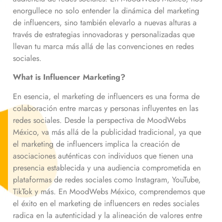
enorgullece no solo entender la dinámica del marketing
de influencers, sino también elevarlo a nuevas alturas a
través de estrategias innovadoras y personalizadas que
llevan tu marca más allá de las convenciones en redes
sociales.
What is Influencer Marketing?
En esencia, el marketing de influencers es una forma de
colaboración entre marcas y personas influyentes en las
redes sociales. Desde la perspectiva de MoodWebs
México, va más allá de la publicidad tradicional, ya que
el marketing de influencers implica la creación de
asociaciones auténticas con individuos que tienen una
presencia establecida y una audiencia comprometida en
plataformas de redes sociales como Instagram, YouTube,
TikTok y más. En MoodWebs México, comprendemos que
el éxito en el marketing de influencers en redes sociales
radica en la autenticidad y la alineación de valores entre