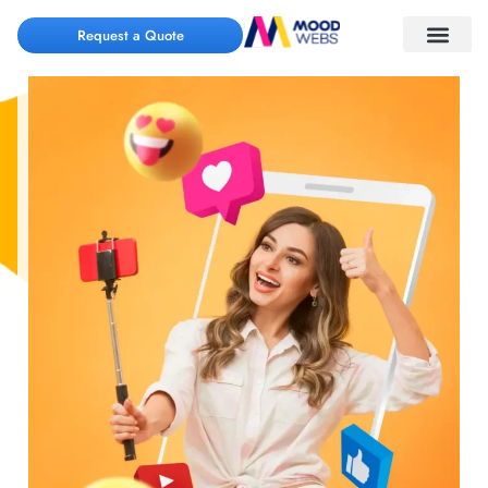
Request a Quote