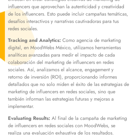
influencers que aprovechan la autenticidad y creatividad
de los influencers. Esto puede incluir campañas temáticas,
desafíos interactivos y narrativas cautivadoras para tus
redes sociales.
Tracking and Analytics:
Como agencia de marketing
digital, en MoodWebs México, utilizamos herramientas
analíticas avanzadas para medir el impacto de cada
colaboración del marketing de influencers en redes
sociales. Así, analizamos el alcance, engagement y
retorno de inversión (ROI), proporcionando informes
detallados que no solo miden el éxito de las estrategias de
marketing de influencers en redes sociales, sino que
también informan las estrategias futuras y mejoras a
implementar.
Evaluating Results:
Al final de la campaña de marketing
de influencers en redes sociales con MoodWebs, se
realiza una evaluación exhaustiva de los resultados.