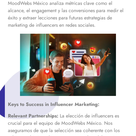
MoodWebs México analiza métricas clave como el
alcance, el engagement y las conversiones para medir el
éxito y extraer lecciones para futuras estrategias de
marketing de influencers en redes sociales.
Keys to Success in Influencer Marketing:
Relevant Partnerships:
La elección de influencers es
crucial para el equipo de MoodWebs México. Nos
aseguramos de que la selección sea coherente con los