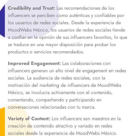
Credibility and Trust:
Las recomendaciones de los
influencers se perciben como auténticas y confiables por
los usuarios de redes sociales. Desde la experiencia de
MoodWebs México, los usuarios de redes sociales tiende
a confiar en la opinión de sus influencers favoritos, lo que
se traduce en una mayor disposición para probar los
productos o servicios recomendados.
Improved Engagement:
Las colaboraciones con
influencers generan un alto nivel de engagement en redes
sociales. La audiencia de redes sociales, con la
motivación del marketing de influencers de MoodWebs
México, se involucra activamente con el contenido,
comentando, compartiendo y participando en
conversaciones relacionadas con tu marca.
Variety of Content:
Los influencers son maestros en la
creación de contenido atractivo y variado en redes
sociales desde la experiencia de MoodWebs México.