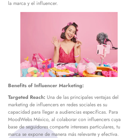
la marca y el influencer.
Benefits of Influencer Marketing:
Targeted Reach:
Una de las principales ventajas del
marketing de influencers en redes sociales es su
capacidad para llegar a audiencias específicas. Para
MoodWebs México, al colaborar con influencers cuya
base de seguidores comparte intereses particulares, tu
marca se expone de manera más relevante y efectiva.