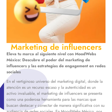
Marketing de influencers
Eleva tu marca al siguiente nivel con MoodWebs
México: Descubre el poder del marketing de
influencers y las estrategias de engagement en redes
sociales
En el vertiginoso universo del marketing digital, donde la
atención es un recurso escaso y la autenticidad es un
activo invaluable, el marketing de influencers se presenta
como una poderosa herramienta para las marcas que
buscan destacar y conectar de manera significativa con su
audiencia de redes sociales. En MoodWebs México, nos