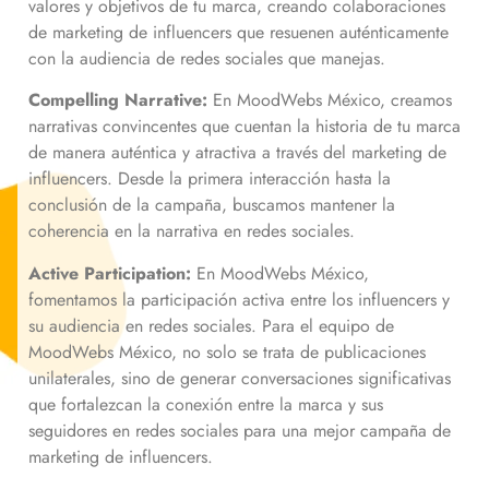
valores y objetivos de tu marca, creando colaboraciones
de marketing de influencers que resuenen auténticamente
con la audiencia de redes sociales que manejas.
Compelling Narrative:
En MoodWebs México, creamos
narrativas convincentes que cuentan la historia de tu marca
de manera auténtica y atractiva a través del marketing de
influencers. Desde la primera interacción hasta la
conclusión de la campaña, buscamos mantener la
coherencia en la narrativa en redes sociales.
Active Participation:
En MoodWebs México,
fomentamos la participación activa entre los influencers y
su audiencia en redes sociales. Para el equipo de
MoodWebs México, no solo se trata de publicaciones
unilaterales, sino de generar conversaciones significativas
que fortalezcan la conexión entre la marca y sus
seguidores en redes sociales para una mejor campaña de
marketing de influencers.